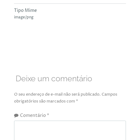
Tipo Mime
image/png
Deixe um comentário
O seu endereço de e-mail não será publicado.
Campos
obrigatórios são marcados com
*
Comentário
*