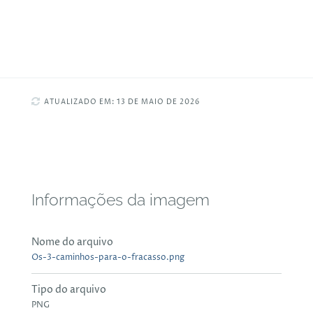
ATUALIZADO EM: 13 DE MAIO DE 2026
Informações da imagem
Nome do arquivo
Os-3-caminhos-para-o-fracasso.png
Tipo do arquivo
PNG