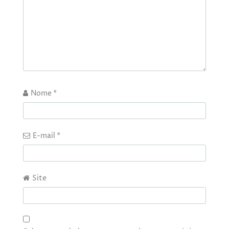
Nome
*
E-mail
*
Site