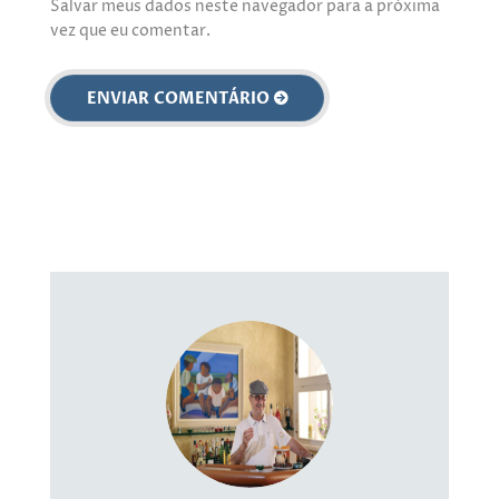
Salvar meus dados neste navegador para a próxima
vez que eu comentar.