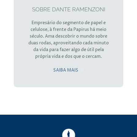
SOBRE DANTE RAMENZONI
Empresário do segmento de papel e
celulose, à frente da Papirus há meio
século. Ama descobrir o mundo sobre
duas rodas, aproveitando cada minuto
da vida para fazer algo de útil pela
própria vida e dos que o cercam.
SAIBA MAIS