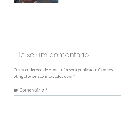
Deixe um comentário
O seu endereço de e-mail não será publicado.
Campos
obrigatórios são marcados com
*
Comentário
*