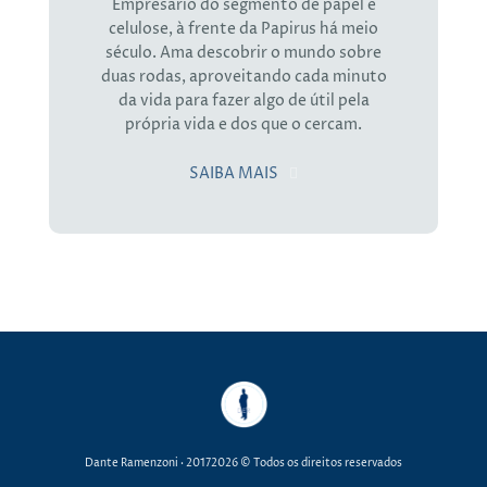
Empresário do segmento de papel e
celulose, à frente da Papirus há meio
século. Ama descobrir o mundo sobre
duas rodas, aproveitando cada minuto
da vida para fazer algo de útil pela
própria vida e dos que o cercam.
SAIBA MAIS
Dante Ramenzoni
· 20172026 © Todos os direitos reservados