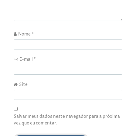
Nome
*
E-mail
*
Site
Salvar meus dados neste navegador para a próxima
vez que eu comentar.