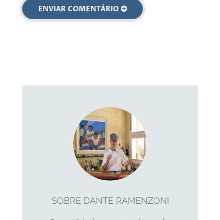
SOBRE DANTE RAMENZONI