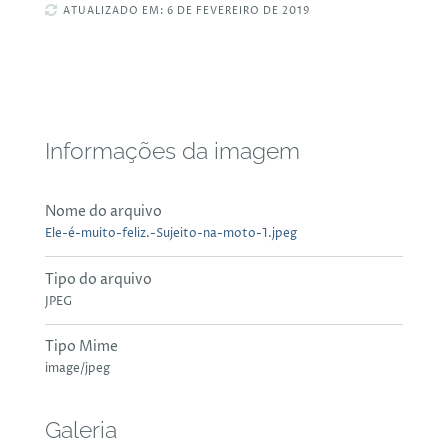
ATUALIZADO EM: 6 DE FEVEREIRO DE 2019
Informações da imagem
Nome do arquivo
Ele-é-muito-feliz.-Sujeito-na-moto-1.jpeg
Tipo do arquivo
JPEG
Tipo Mime
image/jpeg
Galeria