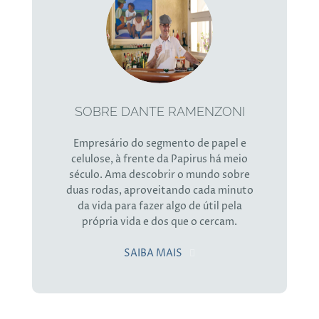
SOBRE DANTE RAMENZONI
Empresário do segmento de papel e
celulose, à frente da Papirus há meio
século. Ama descobrir o mundo sobre
duas rodas, aproveitando cada minuto
da vida para fazer algo de útil pela
própria vida e dos que o cercam.
SAIBA MAIS