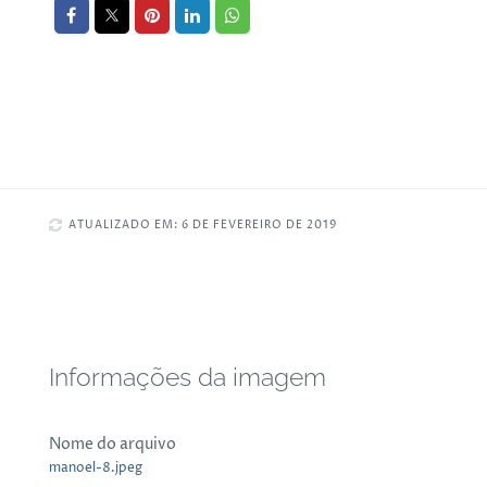
ATUALIZADO EM: 6 DE FEVEREIRO DE 2019
Informações da imagem
Nome do arquivo
manoel-8.jpeg