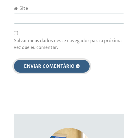
Site
Salvar meus dados neste navegador para a próxima
vez que eu comentar.