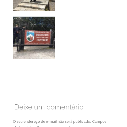
Deixe um comentário
O seu endereço de e-mail não será publicado.
Campos