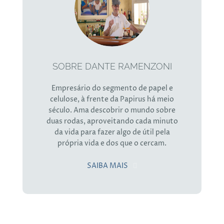
SOBRE DANTE RAMENZONI
Empresário do segmento de papel e
celulose, à frente da Papirus há meio
século. Ama descobrir o mundo sobre
duas rodas, aproveitando cada minuto
da vida para fazer algo de útil pela
própria vida e dos que o cercam.
SAIBA MAIS