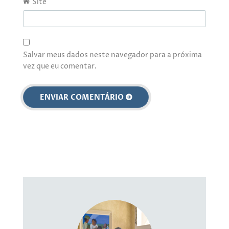
Site
Salvar meus dados neste navegador para a próxima
vez que eu comentar.