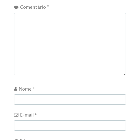
Comentário
*
Nome
*
E-mail
*