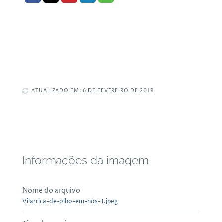
ATUALIZADO EM: 6 DE FEVEREIRO DE 2019
Informações da imagem
Nome do arquivo
Vilarrica-de-olho-em-nós-1.jpeg