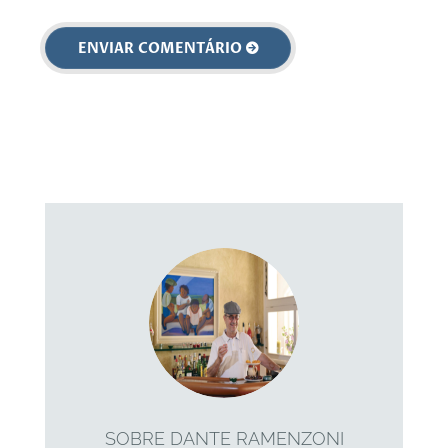
SOBRE DANTE RAMENZONI