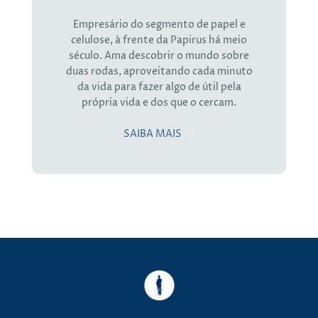
Empresário do segmento de papel e
celulose, à frente da Papirus há meio
século. Ama descobrir o mundo sobre
duas rodas, aproveitando cada minuto
da vida para fazer algo de útil pela
própria vida e dos que o cercam.
SAIBA MAIS