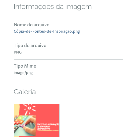
Informações da imagem
Nome do arquivo
Cópia-de-Fontes-de-Inspiração.png
Tipo do arquivo
PNG
Tipo Mime
image/png
Galeria