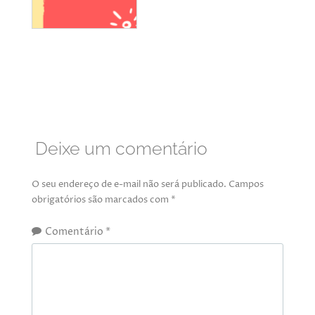
Deixe um comentário
O seu endereço de e-mail não será publicado.
Campos
obrigatórios são marcados com
*
Comentário
*