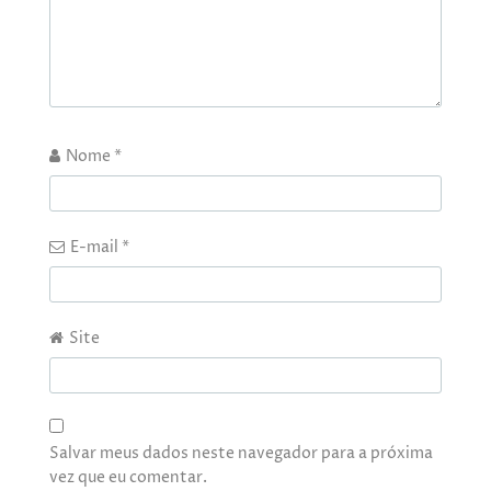
Nome
*
E-mail
*
Site
Salvar meus dados neste navegador para a próxima
vez que eu comentar.