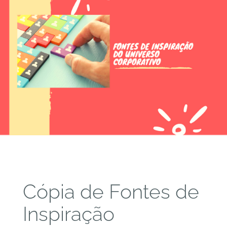
Cópia de Fontes de
Inspiração