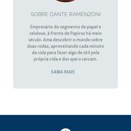
SOBRE DANTE RAMENZONI
Empresário do segmento de papel e
celulose, à frente da Papirus há meio
século. Ama descobrir o mundo sobre
duas rodas, aproveitando cada minuto
da vida para fazer algo de útil pela
própria vida e dos que o cercam.
SAIBA MAIS