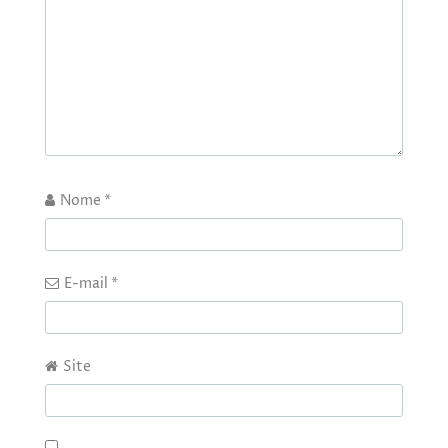
Nome
*
E-mail
*
Site