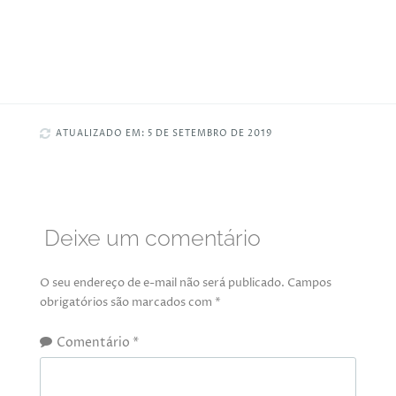
ATUALIZADO EM: 5 DE SETEMBRO DE 2019
Deixe um comentário
O seu endereço de e-mail não será publicado.
Campos
obrigatórios são marcados com
*
Comentário
*