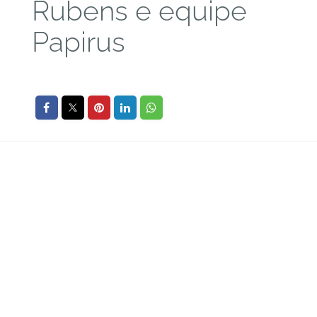
Rubens e equipe
Papirus