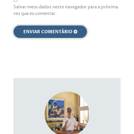
Salvar meus dados neste navegador para a próxima
vez que eu comentar.