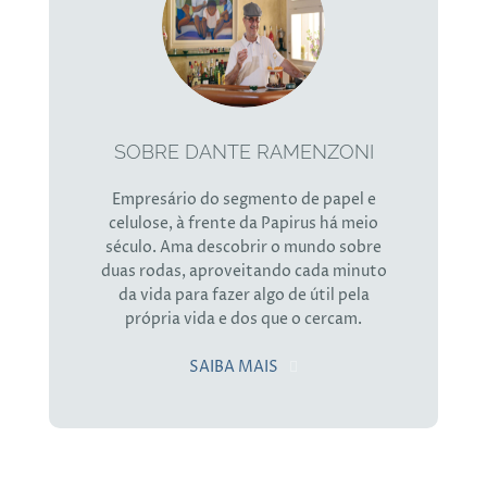
SOBRE DANTE RAMENZONI
Empresário do segmento de papel e
celulose, à frente da Papirus há meio
século. Ama descobrir o mundo sobre
duas rodas, aproveitando cada minuto
da vida para fazer algo de útil pela
própria vida e dos que o cercam.
SAIBA MAIS