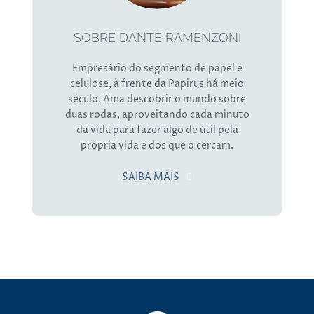
SOBRE DANTE RAMENZONI
Empresário do segmento de papel e
celulose, à frente da Papirus há meio
século. Ama descobrir o mundo sobre
duas rodas, aproveitando cada minuto
da vida para fazer algo de útil pela
própria vida e dos que o cercam.
SAIBA MAIS