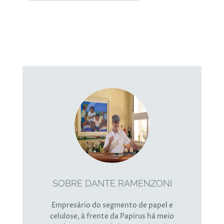
SOBRE DANTE RAMENZONI
Empresário do segmento de papel e
celulose, à frente da Papirus há meio