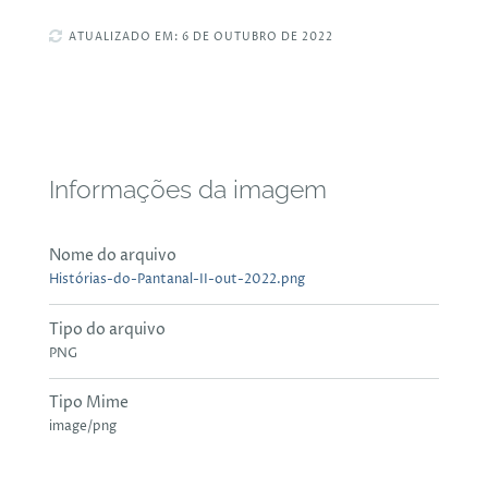
ATUALIZADO EM: 6 DE OUTUBRO DE 2022
Informações da imagem
Nome do arquivo
Histórias-do-Pantanal-II-out-2022.png
Tipo do arquivo
PNG
Tipo Mime
image/png