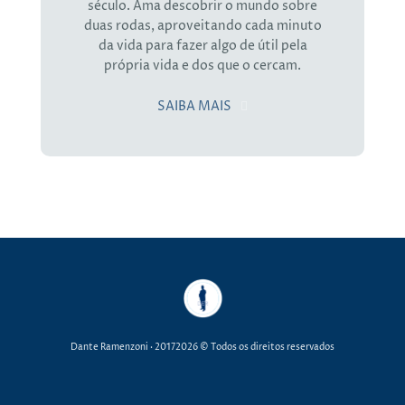
século. Ama descobrir o mundo sobre
duas rodas, aproveitando cada minuto
da vida para fazer algo de útil pela
própria vida e dos que o cercam.
SAIBA MAIS
Dante Ramenzoni
· 20172026 © Todos os direitos reservados