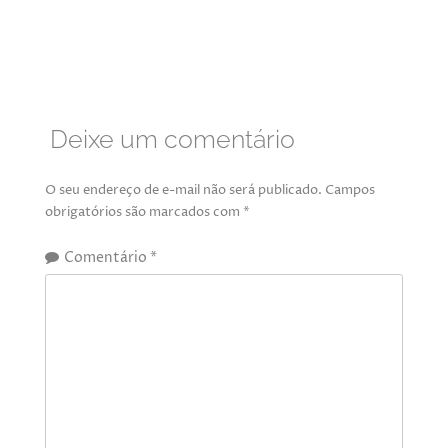
Deixe um comentário
O seu endereço de e-mail não será publicado.
Campos
obrigatórios são marcados com
*
Comentário
*