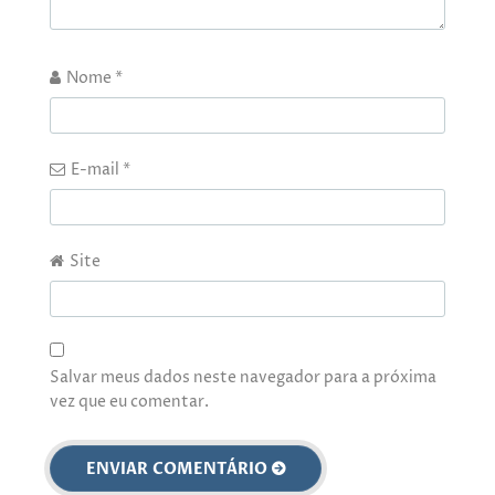
Nome
*
E-mail
*
Site
Salvar meus dados neste navegador para a próxima
vez que eu comentar.