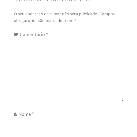
O seu endereço de e-mail não será publicado.
Campos
obrigatórios são marcados com
*
Comentário
*
Nome
*