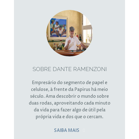
SOBRE DANTE RAMENZONI
Empresário do segmento de papel e
celulose, à frente da Papirus há meio
século. Ama descobrir o mundo sobre
duas rodas, aproveitando cada minuto
da vida para fazer algo de útil pela
própria vida e dos que o cercam.
SAIBA MAIS