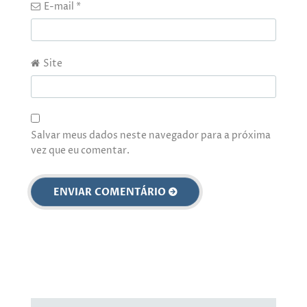
E-mail
*
Site
Salvar meus dados neste navegador para a próxima
vez que eu comentar.