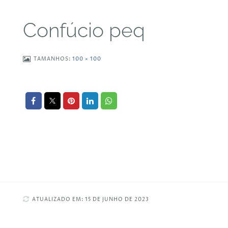
Confúcio peq
TAMANHOS:
100 × 100
ATUALIZADO EM: 15 DE JUNHO DE 2023