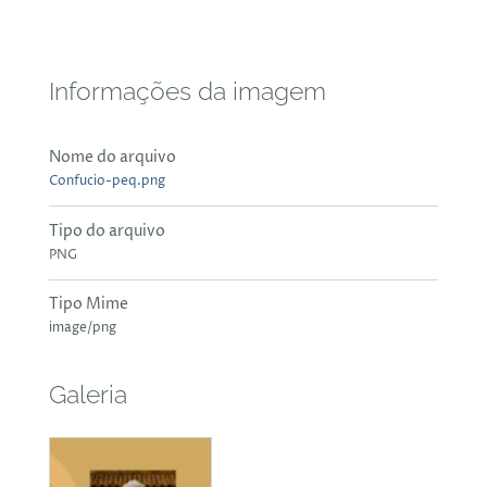
Informações da imagem
Nome do arquivo
Confucio-peq.png
Tipo do arquivo
PNG
Tipo Mime
image/png
Galeria