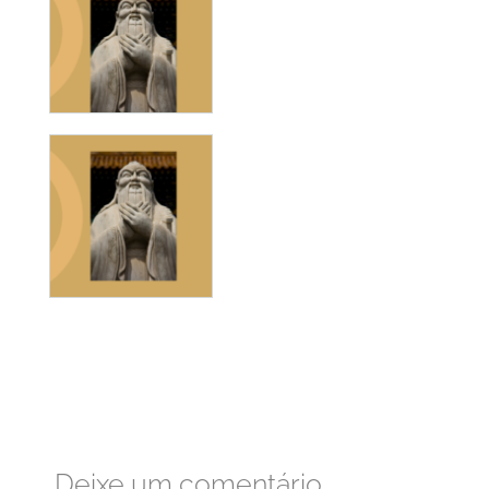
Deixe um comentário