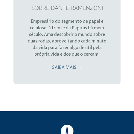
SOBRE DANTE RAMENZONI
Empresário do segmento de papel e
celulose, à frente da Papirus há meio
século. Ama descobrir o mundo sobre
duas rodas, aproveitando cada minuto
da vida para fazer algo de útil pela
própria vida e dos que o cercam.
SAIBA MAIS