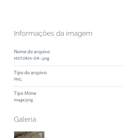
Informações da imagem
Nome do arquivo
HISTORIA-DR-.png
Tipo do arquivo
PNG
Tipo Mime
image/png
Galeria