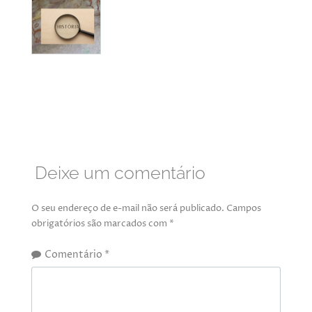
Deixe um comentário
O seu endereço de e-mail não será publicado.
Campos
obrigatórios são marcados com
*
Comentário
*