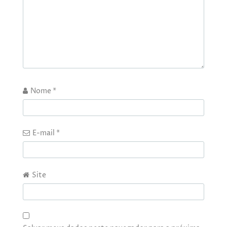
Nome
*
E-mail
*
Site