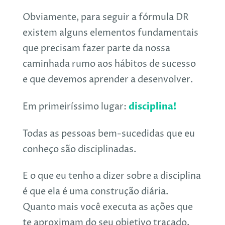
Obviamente, para seguir a fórmula DR
existem alguns elementos fundamentais
que precisam fazer parte da nossa
caminhada rumo aos hábitos de sucesso
e que devemos aprender a desenvolver.
disciplina!
Em primeiríssimo lugar:
Todas as pessoas bem-sucedidas que eu
conheço são disciplinadas.
E o que eu tenho a dizer sobre a disciplina
é que ela é uma construção diária.
Quanto mais você executa as ações que
te aproximam do seu objetivo traçado,