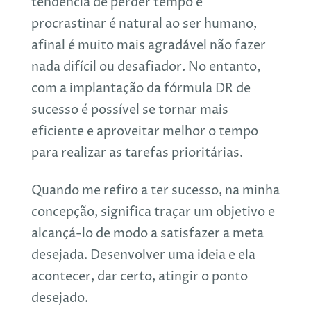
tendência de perder tempo e
procrastinar é natural ao ser humano,
afinal é muito mais agradável não fazer
nada difícil ou desafiador. No entanto,
com a implantação da fórmula DR de
sucesso é possível se tornar mais
eficiente e aproveitar melhor o tempo
para realizar as tarefas prioritárias.
Quando me refiro a ter sucesso, na minha
concepção, significa traçar um objetivo e
alcançá-lo de modo a satisfazer a meta
desejada. Desenvolver uma ideia e ela
acontecer, dar certo, atingir o ponto
desejado.