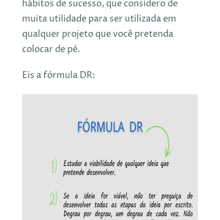
hábitos de sucesso, que considero de
muita utilidade para ser utilizada em
qualquer projeto que você pretenda
colocar de pé.
Eis a fórmula DR: