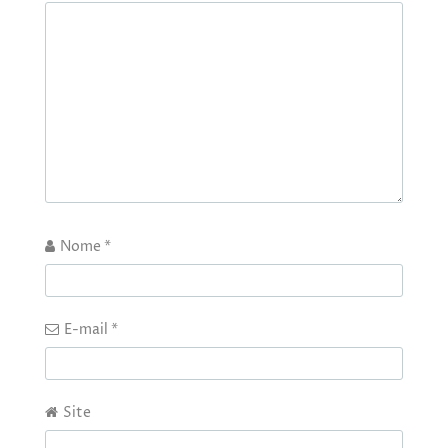
Nome
*
E-mail
*
Site