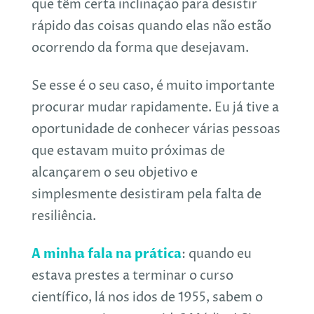
que têm certa inclinação para desistir
rápido das coisas quando elas não estão
ocorrendo da forma que desejavam.
Se esse é o seu caso, é muito importante
procurar mudar rapidamente. Eu já tive a
oportunidade de conhecer várias pessoas
que estavam muito próximas de
alcançarem o seu objetivo e
simplesmente desistiram pela falta de
resiliência.
A minha fala na prática
: quando eu
estava prestes a terminar o curso
científico, lá nos idos de 1955, sabem o