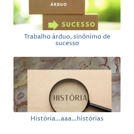
Trabalho árduo, sinônimo de
sucesso
História…aaa…histórias