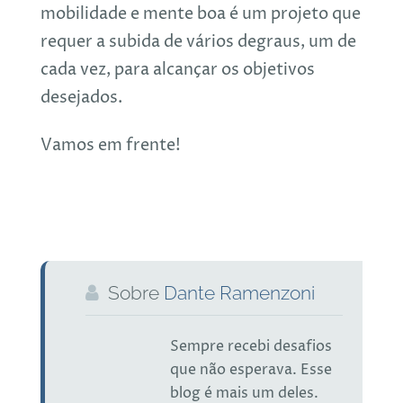
mobilidade e mente boa é um projeto que
requer a subida de vários degraus, um de
cada vez, para alcançar os objetivos
desejados.
Vamos em frente!
Sobre
Dante Ramenzoni
Sempre recebi desafios
que não esperava. Esse
blog é mais um deles.