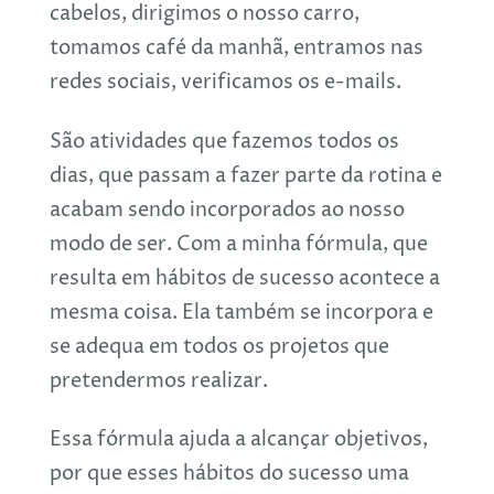
cabelos, dirigimos o nosso carro,
tomamos café da manhã, entramos nas
redes sociais, verificamos os e-mails.
São atividades que fazemos todos os
dias, que passam a fazer parte da rotina e
acabam sendo incorporados ao nosso
modo de ser. Com a minha fórmula, que
resulta em hábitos de sucesso acontece a
mesma coisa. Ela também se incorpora e
se adequa em todos os projetos que
pretendermos realizar.
Essa fórmula ajuda a alcançar objetivos,
por que esses hábitos do sucesso uma