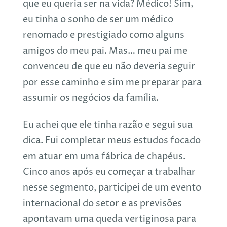
que eu queria ser na vida? Médico! Sim,
eu tinha o sonho de ser um médico
renomado e prestigiado como alguns
amigos do meu pai. Mas… meu pai me
convenceu de que eu não deveria seguir
por esse caminho e sim me preparar para
assumir os negócios da família.
Eu achei que ele tinha razão e segui sua
dica. Fui completar meus estudos focado
em atuar em uma fábrica de chapéus.
Cinco anos após eu começar a trabalhar
nesse segmento, participei de um evento
internacional do setor e as previsões
apontavam uma queda vertiginosa para