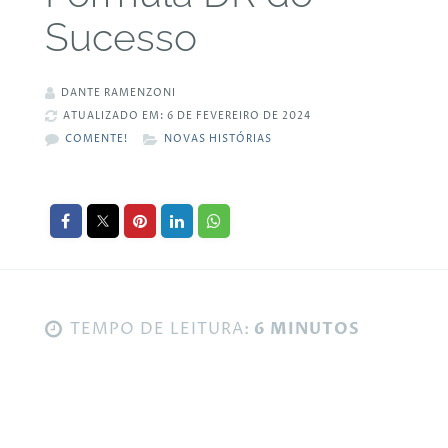
Sucesso
DANTE RAMENZONI
ATUALIZADO EM: 6 DE FEVEREIRO DE 2024
COMENTE!
NOVAS HISTÓRIAS
TEMPO DE LEITURA:
6 MINUTOS