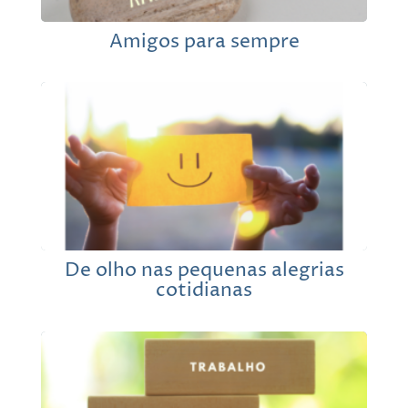
Amigos para sempre
De olho nas pequenas alegrias
cotidianas