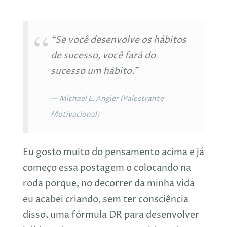
“Se você desenvolve os hábitos
de sucesso, você fará do
sucesso um hábito.”
Michael E. Angier (Palestrante
Motivacional)
Eu gosto muito do pensamento acima e já
começo essa postagem o colocando na
roda porque, no decorrer da minha vida
eu acabei criando, sem ter consciência
disso, uma fórmula DR para desenvolver