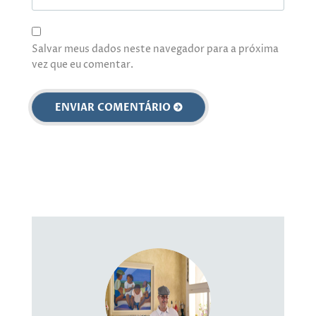
Salvar meus dados neste navegador para a próxima
vez que eu comentar.