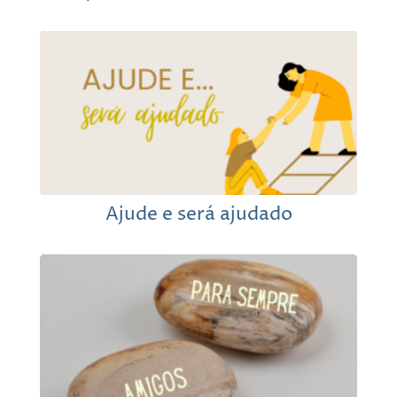
Ajude e será ajudado