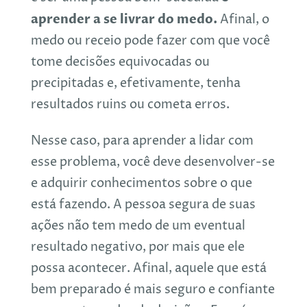
aprender a se livrar do medo.
Afinal, o
medo ou receio pode fazer com que você
tome decisões equivocadas ou
precipitadas e, efetivamente, tenha
resultados ruins ou cometa erros.
Nesse caso, para aprender a lidar com
esse problema, você deve desenvolver-se
e adquirir conhecimentos sobre o que
está fazendo. A pessoa segura de suas
ações não tem medo de um eventual
resultado negativo, por mais que ele
possa acontecer. Afinal, aquele que está
bem preparado é mais seguro e confiante