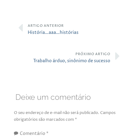
ARTIGO ANTERIOR
História…aaa…histórias
PRÓXIMO ARTIGO
Trabalho árduo, sinônimo de sucesso
Deixe um comentário
O seu endereço de e-mail não será publicado.
Campos
obrigatórios são marcados com
*
Comentário
*