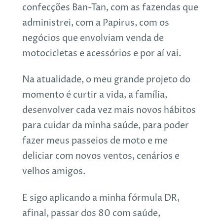
confecções Ban-Tan, com as fazendas que
administrei, com a Papirus, com os
negócios que envolviam venda de
motocicletas e acessórios e por aí vai.
Na atualidade, o meu grande projeto do
momento é curtir a vida, a família,
desenvolver cada vez mais novos hábitos
para cuidar da minha saúde, para poder
fazer meus passeios de moto e me
deliciar com novos ventos, cenários e
velhos amigos.
E sigo aplicando a minha fórmula DR,
afinal, passar dos 80 com saúde,