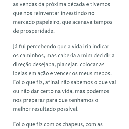
as vendas da próxima década e tivemos
que nos reinventar investindo no
mercado papeleiro, que acenava tempos
de prosperidade.
Já fui percebendo que a vida iria indicar
os caminhos, mas caberia a mim decidir a
direção desejada, planejar, colocar as
ideias em ação e vencer os meus medos.
Foi o que fiz, afinal não sabemos o que vai
ou não dar certo na vida, mas podemos
nos preparar para que tenhamos o
melhor resultado possível.
Foi o que fiz com os chapéus, com as