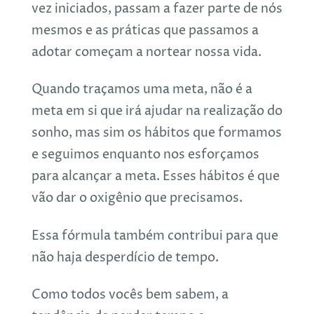
vez iniciados, passam a fazer parte de nós
mesmos e as práticas que passamos a
adotar começam a nortear nossa vida.
Quando traçamos uma meta, não é a
meta em si que irá ajudar na realização do
sonho, mas sim os hábitos que formamos
e seguimos enquanto nos esforçamos
para alcançar a meta. Esses hábitos é que
vão dar o oxigênio que precisamos.
Essa fórmula também contribui para que
não haja desperdício de tempo.
Como todos vocês bem sabem, a