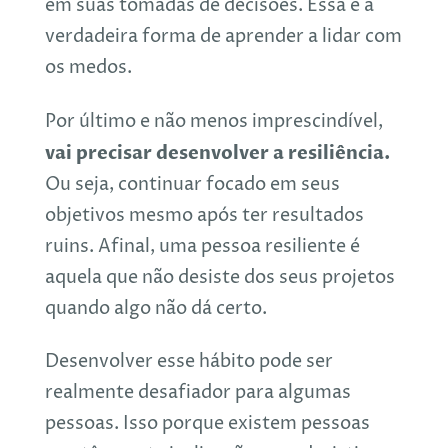
em suas tomadas de decisões. Essa é a
verdadeira forma de aprender a lidar com
os medos.
Por último e não menos imprescindível,
vai precisar desenvolver a resiliência.
Ou seja, continuar focado em seus
objetivos mesmo após ter resultados
ruins. Afinal, uma pessoa resiliente é
aquela que não desiste dos seus projetos
quando algo não dá certo.
Desenvolver esse hábito pode ser
realmente desafiador para algumas
pessoas. Isso porque existem pessoas