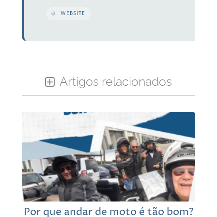
WEBSITE
Artigos relacionados
Por que andar de moto é tão bom?