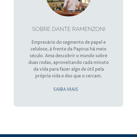
SOBRE DANTE RAMENZONI
Empresário do segmento de papel e
celulose, à frente da Papirus há meio
século. Ama descobrir o mundo sobre
duas rodas, aproveitando cada minuto
da vida para fazer algo de útil pela
própria vida e dos que o cercam.
SAIBA MAIS