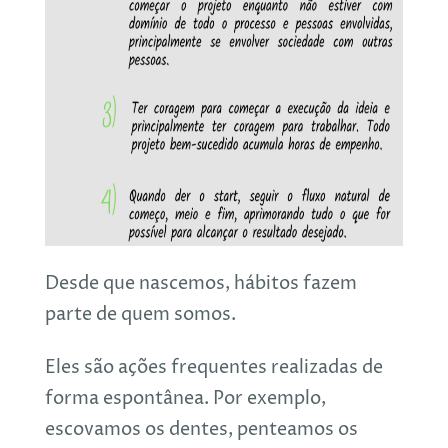
Desde que nascemos, hábitos fazem
parte de quem somos.
Eles são ações frequentes realizadas de
forma espontânea. Por exemplo,
escovamos os dentes, penteamos os