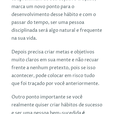
marca um novo ponto para o
desenvolvimento desse hábito e com o
passar do tempo, ser uma pessoa
disciplinada será algo natural e frequente
na sua vida.
Depois precisa criar metas e objetivos
muito claros em sua mente e não recuar
frente a nenhum pretexto, pois se isso
acontecer, pode colocar em risco tudo
que foi traçado por você anteriormente.
Outro ponto importante se você
realmente quiser criar hábitos de sucesso
é
e ser uma pessoa bem-sucedida