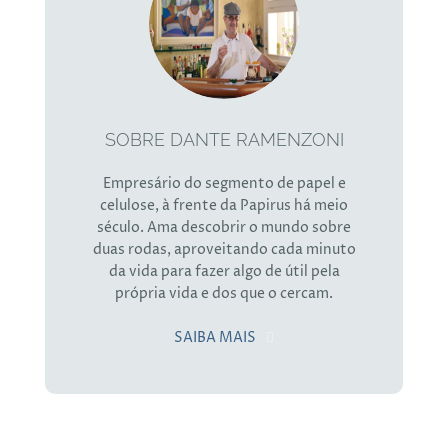
SOBRE DANTE RAMENZONI
Empresário do segmento de papel e
celulose, à frente da Papirus há meio
século. Ama descobrir o mundo sobre
duas rodas, aproveitando cada minuto
da vida para fazer algo de útil pela
própria vida e dos que o cercam.
SAIBA MAIS