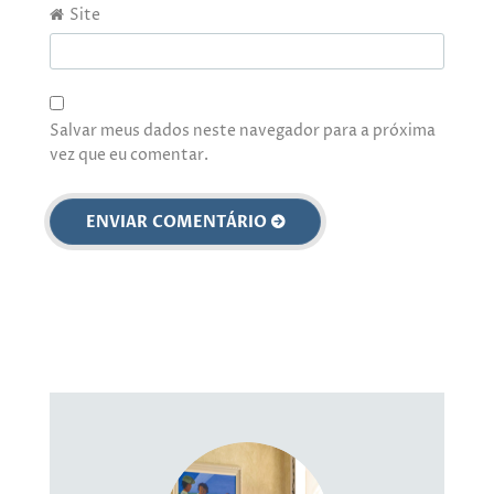
Site
Salvar meus dados neste navegador para a próxima
vez que eu comentar.