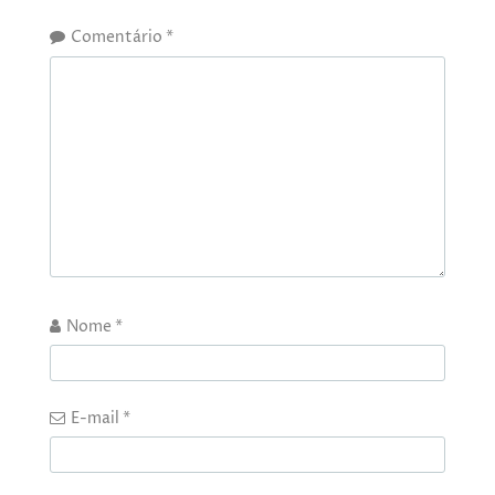
Comentário
*
Nome
*
E-mail
*