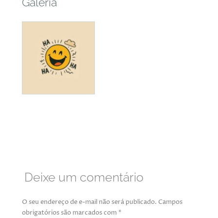
Galeria
Deixe um comentário
O seu endereço de e-mail não será publicado.
Campos
obrigatórios são marcados com
*