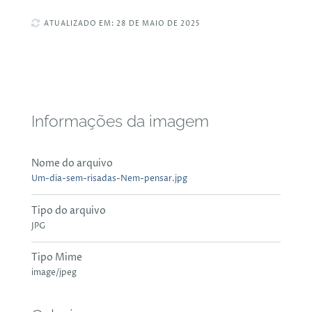
ATUALIZADO EM: 28 DE MAIO DE 2025
Informações da imagem
Nome do arquivo
Um-dia-sem-risadas-Nem-pensar.jpg
Tipo do arquivo
JPG
Tipo Mime
image/jpeg