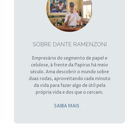
SOBRE DANTE RAMENZONI
Empresário do segmento de papel e
celulose, à frente da Papirus há meio
século. Ama descobrir o mundo sobre
duas rodas, aproveitando cada minuto
da vida para fazer algo de útil pela
própria vida e dos que o cercam.
SAIBA MAIS