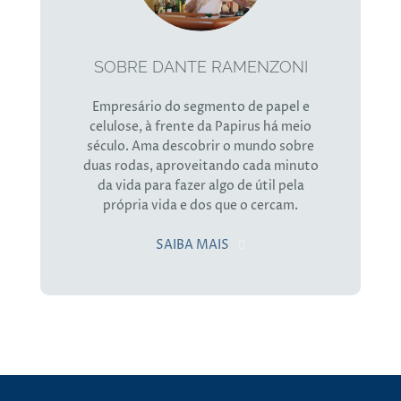
SOBRE DANTE RAMENZONI
Empresário do segmento de papel e
celulose, à frente da Papirus há meio
século. Ama descobrir o mundo sobre
duas rodas, aproveitando cada minuto
da vida para fazer algo de útil pela
própria vida e dos que o cercam.
SAIBA MAIS