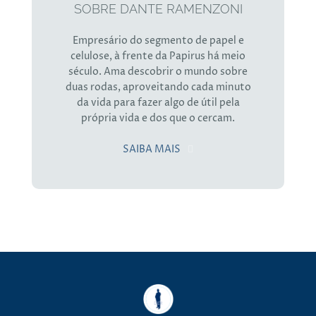
SOBRE DANTE RAMENZONI
Empresário do segmento de papel e
celulose, à frente da Papirus há meio
século. Ama descobrir o mundo sobre
duas rodas, aproveitando cada minuto
da vida para fazer algo de útil pela
própria vida e dos que o cercam.
SAIBA MAIS