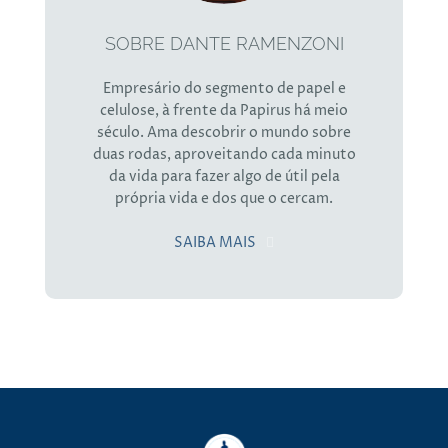
SOBRE DANTE RAMENZONI
Empresário do segmento de papel e
celulose, à frente da Papirus há meio
século. Ama descobrir o mundo sobre
duas rodas, aproveitando cada minuto
da vida para fazer algo de útil pela
própria vida e dos que o cercam.
SAIBA MAIS