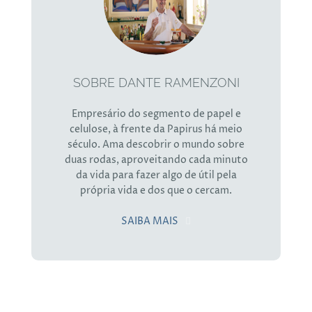
SOBRE DANTE RAMENZONI
Empresário do segmento de papel e
celulose, à frente da Papirus há meio
século. Ama descobrir o mundo sobre
duas rodas, aproveitando cada minuto
da vida para fazer algo de útil pela
própria vida e dos que o cercam.
SAIBA MAIS