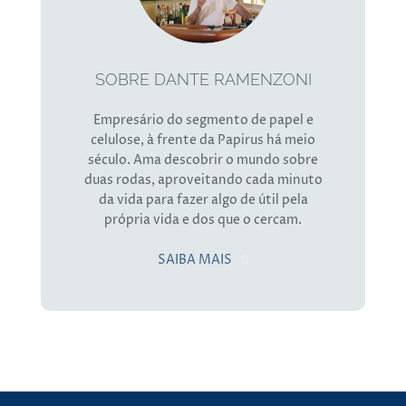
SOBRE DANTE RAMENZONI
Empresário do segmento de papel e
celulose, à frente da Papirus há meio
século. Ama descobrir o mundo sobre
duas rodas, aproveitando cada minuto
da vida para fazer algo de útil pela
própria vida e dos que o cercam.
SAIBA MAIS