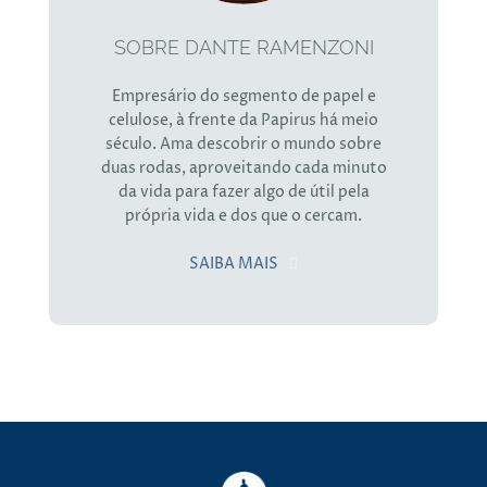
SOBRE DANTE RAMENZONI
Empresário do segmento de papel e
celulose, à frente da Papirus há meio
século. Ama descobrir o mundo sobre
duas rodas, aproveitando cada minuto
da vida para fazer algo de útil pela
própria vida e dos que o cercam.
SAIBA MAIS