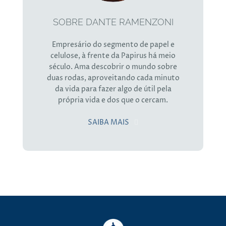
SOBRE DANTE RAMENZONI
Empresário do segmento de papel e
celulose, à frente da Papirus há meio
século. Ama descobrir o mundo sobre
duas rodas, aproveitando cada minuto
da vida para fazer algo de útil pela
própria vida e dos que o cercam.
SAIBA MAIS