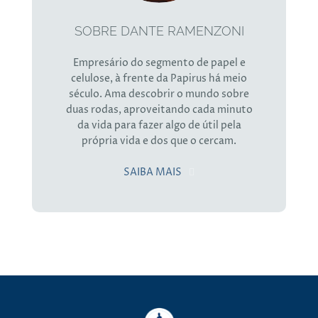
SOBRE DANTE RAMENZONI
Empresário do segmento de papel e
celulose, à frente da Papirus há meio
século. Ama descobrir o mundo sobre
duas rodas, aproveitando cada minuto
da vida para fazer algo de útil pela
própria vida e dos que o cercam.
SAIBA MAIS