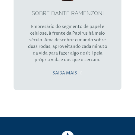
SOBRE DANTE RAMENZONI
Empresário do segmento de papel e
celulose, à frente da Papirus há meio
século. Ama descobrir o mundo sobre
duas rodas, aproveitando cada minuto
da vida para fazer algo de útil pela
própria vida e dos que o cercam.
SAIBA MAIS