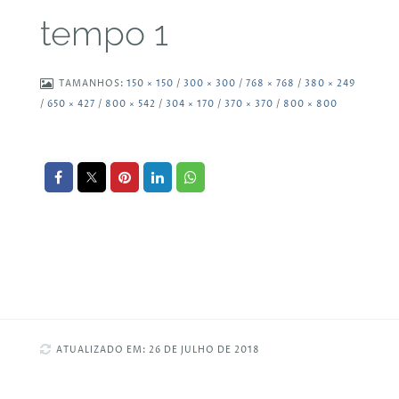
tempo 1
TAMANHOS:
150 × 150
/
300 × 300
/
768 × 768
/
380 × 249
/
650 × 427
/
800 × 542
/
304 × 170
/
370 × 370
/
800 × 800
ATUALIZADO EM: 26 DE JULHO DE 2018