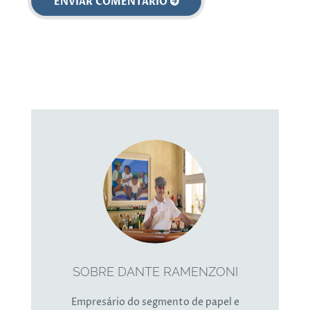
SOBRE DANTE RAMENZONI
Empresário do segmento de papel e