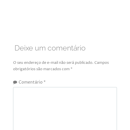
Deixe um comentário
O seu endereço de e-mail não será publicado.
Campos
obrigatórios são marcados com
*
Comentário
*