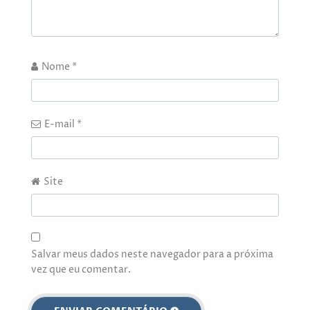
Nome
*
E-mail
*
Site
Salvar meus dados neste navegador para a próxima
vez que eu comentar.