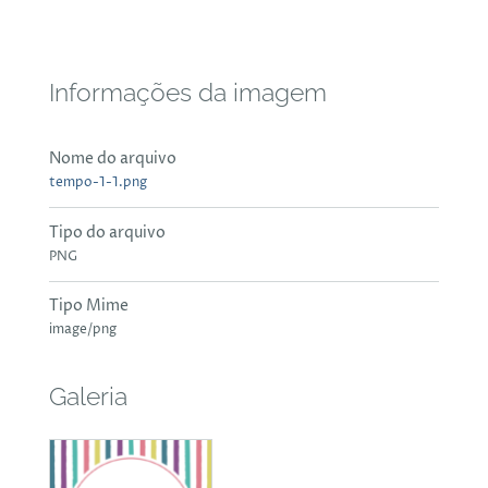
Informações da imagem
Nome do arquivo
tempo-1-1.png
Tipo do arquivo
PNG
Tipo Mime
image/png
Galeria