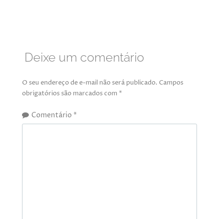
Deixe um comentário
O seu endereço de e-mail não será publicado.
Campos
obrigatórios são marcados com
*
Comentário
*