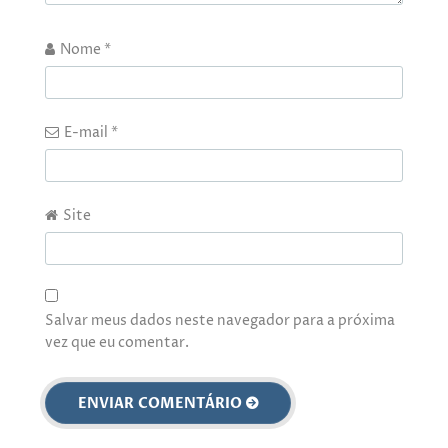
Nome
*
E-mail
*
Site
Salvar meus dados neste navegador para a próxima
vez que eu comentar.