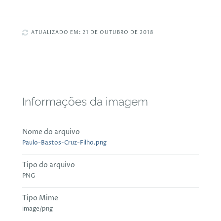
ATUALIZADO EM: 21 DE OUTUBRO DE 2018
Informações da imagem
Nome do arquivo
Paulo-Bastos-Cruz-Filho.png
Tipo do arquivo
PNG
Tipo Mime
image/png