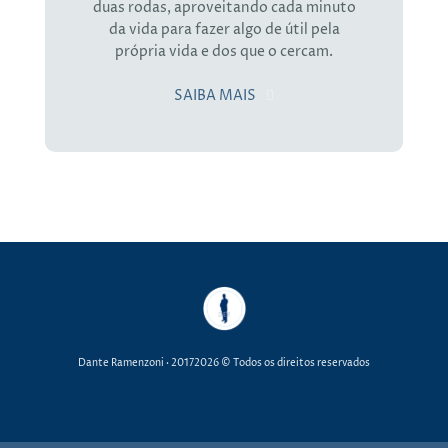
duas rodas, aproveitando cada minuto
da vida para fazer algo de útil pela
própria vida e dos que o cercam.
SAIBA MAIS
Dante Ramenzoni
· 20172026 © Todos os direitos reservados