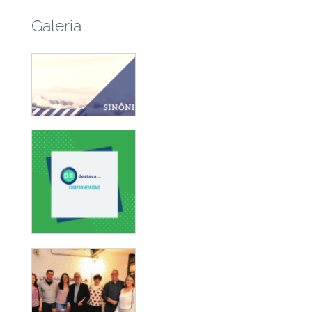
Galeria