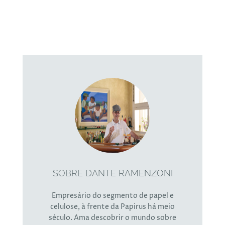
SOBRE DANTE RAMENZONI
Empresário do segmento de papel e
celulose, à frente da Papirus há meio
século. Ama descobrir o mundo sobre