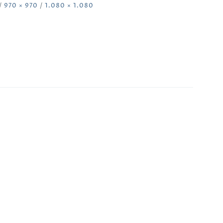
/
970 × 970
/
1.080 × 1.080