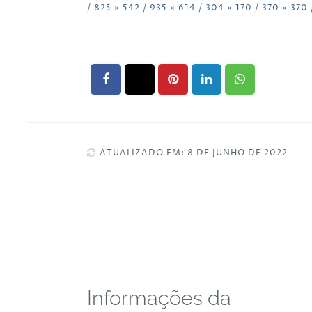
/
825 × 542
/
935 × 614
/
304 × 170
/
370 × 370
ATUALIZADO EM: 8 DE JUNHO DE 2022
Informações da