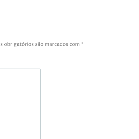
 obrigatórios são marcados com
*