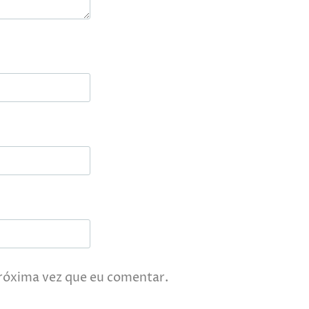
róxima vez que eu comentar.