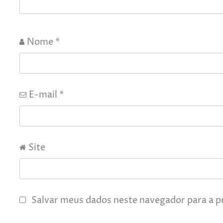
Nome
*
E-mail
*
Site
Salvar meus dados neste navegador para a p