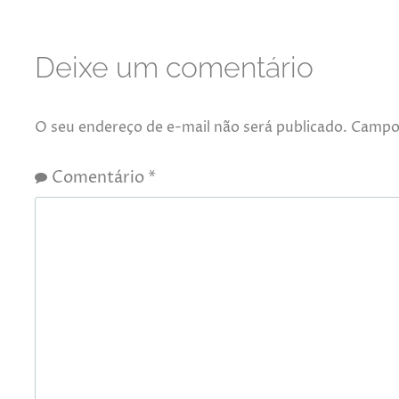
Deixe um comentário
O seu endereço de e-mail não será publicado.
Campos
Comentário
*