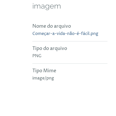
imagem
Nome do arquivo
Começar-a-vida-não-é-fácil.png
Tipo do arquivo
PNG
Tipo Mime
image/png