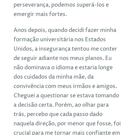
perseverança, podemos superá-los e
emergir mais fortes.
Anos depois, quando decidi fazer minha
formação universitária nos Estados
Unidos, a insegurança tentou me conter
de seguir adiante nos meus planos. Eu
não dominava o idioma e estaria longe
dos cuidados da minha mãe, da
convivência com meus irmãos e amigos.
Cheguei a questionar se estava tomando
a decisão certa. Porém, ao olhar para
trás, percebo que cada passo dado
naquela direção, por menor que fosse, foi
crucial para me tornar mais confiante em