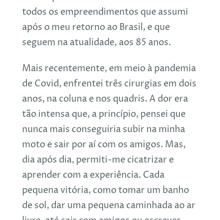
todos os empreendimentos que assumi
após o meu retorno ao Brasil, e que
seguem na atualidade, aos 85 anos.
Mais recentemente, em meio à pandemia
de Covid, enfrentei três cirurgias em dois
anos, na coluna e nos quadris. A dor era
tão intensa que, a princípio, pensei que
nunca mais conseguiria subir na minha
moto e sair por aí com os amigos. Mas,
dia após dia, permiti-me cicatrizar e
aprender com a experiência. Cada
pequena vitória, como tomar um banho
de sol, dar uma pequena caminhada ao ar