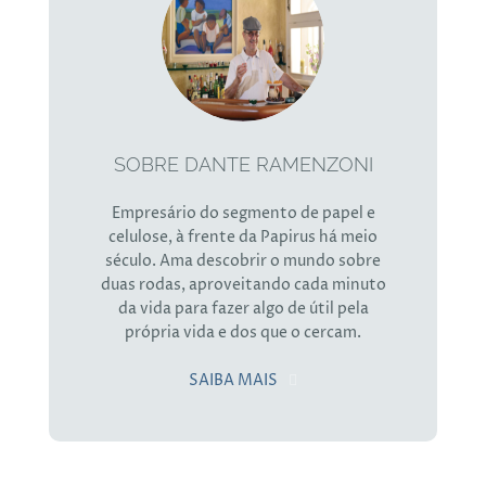
SOBRE DANTE RAMENZONI
Empresário do segmento de papel e
celulose, à frente da Papirus há meio
século. Ama descobrir o mundo sobre
duas rodas, aproveitando cada minuto
da vida para fazer algo de útil pela
própria vida e dos que o cercam.
SAIBA MAIS