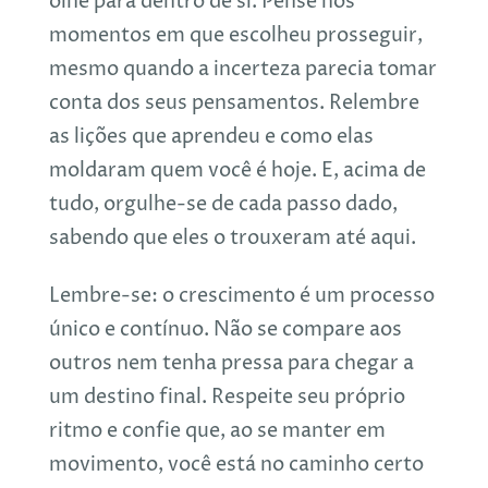
olhe para dentro de si. Pense nos
momentos em que escolheu prosseguir,
mesmo quando a incerteza parecia tomar
conta dos seus pensamentos. Relembre
as lições que aprendeu e como elas
moldaram quem você é hoje. E, acima de
tudo, orgulhe-se de cada passo dado,
sabendo que eles o trouxeram até aqui.
Lembre-se: o crescimento é um processo
único e contínuo. Não se compare aos
outros nem tenha pressa para chegar a
um destino final. Respeite seu próprio
ritmo e confie que, ao se manter em
movimento, você está no caminho certo