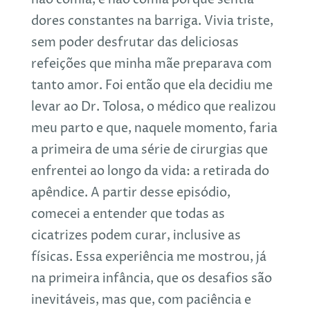
dores constantes na barriga. Vivia triste,
sem poder desfrutar das deliciosas
refeições que minha mãe preparava com
tanto amor. Foi então que ela decidiu me
levar ao Dr. Tolosa, o médico que realizou
meu parto e que, naquele momento, faria
a primeira de uma série de cirurgias que
enfrentei ao longo da vida: a retirada do
apêndice. A partir desse episódio,
comecei a entender que todas as
cicatrizes podem curar, inclusive as
físicas. Essa experiência me mostrou, já
na primeira infância, que os desafios são
inevitáveis, mas que, com paciência e