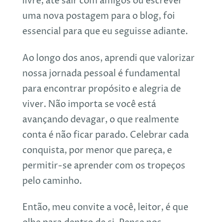
livre, até sair com amigos ou escrever
uma nova postagem para o blog, foi
essencial para que eu seguisse adiante.
Ao longo dos anos, aprendi que valorizar
nossa jornada pessoal é fundamental
para encontrar propósito e alegria de
viver. Não importa se você está
avançando devagar, o que realmente
conta é não ficar parado. Celebrar cada
conquista, por menor que pareça, e
permitir-se aprender com os tropeços
pelo caminho.
Então, meu convite a você, leitor, é que