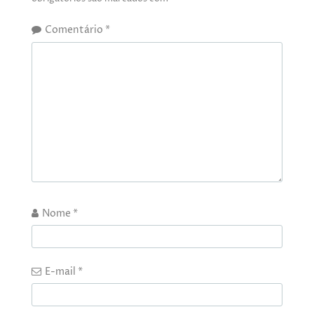
Comentário
*
Nome
*
E-mail
*