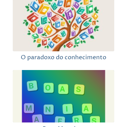
O paradoxo do conhecimento