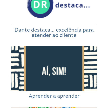
Dante destaca… excelência para
atender ao cliente
Aprender a aprender