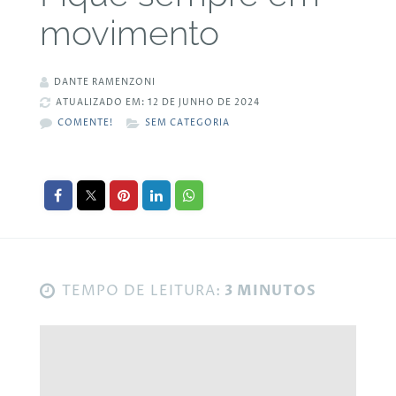
movimento
DANTE RAMENZONI
ATUALIZADO EM: 12 DE JUNHO DE 2024
COMENTE!
SEM CATEGORIA
TEMPO DE LEITURA:
3 MINUTOS