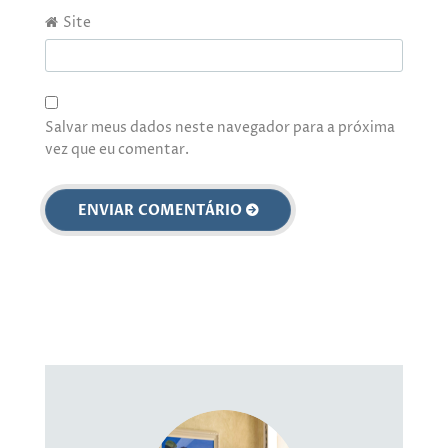
Site
Salvar meus dados neste navegador para a próxima
vez que eu comentar.