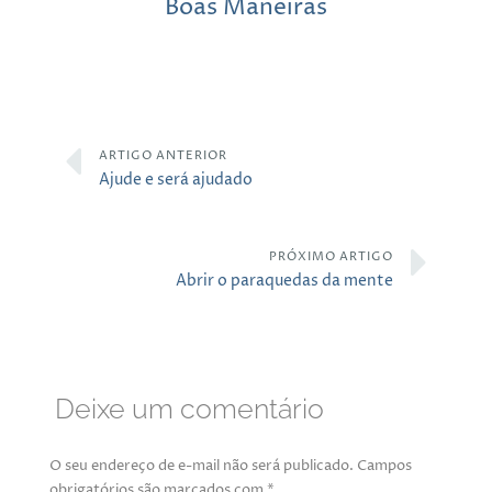
Boas Maneiras
ARTIGO ANTERIOR
Ajude e será ajudado
PRÓXIMO ARTIGO
Abrir o paraquedas da mente
Deixe um comentário
O seu endereço de e-mail não será publicado.
Campos
obrigatórios são marcados com
*