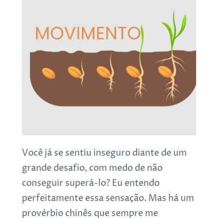
Você já se sentiu inseguro diante de um
grande desafio, com medo de não
conseguir superá-lo? Eu entendo
perfeitamente essa sensação. Mas há um
provérbio chinês que sempre me