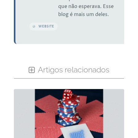
que não esperava. Esse
blog é mais um deles.
WEBSITE
Artigos relacionados