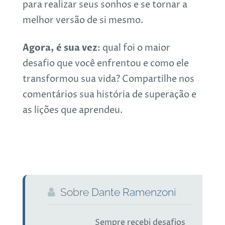
para realizar seus sonhos e se tornar a
melhor versão de si mesmo.
Agora, é sua vez
: qual foi o maior
desafio que você enfrentou e como ele
transformou sua vida? Compartilhe nos
comentários sua história de superação e
as lições que aprendeu.
Sobre
Dante Ramenzoni
Sempre recebi desafios