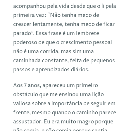
acompanhou pela vida desde que o li pela
primeira vez: “Não tenha medo de
crescer lentamente, tenha medo de ficar
parado”. Essa frase é um lembrete
poderoso de que o crescimento pessoal
não é uma corrida, mas sim uma
caminhada constante, feita de pequenos
passos e aprendizados diários.
Aos 7 anos, apareceu um primeiro
obstáculo que me ensinou uma lição
valiosa sobre a importância de seguir em
frente, mesmo quando o caminho parece
assustador. Eu era muito magro porque
não comia, e não comia porque sentia