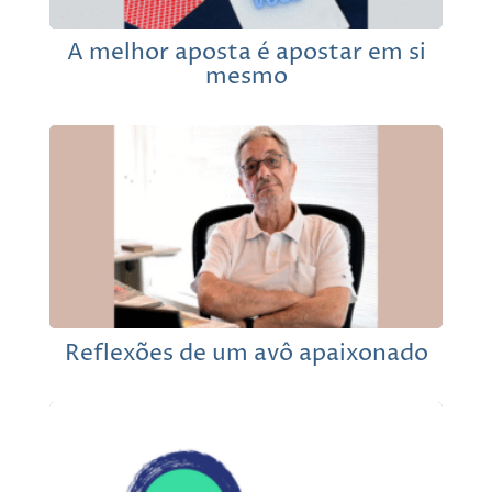
A melhor aposta é apostar em si
mesmo
Reflexões de um avô apaixonado