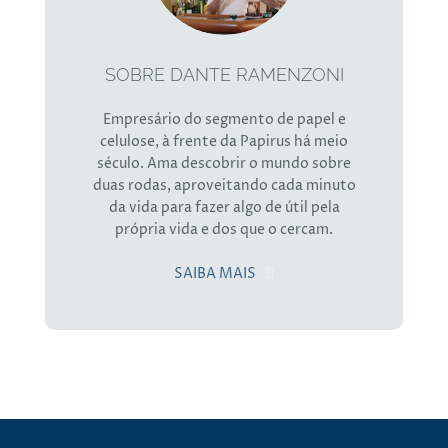
SOBRE DANTE RAMENZONI
Empresário do segmento de papel e
celulose, à frente da Papirus há meio
século. Ama descobrir o mundo sobre
duas rodas, aproveitando cada minuto
da vida para fazer algo de útil pela
própria vida e dos que o cercam.
SAIBA MAIS