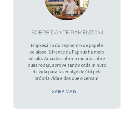
SOBRE DANTE RAMENZONI
Empresário do segmento de papel e
celulose, à frente da Papirus há meio
século. Ama descobrir o mundo sobre
duas rodas, aproveitando cada minuto
da vida para fazer algo de útil pela
própria vida e dos que o cercam.
SAIBA MAIS