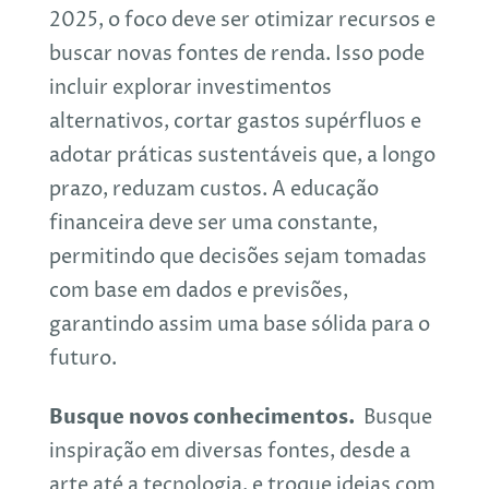
2025, o foco deve ser otimizar recursos e
buscar novas fontes de renda. Isso pode
incluir explorar investimentos
alternativos, cortar gastos supérfluos e
adotar práticas sustentáveis que, a longo
prazo, reduzam custos. A educação
financeira deve ser uma constante,
permitindo que decisões sejam tomadas
com base em dados e previsões,
garantindo assim uma base sólida para o
futuro.
Busque novos conhecimentos.
Busque
inspiração em diversas fontes, desde a
arte até a tecnologia, e troque ideias com