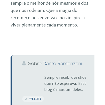
sempre o melhor de nós mesmos e dos
que nos rodeiam. Que a magia do
recomeço nos envolva e nos inspire a
viver plenamente cada momento.
Sobre
Dante Ramenzoni
Sempre recebi desafios
que não esperava. Esse
blog é mais um deles.
WEBSITE