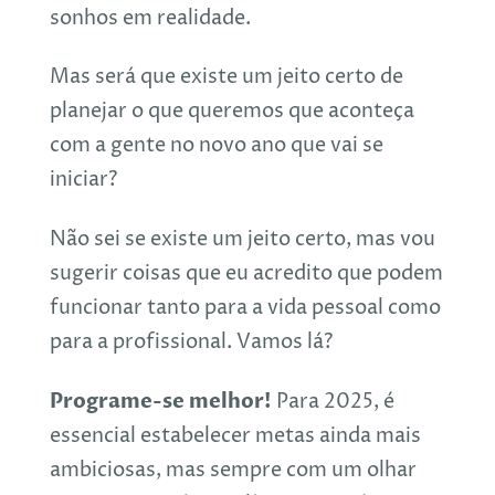
sonhos em realidade.
Mas será que existe um jeito certo de
planejar o que queremos que aconteça
com a gente no novo ano que vai se
iniciar?
Não sei se existe um jeito certo, mas vou
sugerir coisas que eu acredito que podem
funcionar tanto para a vida pessoal como
para a profissional. Vamos lá?
Programe-se melhor!
Para 2025, é
essencial estabelecer metas ainda mais
ambiciosas, mas sempre com um olhar