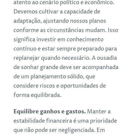
atento ao cenário político e econômico.
Devemos cultivar a capacidade de
adaptação, ajustando nossos planos
conforme as circunstâncias mudam. Isso
significa investir em conhecimento
contínuo e estar sempre preparado para
replanejar quando necessário. A ousadia
de sonhar grande deve ser acompanhada
de um planejamento sólido, que
considere riscos e oportunidades de
forma equilibrada.
Equilibre ganhos e gastos.
Manter a
estabilidade financeira é uma prioridade
que não pode ser negligenciada. Em