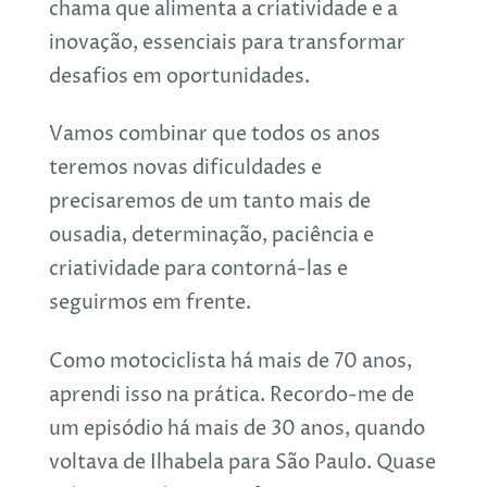
chama que alimenta a criatividade e a
inovação, essenciais para transformar
desafios em oportunidades.
Vamos combinar que todos os anos
teremos novas dificuldades e
precisaremos de um tanto mais de
ousadia, determinação, paciência e
criatividade para contorná-las e
seguirmos em frente.
Como motociclista há mais de 70 anos,
aprendi isso na prática. Recordo-me de
um episódio há mais de 30 anos, quando
voltava de Ilhabela para São Paulo. Quase