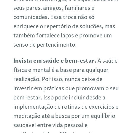
seus pares, amigos, familiares e
comunidades. Essa troca não só
enriquece o repertório de soluções, mas
também fortalece laços e promove um
senso de pertencimento.
Invista em saúde e bem-estar.
A saúde
física e mental é a base para qualquer
realização. Por isso, nunca deixe de
investir em práticas que promovam o seu
bem-estar. Isso pode incluir desde a
implementação de rotinas de exercícios e
meditação até a busca por um equilíbrio
saudável entre vida pessoal e