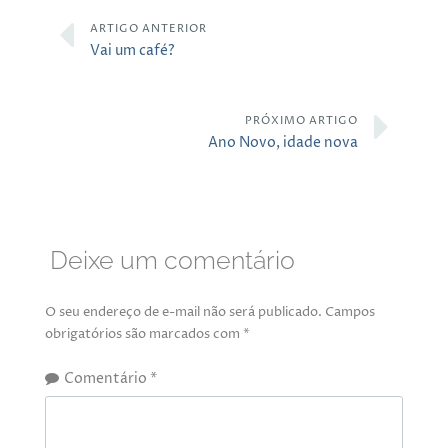
ARTIGO ANTERIOR
Vai um café?
PRÓXIMO ARTIGO
Ano Novo, idade nova
Deixe um comentário
O seu endereço de e-mail não será publicado.
Campos
obrigatórios são marcados com
*
Comentário
*