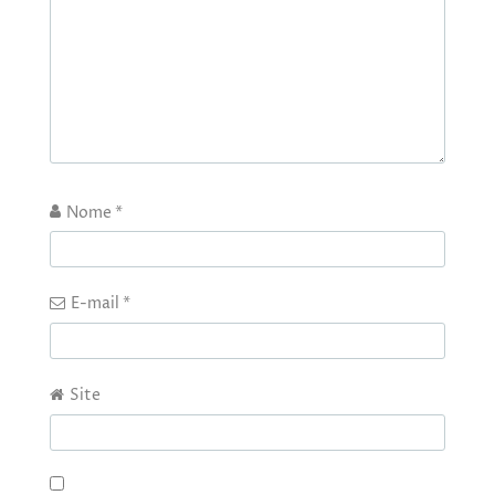
Nome
*
E-mail
*
Site