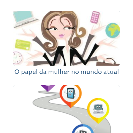
O papel da mulher no mundo atual