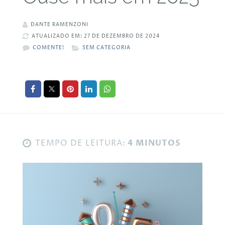
DANTE RAMENZONI
ATUALIZADO EM: 27 DE DEZEMBRO DE 2024
COMENTE!
SEM CATEGORIA
TEMPO DE LEITURA:
4 MINUTOS