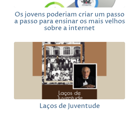
Os jovens poderiam criar um passo
a passo para ensinar os mais velhos
sobre a internet
Laços de Juventude