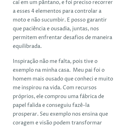
caí em um pântano, e foi preciso recorrer
a esses 4 elementos para controlar a
moto e não sucumbir. E posso garantir
que paciência e ousadia, juntas, nos
permitem enfrentar desafios de maneira
equilibrada.
Inspiração não me falta, pois tive o
exemplo na minha casa. Meu pai foi o
homem mais ousado que conheci e muito
me inspirou na vida. Com recursos
próprios, ele comprou uma fábrica de
papel falida e conseguiu fazê-la
prosperar. Seu exemplo nos ensina que
coragem e visão podem transformar