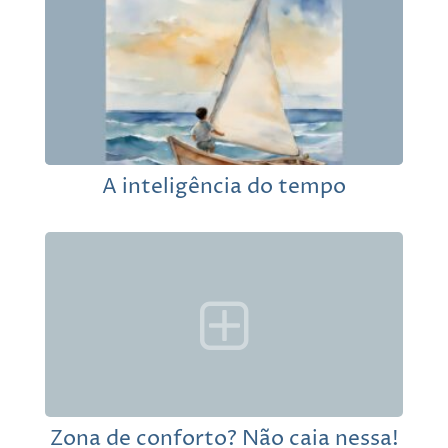
A inteligência do tempo
Zona de conforto? Não caia nessa!