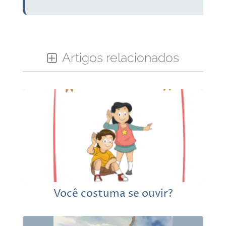
Artigos relacionados
Você costuma se ouvir?