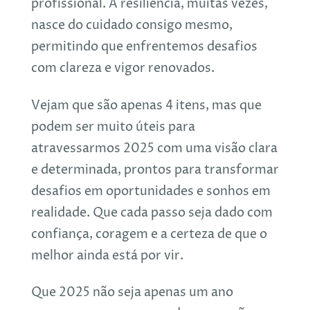
profissional. A resiliência, muitas vezes,
nasce do cuidado consigo mesmo,
permitindo que enfrentemos desafios
com clareza e vigor renovados.
Vejam que são apenas 4 itens, mas que
podem ser muito úteis para
atravessarmos 2025 com uma visão clara
e determinada, prontos para transformar
desafios em oportunidades e sonhos em
realidade. Que cada passo seja dado com
confiança, coragem e a certeza de que o
melhor ainda está por vir.
Que 2025 não seja apenas um ano