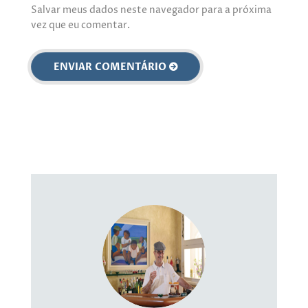
Salvar meus dados neste navegador para a próxima
vez que eu comentar.