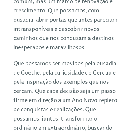
comum, mas um marco de renovação e
crescimento. Que possamos, com
ousadia, abrir portas que antes pareciam
intransponíveis e descobrir novos
caminhos que nos conduzam a destinos
inesperados e maravilhosos.
Que possamos ser movidos pela ousadia
de Goethe, pela curiosidade de Gerdau e
pela inspiração dos exemplos que nos
cercam. Que cada decisão seja um passo
firme em direção a um Ano Novo repleto
de conquistas e realizações. Que
possamos, juntos, transformar o
ordinário em extraordinário, buscando