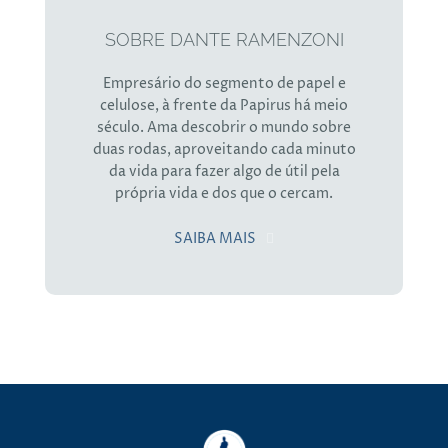
SOBRE DANTE RAMENZONI
Empresário do segmento de papel e
celulose, à frente da Papirus há meio
século. Ama descobrir o mundo sobre
duas rodas, aproveitando cada minuto
da vida para fazer algo de útil pela
própria vida e dos que o cercam.
SAIBA MAIS