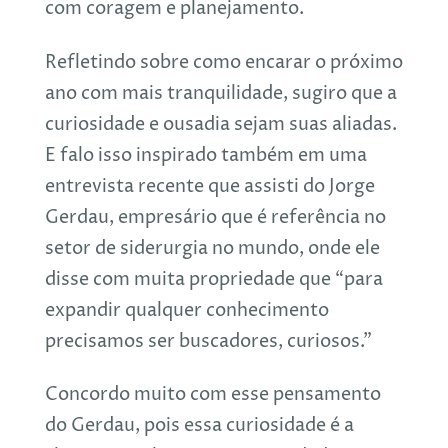
com coragem e planejamento.
Refletindo sobre como encarar o próximo
ano com mais tranquilidade, sugiro que a
curiosidade e ousadia sejam suas aliadas.
E falo isso inspirado também em uma
entrevista recente que assisti do Jorge
Gerdau, empresário que é referência no
setor de siderurgia no mundo, onde ele
disse com muita propriedade que “para
expandir qualquer conhecimento
precisamos ser buscadores, curiosos.”
Concordo muito com esse pensamento
do Gerdau, pois essa curiosidade é a