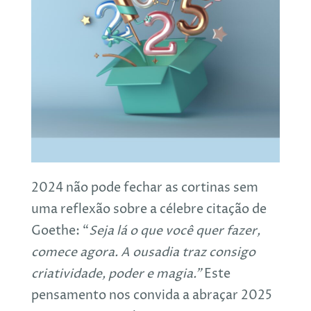
2024 não pode fechar as cortinas sem
uma reflexão sobre a célebre citação de
Goethe: “
Seja lá o que você quer fazer,
comece agora. A ousadia traz consigo
criatividade, poder e magia.”
Este
pensamento nos convida a abraçar 2025