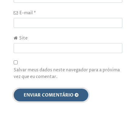
E-mail
*
Site
Salvar meus dados neste navegador para a próxima
vez que eu comentar.