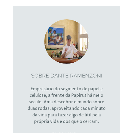
SOBRE DANTE RAMENZONI
Empresário do segmento de papel e
celulose, à frente da Papirus há meio
século. Ama descobrir o mundo sobre
duas rodas, aproveitando cada minuto
da vida para fazer algo de útil pela
própria vida e dos que o cercam.