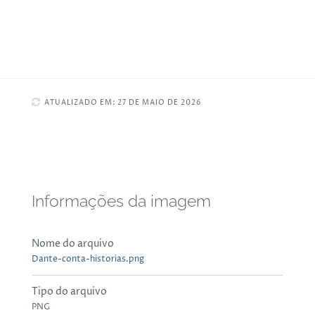
ATUALIZADO EM: 27 DE MAIO DE 2026
Informações da imagem
Nome do arquivo
Dante-conta-historias.png
Tipo do arquivo
PNG