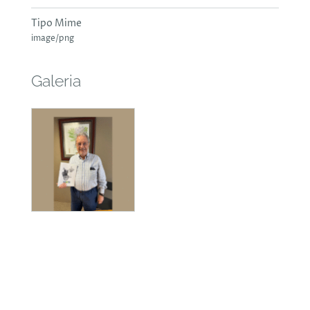
Tipo Mime
image/png
Galeria