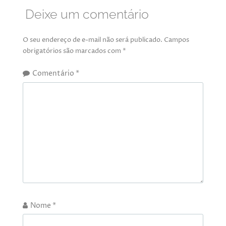
Deixe um comentário
O seu endereço de e-mail não será publicado.
Campos
obrigatórios são marcados com
*
Comentário
*
Nome
*