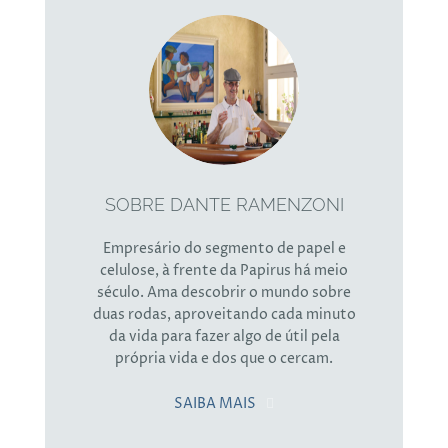
importante na vida.
SOBRE DANTE RAMENZONI
Empresário do segmento de papel e
celulose, à frente da Papirus há meio
século. Ama descobrir o mundo sobre
duas rodas, aproveitando cada minuto
da vida para fazer algo de útil pela
própria vida e dos que o cercam.
SAIBA MAIS