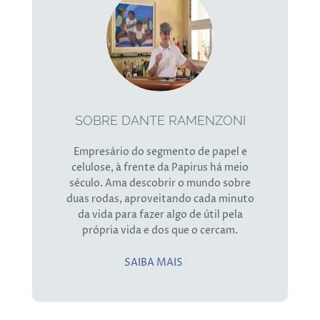
SOBRE DANTE RAMENZONI
Empresário do segmento de papel e
celulose, à frente da Papirus há meio
século. Ama descobrir o mundo sobre
duas rodas, aproveitando cada minuto
da vida para fazer algo de útil pela
própria vida e dos que o cercam.
SAIBA MAIS