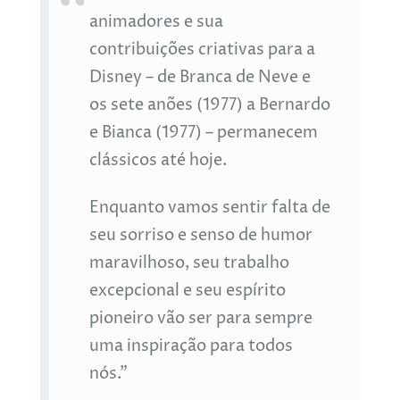
animadores e sua
contribuições criativas para a
Disney – de Branca de Neve e
os sete anões (1977) a Bernardo
e Bianca (1977) – permanecem
clássicos até hoje.
Enquanto vamos sentir falta de
seu sorriso e senso de humor
maravilhoso, seu trabalho
excepcional e seu espírito
pioneiro vão ser para sempre
uma inspiração para todos
nós.”