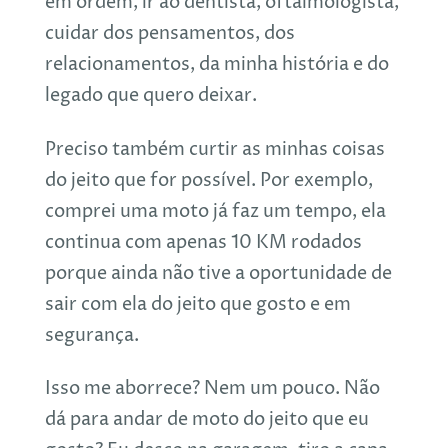
em ordem, ir ao dentista, oftalmologista,
cuidar dos pensamentos, dos
relacionamentos, da minha história e do
legado que quero deixar.
Preciso também curtir as minhas coisas
do jeito que for possível. Por exemplo,
comprei uma moto já faz um tempo, ela
continua com apenas 10 KM rodados
porque ainda não tive a oportunidade de
sair com ela do jeito que gosto e em
segurança.
Isso me aborrece? Nem um pouco. Não
dá para andar de moto do jeito que eu