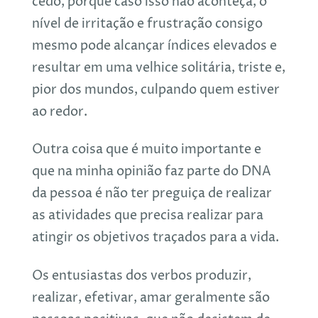
cedo, porque caso isso não aconteça, o
nível de irritação e frustração consigo
mesmo pode alcançar índices elevados e
resultar em uma velhice solitária, triste e,
pior dos mundos, culpando quem estiver
ao redor.
Outra coisa que é muito importante e
que na minha opinião faz parte do DNA
da pessoa é não ter preguiça de realizar
as atividades que precisa realizar para
atingir os objetivos traçados para a vida.
Os entusiastas dos verbos produzir,
realizar, efetivar, amar geralmente são