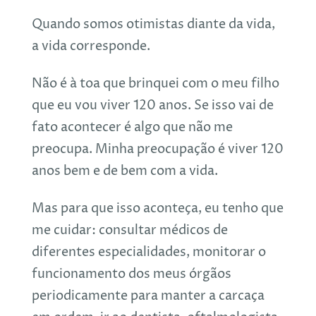
Quando somos otimistas diante da vida,
a vida corresponde.
Não é à toa que brinquei com o meu filho
que eu vou viver 120 anos. Se isso vai de
fato acontecer é algo que não me
preocupa. Minha preocupação é viver 120
anos bem e de bem com a vida.
Mas para que isso aconteça, eu tenho que
me cuidar: consultar médicos de
diferentes especialidades, monitorar o
funcionamento dos meus órgãos
periodicamente para manter a carcaça