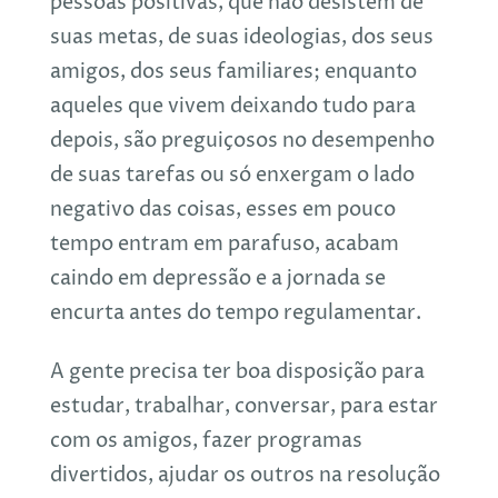
pessoas positivas, que não desistem de
suas metas, de suas ideologias, dos seus
amigos, dos seus familiares; enquanto
aqueles que vivem deixando tudo para
depois, são preguiçosos no desempenho
de suas tarefas ou só enxergam o lado
negativo das coisas, esses em pouco
tempo entram em parafuso, acabam
caindo em depressão e a jornada se
encurta antes do tempo regulamentar.
A gente precisa ter boa disposição para
estudar, trabalhar, conversar, para estar
com os amigos, fazer programas
divertidos, ajudar os outros na resolução