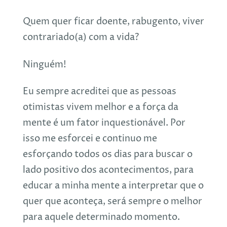
Quem quer ficar doente, rabugento, viver
contrariado(a) com a vida?
Ninguém!
Eu sempre acreditei que as pessoas
otimistas vivem melhor e a força da
mente é um fator inquestionável. Por
isso me esforcei e continuo me
esforçando todos os dias para buscar o
lado positivo dos acontecimentos, para
educar a minha mente a interpretar que o
quer que aconteça, será sempre o melhor
para aquele determinado momento.