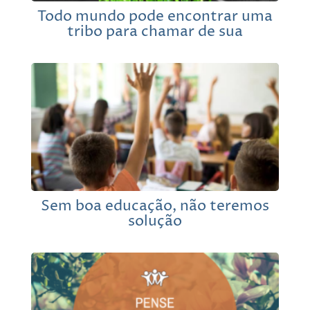
Todo mundo pode encontrar uma
tribo para chamar de sua
Sem boa educação, não teremos
solução