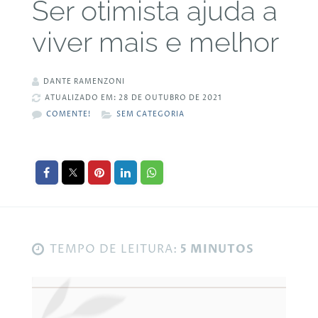
Ser otimista ajuda a
viver mais e melhor
DANTE RAMENZONI
ATUALIZADO EM: 28 DE OUTUBRO DE 2021
COMENTE!
SEM CATEGORIA
TEMPO DE LEITURA:
5 MINUTOS