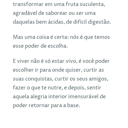
transformar em uma fruta suculenta,
agradável de saborear ou ser uma
daquelas bem ácidas, de difícil digestão.
Mas uma coisa é certa: nós é que temos
esse poder de escolha.
E viver não é só estar vivo, é você poder
escolher ir para onde quiser, curtir as
suas conquistas, curtir os seus amigos,
fazer o que te nutre, e depois, sentir
aquela alegria interior imensurável de
poder retornar para a base.