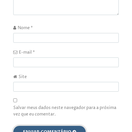
Nome
*
E-mail
*
Site
Salvar meus dados neste navegador para a próxima
vez que eu comentar.