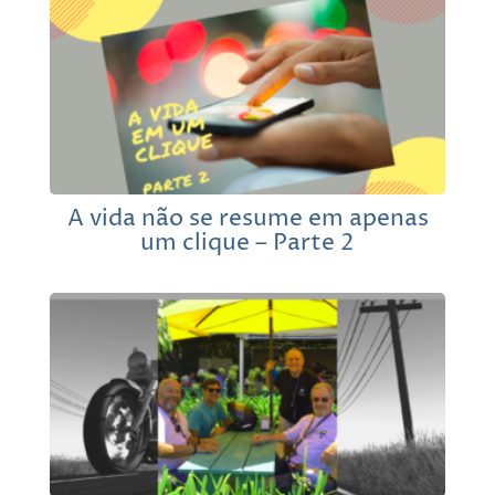
A vida não se resume em apenas
um clique – Parte 2