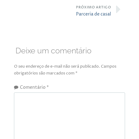
PRÓXIMO ARTIGO
Parceria de casal
Deixe um comentário
O seu endereço de e-mail não será publicado.
Campos
obrigatórios são marcados com
*
Comentário
*