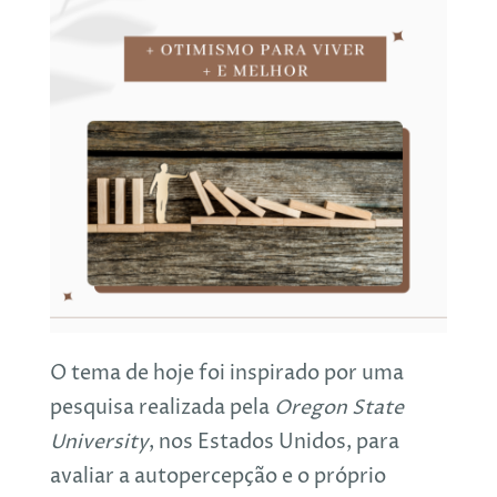
O tema de hoje foi inspirado por uma
pesquisa realizada pela
Oregon State
University
, nos Estados Unidos, para
avaliar a autopercepção e o próprio