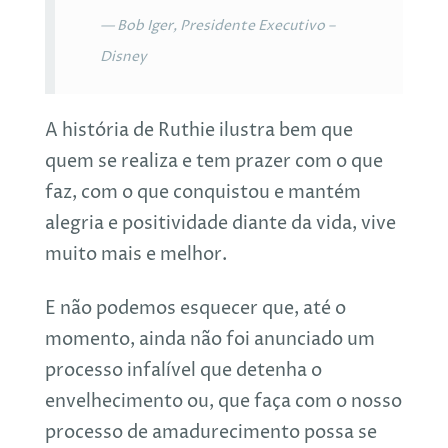
Bob Iger, Presidente Executivo –
Disney
A história de Ruthie ilustra bem que
quem se realiza e tem prazer com o que
faz, com o que conquistou e mantém
alegria e positividade diante da vida, vive
muito mais e melhor.
E não podemos esquecer que, até o
momento, ainda não foi anunciado um
processo infalível que detenha o
envelhecimento ou, que faça com o nosso
processo de amadurecimento possa se