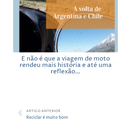
E não é que a viagem de moto
rendeu mais história e até uma
reflexão…
ARTIGO ANTERIOR
Reciclar é muito bom