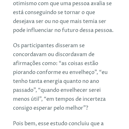
otimismo com que uma pessoa avalia se
está conseguindo se tornar o que
desejava ser ou no que mais temia ser
pode influenciar no futuro dessa pessoa.
Os participantes disseram se
concordavam ou discordavam de
afirmações como: “as coisas estão
piorando conforme eu envelheço”, “eu
tenho tanta energia quanto no ano
passado”, “quando envelhecer serei
menos útil”, “em tempos de incerteza
consigo esperar pelo melhor”?
Pois bem, esse estudo concluiu que a