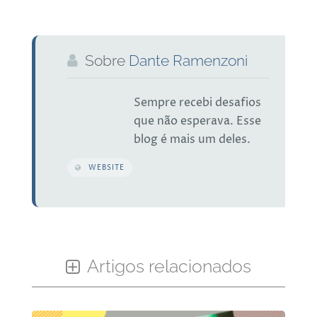
Sobre
Dante Ramenzoni
Sempre recebi desafios
que não esperava. Esse
blog é mais um deles.
WEBSITE
Artigos relacionados