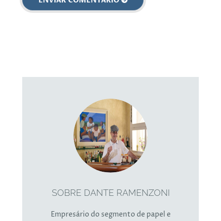
SOBRE DANTE RAMENZONI
Empresário do segmento de papel e