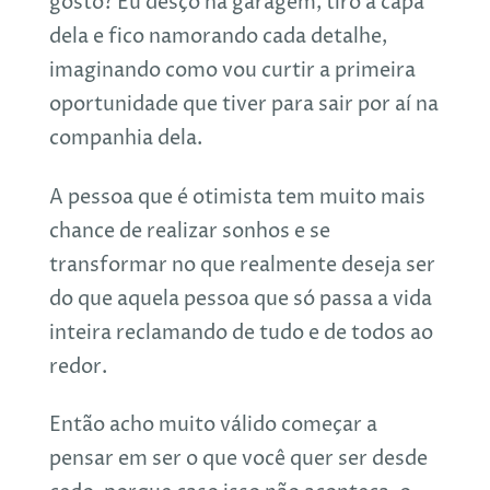
gosto? Eu desço na garagem, tiro a capa
dela e fico namorando cada detalhe,
imaginando como vou curtir a primeira
oportunidade que tiver para sair por aí na
companhia dela.
A pessoa que é otimista tem muito mais
chance de realizar sonhos e se
transformar no que realmente deseja ser
do que aquela pessoa que só passa a vida
inteira reclamando de tudo e de todos ao
redor.
Então acho muito válido começar a
pensar em ser o que você quer ser desde