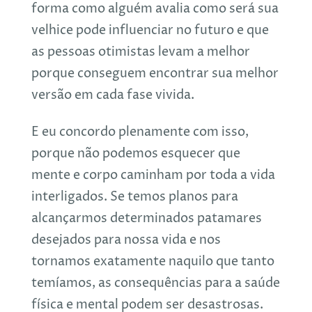
forma como alguém avalia como será sua
velhice pode influenciar no futuro e que
as pessoas otimistas levam a melhor
porque conseguem encontrar sua melhor
versão em cada fase vivida.
E eu concordo plenamente com isso,
porque não podemos esquecer que
mente e corpo caminham por toda a vida
interligados. Se temos planos para
alcançarmos determinados patamares
desejados para nossa vida e nos
tornamos exatamente naquilo que tanto
temíamos, as consequências para a saúde
física e mental podem ser desastrosas.