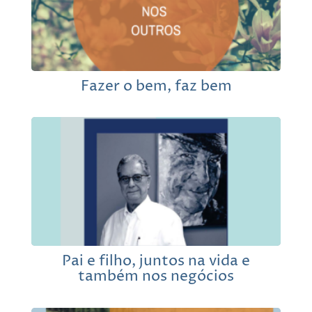
Fazer o bem, faz bem
Pai e filho, juntos na vida e
também nos negócios