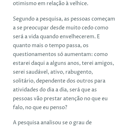
otimismo em relação à velhice.
Segundo a pesquisa, as pessoas começam
a se preocupar desde muito cedo como
será a vida quando envelhecerem. E
quanto mais o tempo passa, os
questionamentos só aumentam: como
estarei daqui a alguns anos, terei amigos,
serei saudável, ativo, rabugento,
solitário, dependente dos outros para
atividades do dia a dia, será que as
pessoas vão prestar atenção no que eu
falo, no que eu penso?
A pesquisa analisou se o grau de