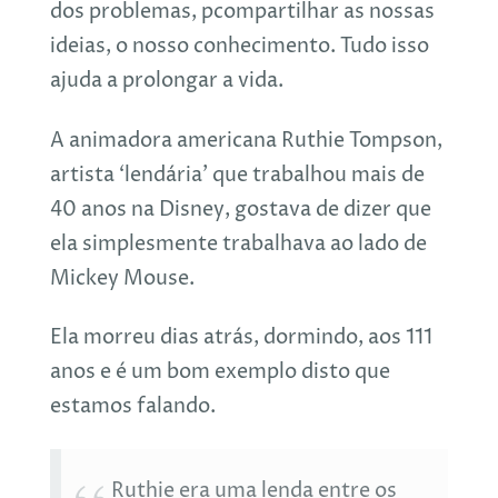
dos problemas, pcompartilhar as nossas
ideias, o nosso conhecimento. Tudo isso
ajuda a prolongar a vida.
A animadora americana Ruthie Tompson,
artista ‘lendária’ que trabalhou mais de
40 anos na Disney, gostava de dizer que
ela simplesmente trabalhava ao lado de
Mickey Mouse.
Ela morreu dias atrás, dormindo, aos 111
anos e é um bom exemplo disto que
estamos falando.
Ruthie era uma lenda entre os