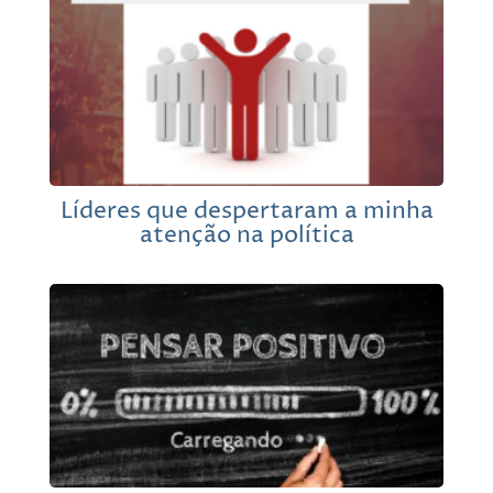
Líderes que despertaram a minha
atenção na política