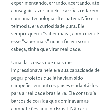
experimentando, errando, acertando, até
conseguir fazer aqueles carrões rodarem
com uma tecnologia alternativa. Não era
teimosia, era curiosidade pura. Ele
sempre queria “saber mais”, como dizia. E
esse “saber mais” nunca ficava só na
cabeça, tinha que virar realidade.
Uma das coisas que mais me
impressionava nele era sua capacidade de
pegar projetos que já haviam sido
campeões em outros países e adaptá-los
para a realidade brasileira. Ele construía
barcos de corrida que dominavam as
competições aqui no Brasil. Não era