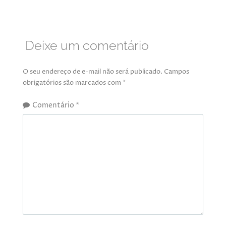
Deixe um comentário
O seu endereço de e-mail não será publicado.
Campos
obrigatórios são marcados com
*
Comentário
*