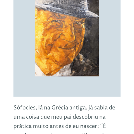
Sófocles, lá na Grécia antiga, já sabia de
uma coisa que meu pai descobriu na
prática muito antes de eu nascer: “É