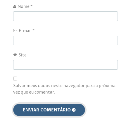
Nome
*
E-mail
*
Site
Salvar meus dados neste navegador para a próxima
vez que eu comentar.