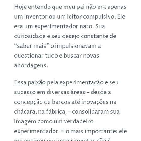
Hoje entendo que meu pai não era apenas
um inventor ou um leitor compulsivo. Ele
era um experimentador nato. Sua
curiosidade e seu desejo constante de
“saber mais” o impulsionavam a
questionar tudo e buscar novas
abordagens.
Essa paixão pela experimentação e seu
sucesso em diversas áreas – desde a
concepção de barcos até inovações na
chácara, na fábrica, – consolidaram sua
imagem como um verdadeiro
experimentador. E o mais importante: ele