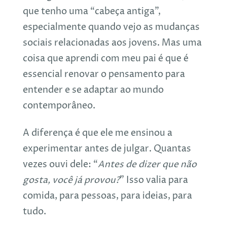
que tenho uma “cabeça antiga”,
especialmente quando vejo as mudanças
sociais relacionadas aos jovens. Mas uma
coisa que aprendi com meu pai é que é
essencial renovar o pensamento para
entender e se adaptar ao mundo
contemporâneo.
A diferença é que ele me ensinou a
experimentar antes de julgar. Quantas
vezes ouvi dele: “
Antes de dizer que não
gosta, você já provou?
” Isso valia para
comida, para pessoas, para ideias, para
tudo.