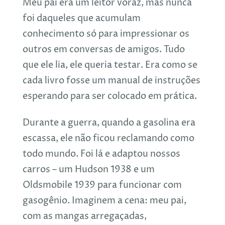
Meu pai era um leitor voraz, mas nunca
foi daqueles que acumulam
conhecimento só para impressionar os
outros em conversas de amigos. Tudo
que ele lia, ele queria testar. Era como se
cada livro fosse um manual de instruções
esperando para ser colocado em prática.
Durante a guerra, quando a gasolina era
escassa, ele não ficou reclamando como
todo mundo. Foi lá e adaptou nossos
carros – um Hudson 1938 e um
Oldsmobile 1939 para funcionar com
gasogênio. Imaginem a cena: meu pai,
com as mangas arregaçadas,