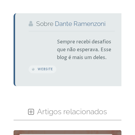
Sobre
Dante Ramenzoni
Sempre recebi desafios
que não esperava. Esse
blog é mais um deles.
WEBSITE
Artigos relacionados