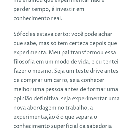
me ensinou que experimentar não é
perder tempo, é investir em
conhecimento real.
Sófocles estava certo: você pode achar
que sabe, mas só tem certeza depois que
experimenta. Meu pai transformou essa
filosofia em um modo de vida, e eu tentei
fazer o mesmo. Seja um teste drive antes
de comprar um carro, seja conhecer
melhor uma pessoa antes de formar uma
opinião definitiva, seja experimentar uma
nova abordagem no trabalho, a
experimentação é o que separa o
conhecimento superficial da sabedoria