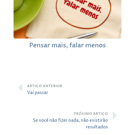
Pensar mais, falar menos
ARTIGO ANTERIOR
Vai passar
PRÓXIMO ARTIGO
Se você não fizer nada, não existirão
resultados