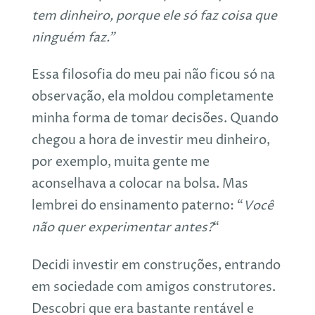
tem dinheiro, porque ele só faz coisa que
ninguém faz.”
Essa filosofia do meu pai não ficou só na
observação, ela moldou completamente
minha forma de tomar decisões. Quando
chegou a hora de investir meu dinheiro,
por exemplo, muita gente me
aconselhava a colocar na bolsa. Mas
lembrei do ensinamento paterno: “
Você
não quer experimentar antes?
“
Decidi investir em construções, entrando
em sociedade com amigos construtores.
Descobri que era bastante rentável e