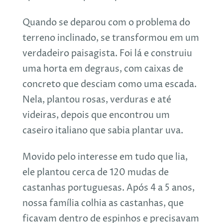
Quando se deparou com o problema do
terreno inclinado, se transformou em um
verdadeiro paisagista. Foi lá e construiu
uma horta em degraus, com caixas de
concreto que desciam como uma escada.
Nela, plantou rosas, verduras e até
videiras, depois que encontrou um
caseiro italiano que sabia plantar uva.
Movido pelo interesse em tudo que lia,
ele plantou cerca de 120 mudas de
castanhas portuguesas. Após 4 a 5 anos,
nossa família colhia as castanhas, que
ficavam dentro de espinhos e precisavam