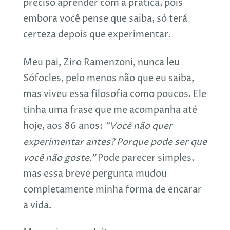
preciso aprender com a prática, pois
embora você pense que saiba, só terá
certeza depois que experimentar.
Meu pai, Ziro Ramenzoni, nunca leu
Sófocles, pelo menos não que eu saiba,
mas viveu essa filosofia como poucos. Ele
tinha uma frase que me acompanha até
hoje, aos 86 anos:
“Você não quer
experimentar antes? Porque pode ser que
você não goste.”
Pode parecer simples,
mas essa breve pergunta mudou
completamente minha forma de encarar
a vida.