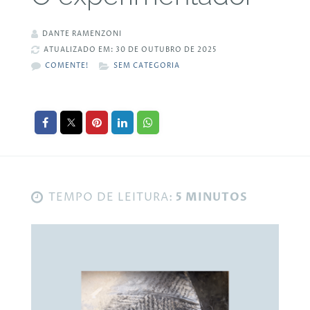
DANTE RAMENZONI
ATUALIZADO EM: 30 DE OUTUBRO DE 2025
COMENTE!
SEM CATEGORIA
TEMPO DE LEITURA:
5 MINUTOS