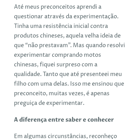
Até meus preconceitos aprendi a
questionar através da experimentação.
Tinha uma resistência inicial contra
produtos chineses, aquela velha ideia de
que “não prestavam”. Mas quando resolvi
experimentar comprando motos
chinesas, fiquei surpreso com a
qualidade. Tanto que até presenteei meu
filho com uma delas. Isso me ensinou que
preconceito, muitas vezes, é apenas
preguiça de experimentar.
A diferença entre saber e conhecer
Em algumas circunstâncias, reconheço