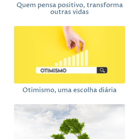
Quem pensa positivo, transforma
outras vidas
Otimismo, uma escolha diária