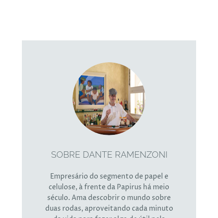
SOBRE DANTE RAMENZONI
Empresário do segmento de papel e
celulose, à frente da Papirus há meio
século. Ama descobrir o mundo sobre
duas rodas, aproveitando cada minuto