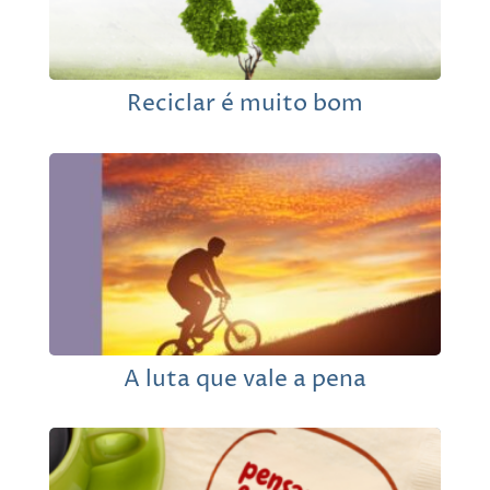
Reciclar é muito bom
A luta que vale a pena