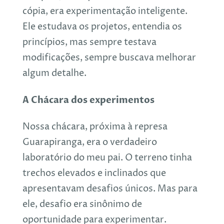
cópia, era experimentação inteligente.
Ele estudava os projetos, entendia os
princípios, mas sempre testava
modificações, sempre buscava melhorar
algum detalhe.
A Chácara dos experimentos
Nossa chácara, próxima à represa
Guarapiranga, era o verdadeiro
laboratório do meu pai. O terreno tinha
trechos elevados e inclinados que
apresentavam desafios únicos. Mas para
ele, desafio era sinônimo de
oportunidade para experimentar.