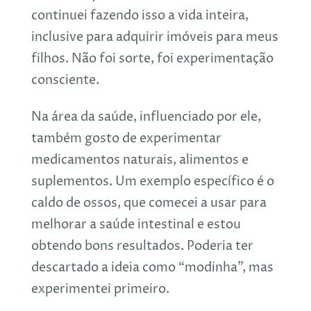
continuei fazendo isso a vida inteira,
inclusive para adquirir imóveis para meus
filhos. Não foi sorte, foi experimentação
consciente.
Na área da saúde, influenciado por ele,
também gosto de experimentar
medicamentos naturais, alimentos e
suplementos. Um exemplo específico é o
caldo de ossos, que comecei a usar para
melhorar a saúde intestinal e estou
obtendo bons resultados. Poderia ter
descartado a ideia como “modinha”, mas
experimentei primeiro.