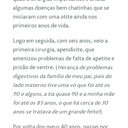
algumas doenças bem chatinhas que se
iniciaram com uma otite ainda nos
primeiros anos de vida.
Logo em seguida, com seis anos, veio a
primeira cirurgia, apendicite, que
amenizou problemas de falta de apetite e
prisão de ventre. (
Herança de problemas
digestivos da família de meu pai, pois do
lado materno tive uma vó que foi até os
90 e alguns, a tia quase 90 e a minha mãe
foi até os 85 anos, o que há cerca de 30
anos se tratava de um grande feito!
)
Por volta dos meus 40 anos, passei por