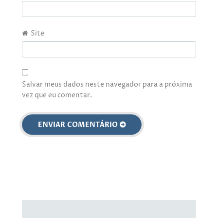
Site
Salvar meus dados neste navegador para a próxima
vez que eu comentar.