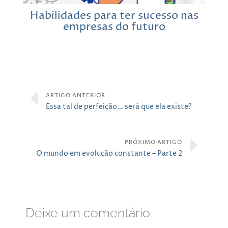
Habilidades para ter sucesso nas
empresas do futuro
ARTIGO ANTERIOR
Essa tal de perfeição… será que ela existe?
PRÓXIMO ARTIGO
O mundo em evolução constante – Parte 2
Deixe um comentário