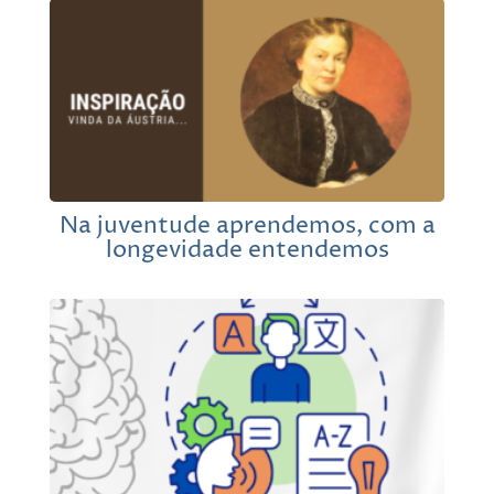
Na juventude aprendemos, com a
longevidade entendemos