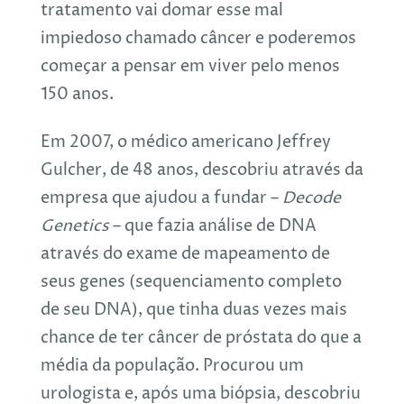
tratamento vai domar esse mal
impiedoso chamado câncer e poderemos
começar a pensar em viver pelo menos
150 anos.
Em 2007, o médico americano Jeffrey
Gulcher, de 48 anos, descobriu através da
empresa que ajudou a fundar –
Decode
Genetics
– que fazia análise de DNA
através do exame de mapeamento de
seus genes (sequenciamento completo
de seu DNA), que tinha duas vezes mais
chance de ter câncer de próstata do que a
média da população. Procurou um
urologista e, após uma biópsia, descobriu