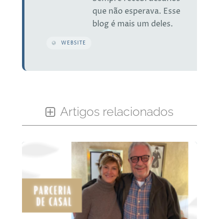
que não esperava. Esse
blog é mais um deles.
WEBSITE
Artigos relacionados