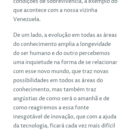
condições de sobrevivência, a exemplo do
que acontece com a nossa vizinha
Venezuela.
De um lado, a evolução em todas as áreas
do conhecimento amplia a longevidade
do ser humano e do outro percebemos
uma inquietude na forma de se relacionar
com esse novo mundo, que traz novas
possibilidades em todos as áreas do
conhecimento, mas também traz
angústias de como será o amanhã e de
como reagiremos a essa fonte
inesgotável de inovação, que com a ajuda
da tecnologia, ficará cada vez mais difícil