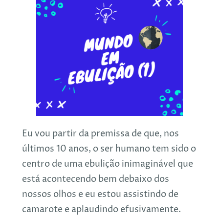
Eu vou partir da premissa de que, nos
últimos 10 anos, o ser humano tem sido o
centro de uma ebulição inimaginável que
está acontecendo bem debaixo dos
nossos olhos e eu estou assistindo de
camarote e aplaudindo efusivamente.