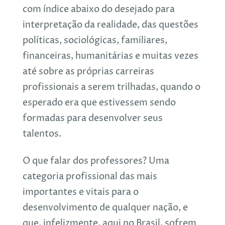
com índice abaixo do desejado para
interpretação da realidade, das questões
políticas, sociológicas, familiares,
financeiras, humanitárias e muitas vezes
até sobre as próprias carreiras
profissionais a serem trilhadas, quando o
esperado era que estivessem sendo
formadas para desenvolver seus
talentos.
O que falar dos professores? Uma
categoria profissional das mais
importantes e vitais para o
desenvolvimento de qualquer nação, e
que, infelizmente, aqui no Brasil, sofrem