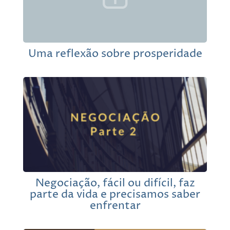
Uma reflexão sobre prosperidade
Negociação, fácil ou difícil, faz
parte da vida e precisamos saber
enfrentar