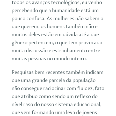
todos os avanços tecnológicos, eu venho
percebendo que a humanidade está um
pouco confusa. As mulheres não sabem o
que querem, os homens também não e
muitos deles estão em dúvida até a que
gênero pertencem, o que tem provocado
muita discussão e estranhamento entre
muitas pessoas no mundo inteiro.
Pesquisas bem recentes também indicam
que uma grande parcela da população
não consegue raciocinar com fluidez, fato
que atribuo como sendo um reflexo do
nível raso do nosso sistema educacional,
que vem formando uma leva de jovens