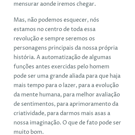
mensurar aonde iremos chegar.
Mas, não podemos esquecer, nós
estamos no centro de toda essa
revolução e sempre seremos os
personagens principais da nossa própria
história. A automatização de algumas
funções antes exercidas pelo homem
pode ser uma grande aliada para que haja
mais tempo para o lazer, para a evolução
da mente humana, para melhor avaliação
de sentimentos, para aprimoramento da
criatividade, para darmos mais asas a
nossa imaginação. O que de fato pode ser
muito bom.