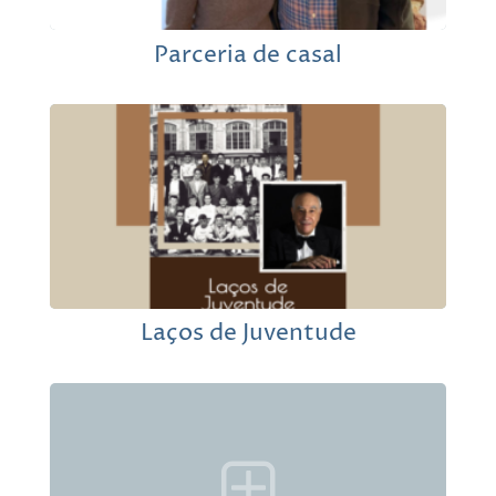
Parceria de casal
Laços de Juventude