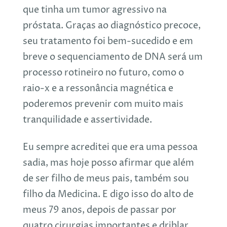
que tinha um tumor agressivo na
próstata. Graças ao diagnóstico precoce,
seu tratamento foi bem-sucedido e em
breve o sequenciamento de DNA será um
processo rotineiro no futuro, como o
raio-x e a ressonância magnética e
poderemos prevenir com muito mais
tranquilidade e assertividade.
Eu sempre acreditei que era uma pessoa
sadia, mas hoje posso afirmar que além
de ser filho de meus pais, também sou
filho da Medicina. E digo isso do alto de
meus 79 anos, depois de passar por
quatro cirurgias importantes e driblar