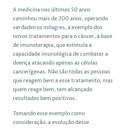
A medicina nos últimos 50 anos
caminhou mais de 200 anos, operando
verdadeiros milagres, a exemplo dos
novos tratamentos para o câncer, à base
de imunoterapia, que estimula a
capacidade imunológica de combater a
doença atacando apenas as células
cancerígenas. Não são todas as pessoas
que reagem bem a esse tratamento, mas
quem reage bem, tem alcançado
resultados bem positivos.
Tomando esse exemplo como
consideração, a evolução desse