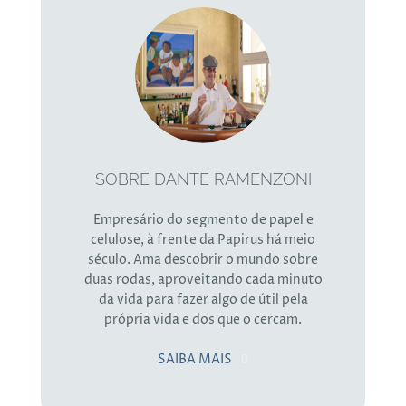
SOBRE DANTE RAMENZONI
Empresário do segmento de papel e
celulose, à frente da Papirus há meio
século. Ama descobrir o mundo sobre
duas rodas, aproveitando cada minuto
da vida para fazer algo de útil pela
própria vida e dos que o cercam.
SAIBA MAIS