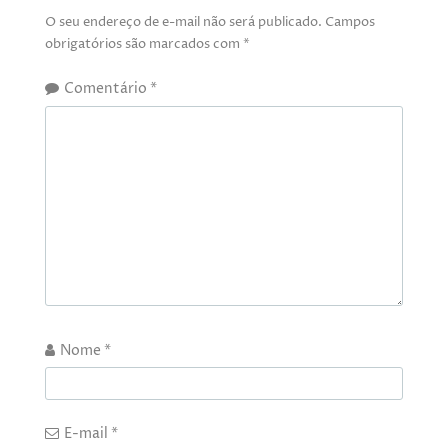
O seu endereço de e-mail não será publicado.
Campos
obrigatórios são marcados com
*
Comentário
*
Nome
*
E-mail
*