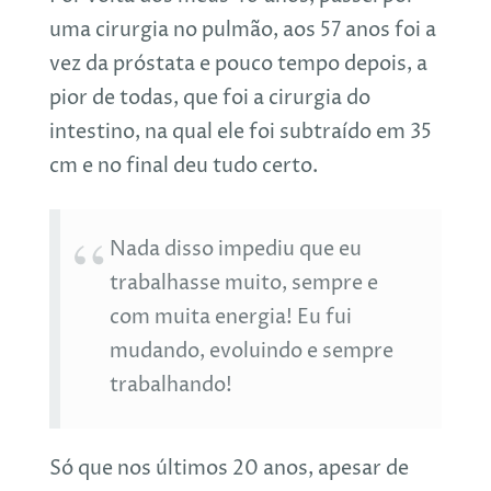
uma cirurgia no pulmão, aos 57 anos foi a
vez da próstata e pouco tempo depois, a
pior de todas, que foi a cirurgia do
intestino, na qual ele foi subtraído em 35
cm e no final deu tudo certo.
Nada disso impediu que eu
trabalhasse muito, sempre e
com muita energia! Eu fui
mudando, evoluindo e sempre
trabalhando!
Só que nos últimos 20 anos, apesar de