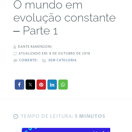
O mundo em
evolução constante
– Parte 1
DANTE RAMENZONI
ATUALIZADO EM: 8 DE OUTUBRO DE 2018
COMENTE!
SEM CATEGORIA
TEMPO DE LEITURA:
5 MINUTOS