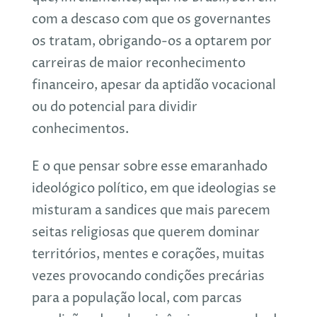
com a descaso com que os governantes
os tratam, obrigando-os a optarem por
carreiras de maior reconhecimento
financeiro, apesar da aptidão vocacional
ou do potencial para dividir
conhecimentos.
E o que pensar sobre esse emaranhado
ideológico político, em que ideologias se
misturam a sandices que mais parecem
seitas religiosas que querem dominar
territórios, mentes e corações, muitas
vezes provocando condições precárias
para a população local, com parcas