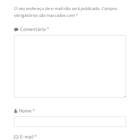
O seu endereço de e-mail não será publicado.
Campos
obrigatórios são marcados com
*
Comentário
*
Nome
*
E-mail
*