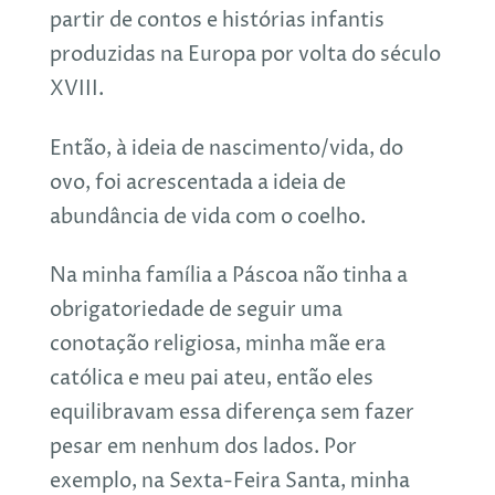
partir de contos e histórias infantis
produzidas na Europa por volta do século
XVIII.
Então, à ideia de nascimento/vida, do
ovo, foi acrescentada a ideia de
abundância de vida com o coelho.
Na minha família a Páscoa não tinha a
obrigatoriedade de seguir uma
conotação religiosa, minha mãe era
católica e meu pai ateu, então eles
equilibravam essa diferença sem fazer
pesar em nenhum dos lados. Por
exemplo, na Sexta-Feira Santa, minha