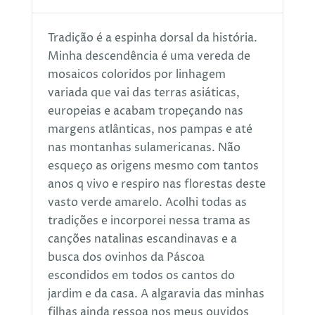
Tradição é a espinha dorsal da história.
Minha descendência é uma vereda de
mosaicos coloridos por linhagem
variada que vai das terras asiáticas,
europeias e acabam tropeçando nas
margens atlânticas, nos pampas e até
nas montanhas sulamericanas. Não
esqueço as origens mesmo com tantos
anos q vivo e respiro nas florestas deste
vasto verde amarelo. Acolhi todas as
tradições e incorporei nessa trama as
canções natalinas escandinavas e a
busca dos ovinhos da Páscoa
escondidos em todos os cantos do
jardim e da casa. A algaravia das minhas
filhas ainda ressoa nos meus ouvidos