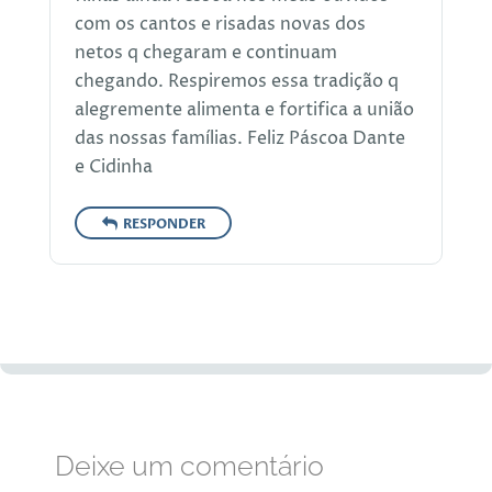
com os cantos e risadas novas dos
netos q chegaram e continuam
chegando. Respiremos essa tradição q
alegremente alimenta e fortifica a união
das nossas famílias. Feliz Páscoa Dante
e Cidinha
RESPONDER
Deixe um comentário