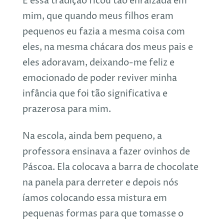
E essa tradição ficou tão enraizada em
mim, que quando meus filhos eram
pequenos eu fazia a mesma coisa com
eles, na mesma chácara dos meus pais e
eles adoravam, deixando-me feliz e
emocionado de poder reviver minha
infância que foi tão significativa e
prazerosa para mim.
Na escola, ainda bem pequeno, a
professora ensinava a fazer ovinhos de
Páscoa. Ela colocava a barra de chocolate
na panela para derreter e depois nós
íamos colocando essa mistura em
pequenas formas para que tomasse o