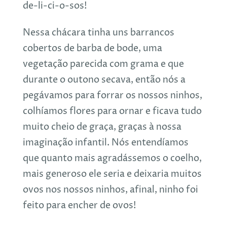
de-li-ci-o-sos!
Nessa chácara tinha uns barrancos
cobertos de barba de bode, uma
vegetação parecida com grama e que
durante o outono secava, então nós a
pegávamos para forrar os nossos ninhos,
colhíamos flores para ornar e ficava tudo
muito cheio de graça, graças à nossa
imaginação infantil. Nós entendíamos
que quanto mais agradássemos o coelho,
mais generoso ele seria e deixaria muitos
ovos nos nossos ninhos, afinal, ninho foi
feito para encher de ovos!