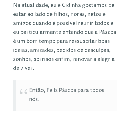
Na atualidade, eu e Cidinha gostamos de
estar ao lado de filhos, noras, netos e
amigos quando é possível reunir todos e
eu particularmente entendo que a Páscoa
é um bom tempo para ressuscitar boas
ideias, amizades, pedidos de desculpas,
sonhos, sorrisos enfim, renovar a alegria
de viver.
Então, Feliz Páscoa para todos
nós!