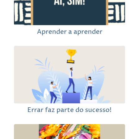
Aprender a aprender
Errar faz parte do sucesso!