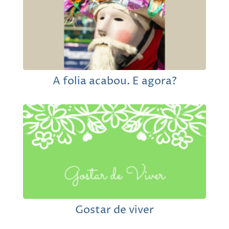
A folia acabou. E agora?
Gostar de viver