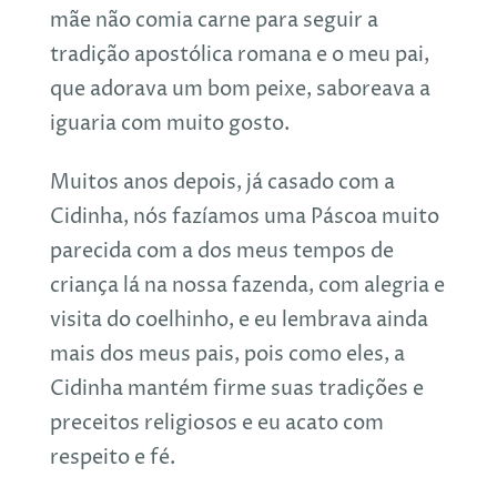
mãe não comia carne para seguir a
tradição apostólica romana e o meu pai,
que adorava um bom peixe, saboreava a
iguaria com muito gosto.
Muitos anos depois, já casado com a
Cidinha, nós fazíamos uma Páscoa muito
parecida com a dos meus tempos de
criança lá na nossa fazenda, com alegria e
visita do coelhinho, e eu lembrava ainda
mais dos meus pais, pois como eles, a
Cidinha mantém firme suas tradições e
preceitos religiosos e eu acato com
respeito e fé.