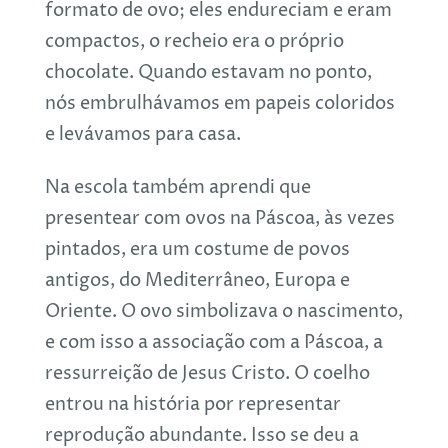
formato de ovo; eles endureciam e eram
compactos, o recheio era o próprio
chocolate. Quando estavam no ponto,
nós embrulhávamos em papeis coloridos
e levávamos para casa.
Na escola também aprendi que
presentear com ovos na Páscoa, às vezes
pintados, era um costume de povos
antigos, do Mediterrâneo, Europa e
Oriente. O ovo simbolizava o nascimento,
e com isso a associação com a Páscoa, a
ressurreição de Jesus Cristo. O coelho
entrou na história por representar
reprodução abundante. Isso se deu a