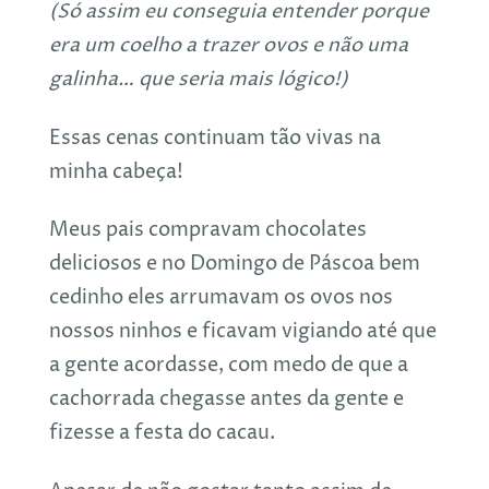
(Só assim eu conseguia entender porque
era um coelho a trazer ovos e não uma
galinha… que seria mais lógico!)
Essas cenas continuam tão vivas na
minha cabeça!
Meus pais compravam chocolates
deliciosos e no Domingo de Páscoa bem
cedinho eles arrumavam os ovos nos
nossos ninhos e ficavam vigiando até que
a gente acordasse, com medo de que a
cachorrada chegasse antes da gente e
fizesse a festa do cacau.