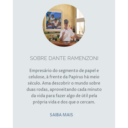
SOBRE DANTE RAMENZONI
Empresário do segmento de papel e
celulose, à frente da Papirus há meio
século. Ama descobrir o mundo sobre
duas rodas, aproveitando cada minuto
da vida para fazer algo de útil pela
própria vida e dos que o cercam.
SAIBA MAIS