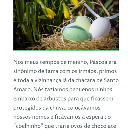
Nos meus tempos de menino, Páscoa era
sinônimo de farra com os irmãos, primos
e toda a vizinhança lá da chácara de Santo
Amaro. Nós fazíamos pequenos ninhos
embaixo de arbustos para que ficassem
protegidos da chuva, colocávamos
nossos nomes e ficávamos à espera do
“coelhinho” que traria ovos de chocolate