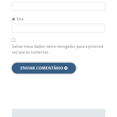
Site
Salvar meus dados neste navegador para a próxima
vez que eu comentar.