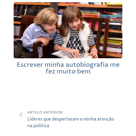
Escrever minha autobiografia me
fez muito bem
ARTIGO ANTERIOR
Líderes que despertaram a minha atenção
na política