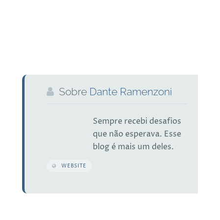
Sobre
Dante Ramenzoni
Sempre recebi desafios
que não esperava. Esse
blog é mais um deles.
WEBSITE