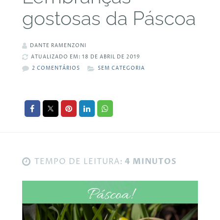
gostosas da Páscoa
DANTE RAMENZONI
ATUALIZADO EM: 18 DE ABRIL DE 2019
2 COMENTÁRIOS
SEM CATEGORIA
TEMPO DE LEITURA:
4 MINUTOS