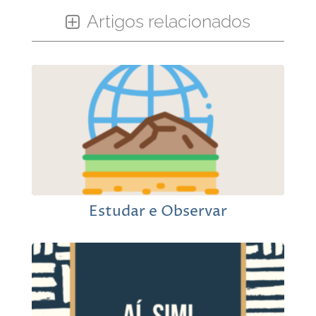
Artigos relacionados
Estudar e Observar