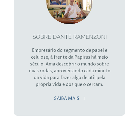
SOBRE DANTE RAMENZONI
Empresário do segmento de papel e
celulose, à frente da Papirus há meio
século. Ama descobrir o mundo sobre
duas rodas, aproveitando cada minuto
da vida para fazer algo de útil pela
própria vida e dos que o cercam.
SAIBA MAIS