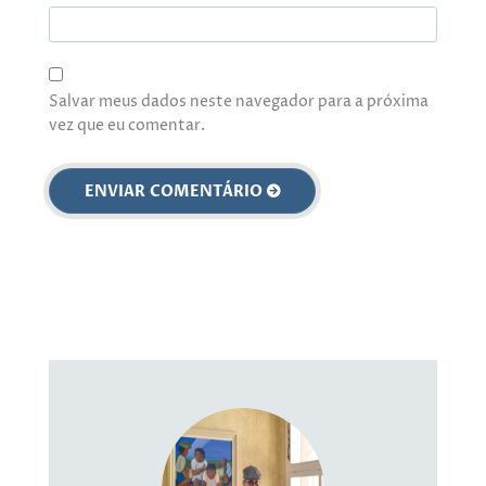
Salvar meus dados neste navegador para a próxima
vez que eu comentar.