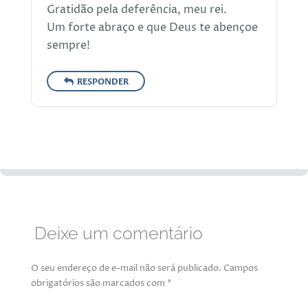
Gratidão pela deferência, meu rei.
Um forte abraço e que Deus te abençoe
sempre!
RESPONDER
Deixe um comentário
O seu endereço de e-mail não será publicado.
Campos
obrigatórios são marcados com
*