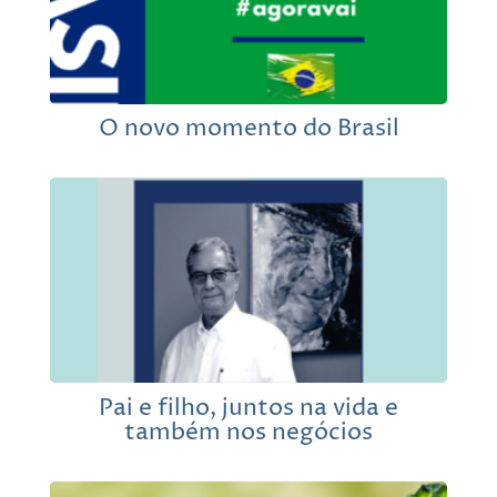
O novo momento do Brasil
Pai e filho, juntos na vida e
também nos negócios