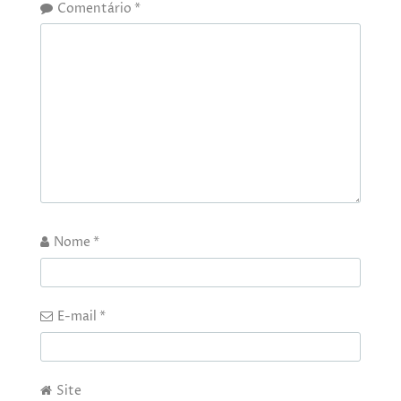
Comentário
*
Nome
*
E-mail
*
Site