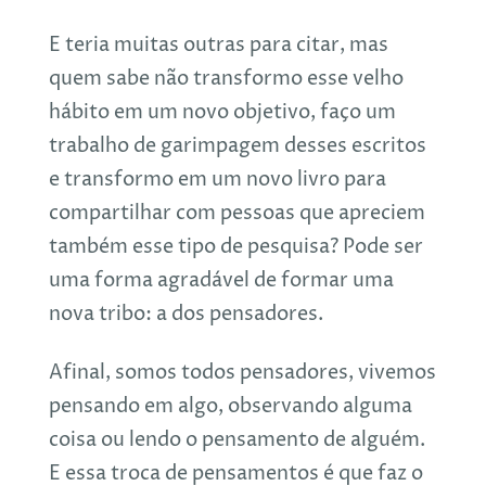
E teria muitas outras para citar, mas
quem sabe não transformo esse velho
hábito em um novo objetivo, faço um
trabalho de garimpagem desses escritos
e transformo em um novo livro para
compartilhar com pessoas que apreciem
também esse tipo de pesquisa? Pode ser
uma forma agradável de formar uma
nova tribo: a dos pensadores.
Afinal, somos todos pensadores, vivemos
pensando em algo, observando alguma
coisa ou lendo o pensamento de alguém.
E essa troca de pensamentos é que faz o