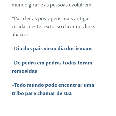
mundo girar e as pessoas evoluírem.
*Para ler as postagens mais antigas
citadas neste texto, só clicar nos links
abaixo:
Dia dos pais virou dia dos irmãos
–
De pedra em pedra, todas foram
–
removidas
–
Todo mundo pode encontrar uma
tribo para chamar de sua