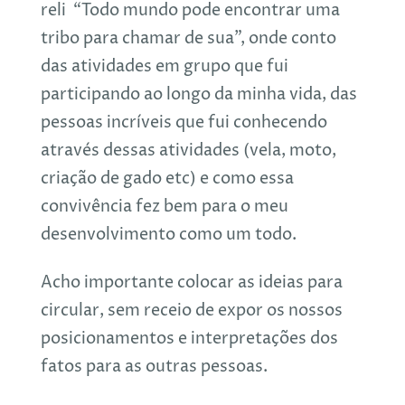
reli “Todo mundo pode encontrar uma
tribo para chamar de sua”, onde conto
das atividades em grupo que fui
participando ao longo da minha vida, das
pessoas incríveis que fui conhecendo
através dessas atividades (vela, moto,
criação de gado etc) e como essa
convivência fez bem para o meu
desenvolvimento como um todo.
Acho importante colocar as ideias para
circular, sem receio de expor os nossos
posicionamentos e interpretações dos
fatos para as outras pessoas.