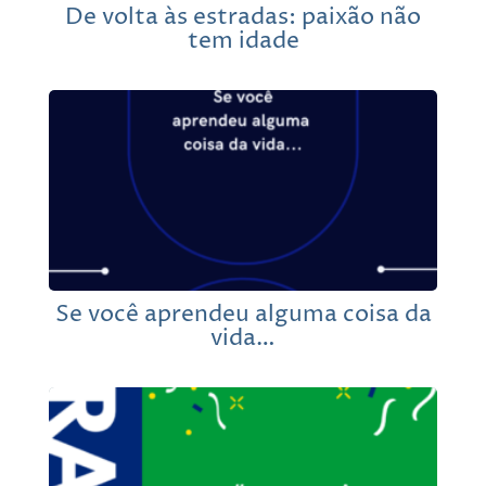
De volta às estradas: paixão não
tem idade
Se você aprendeu alguma coisa da
vida…