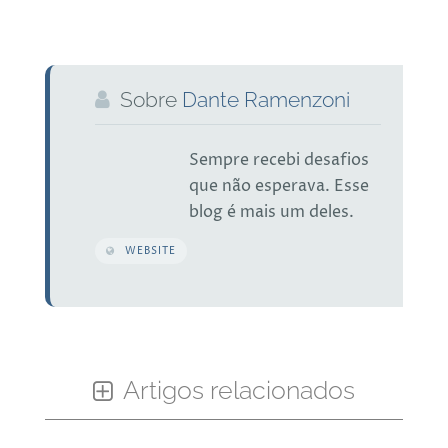
Sobre
Dante Ramenzoni
Sempre recebi desafios
que não esperava. Esse
blog é mais um deles.
WEBSITE
Artigos relacionados