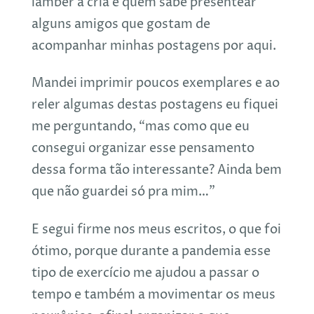
lamber a cria e quem sabe presentear
alguns amigos que gostam de
acompanhar minhas postagens por aqui.
Mandei imprimir poucos exemplares e ao
reler algumas destas postagens eu fiquei
me perguntando, “mas como que eu
consegui organizar esse pensamento
dessa forma tão interessante? Ainda bem
que não guardei só pra mim…”
E segui firme nos meus escritos, o que foi
ótimo, porque durante a pandemia esse
tipo de exercício me ajudou a passar o
tempo e também a movimentar os meus