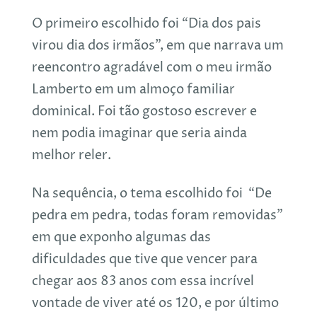
O primeiro escolhido foi “Dia dos pais
virou dia dos irmãos”, em que narrava um
reencontro agradável com o meu irmão
Lamberto em um almoço familiar
dominical. Foi tão gostoso escrever e
nem podia imaginar que seria ainda
melhor reler.
Na sequência, o tema escolhido foi “De
pedra em pedra, todas foram removidas”
em que exponho algumas das
dificuldades que tive que vencer para
chegar aos 83 anos com essa incrível
vontade de viver até os 120, e por último