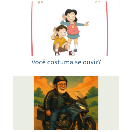
Você costuma se ouvir?