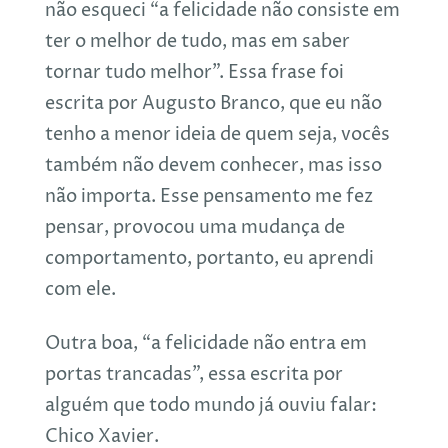
não esqueci “a felicidade não consiste em
ter o melhor de tudo, mas em saber
tornar tudo melhor”. Essa frase foi
escrita por Augusto Branco, que eu não
tenho a menor ideia de quem seja, vocês
também não devem conhecer, mas isso
não importa. Esse pensamento me fez
pensar, provocou uma mudança de
comportamento, portanto, eu aprendi
com ele.
Outra boa, “a felicidade não entra em
portas trancadas”, essa escrita por
alguém que todo mundo já ouviu falar:
Chico Xavier.