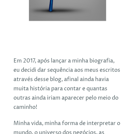
Em 2017, após lançar a minha biografia,
eu decidi dar sequência aos meus escritos
através desse blog, afinal ainda havia
muita história para contar e quantas
outras ainda iriam aparecer pelo meio do
caminho!
Minha vida, minha forma de interpretar o
mundo, o universo dos negócios, as