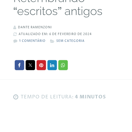
“escritos” antigos
DANTE RAMENZONI
ATUALIZADO EM: 6 DE FEVEREIRO DE 2024
1 COMENTÁRIO
SEM CATEGORIA
TEMPO DE LEITURA:
4 MINUTOS