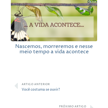
Nascemos, morreremos e nesse
meio tempo a vida acontece
ARTIGO ANTERIOR
Você costuma se ouvir?
PRÓXIMO ARTIGO