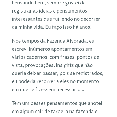
Pensando bem, sempre gostei de
registrar as ideias e pensamentos
interessantes que fui lendo no decorrer
da minha vida. Eu faço isso há anos!
Nos tempos da Fazenda Alvorada, eu
escrevi inúmeros apontamentos em
vários cadernos, com frases, pontos de
vista, provocações, insights que não
queria deixar passar, pois se registrados,
eu poderia recorrer a eles no momento
em que se fizessem necessários.
Tem um desses pensamentos que anotei
em algum cair de tarde lá na fazenda e