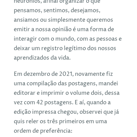
neurônios, afinal organizar o que
pensamos, sentimos, desejamos,
ansiamos ou simplesmente queremos
emitir a nossa opinião é uma forma de
interagir com o mundo, com as pessoas e
deixar um registro legítimo dos nossos
aprendizados da vida.
Em dezembro de 2021, novamente fiz
uma compilação das postagens, mandei
editorar e imprimir o volume dois, dessa
vez com 42 postagens. E aí, quando a
edição impressa chegou, observei que já
quis reler os três primeiros em uma
ordem de preferência: