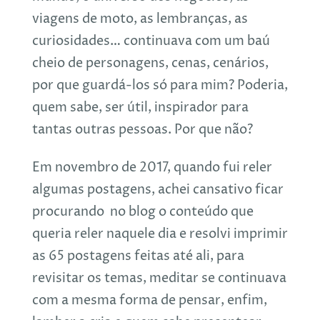
viagens de moto, as lembranças, as
curiosidades… continuava com um baú
cheio de personagens, cenas, cenários,
por que guardá-los só para mim? Poderia,
quem sabe, ser útil, inspirador para
tantas outras pessoas. Por que não?
Em novembro de 2017, quando fui reler
algumas postagens, achei cansativo ficar
procurando no blog o conteúdo que
queria reler naquele dia e resolvi imprimir
as 65 postagens feitas até ali, para
revisitar os temas, meditar se continuava
com a mesma forma de pensar, enfim,