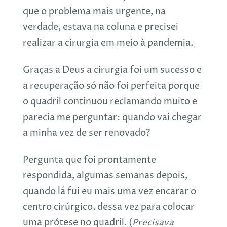
que o problema mais urgente, na
verdade, estava na coluna e precisei
realizar a cirurgia em meio à pandemia.
Graças a Deus a cirurgia foi um sucesso e
a recuperação só não foi perfeita porque
o quadril continuou reclamando muito e
parecia me perguntar: quando vai chegar
a minha vez de ser renovado?
Pergunta que foi prontamente
respondida, algumas semanas depois,
quando lá fui eu mais uma vez encarar o
centro cirúrgico, dessa vez para colocar
uma prótese no quadril. (
Precisava