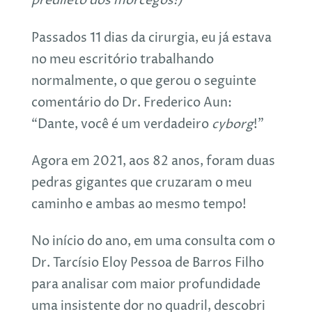
predileto dos morcegos!)
Passados 11 dias da cirurgia, eu já estava
no meu escritório trabalhando
normalmente, o que gerou o seguinte
comentário do Dr. Frederico Aun:
“Dante, você é um verdadeiro
cyborg
!”
Agora em 2021, aos 82 anos, foram duas
pedras gigantes que cruzaram o meu
caminho e ambas ao mesmo tempo!
No início do ano, em uma consulta com o
Dr. Tarcísio Eloy Pessoa de Barros Filho
para analisar com maior profundidade
uma insistente dor no quadril, descobri