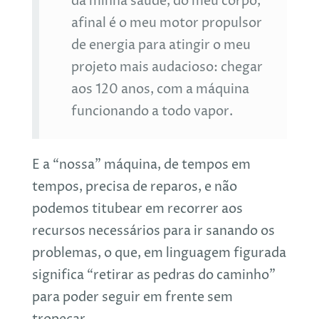
da minha saúde, do meu corpo,
afinal é o meu motor propulsor
de energia para atingir o meu
projeto mais audacioso: chegar
aos 120 anos, com a máquina
funcionando a todo vapor.
E a “nossa” máquina, de tempos em
tempos, precisa de reparos, e não
podemos titubear em recorrer aos
recursos necessários para ir sanando os
problemas, o que, em linguagem figurada
significa “retirar as pedras do caminho”
para poder seguir em frente sem