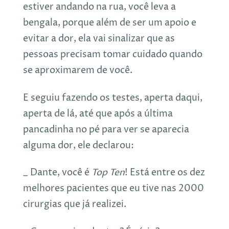
estiver andando na rua, você leva a
bengala, porque além de ser um apoio e
evitar a dor, ela vai sinalizar que as
pessoas precisam tomar cuidado quando
se aproximarem de você.
E seguiu fazendo os testes, aperta daqui,
aperta de lá, até que após a última
pancadinha no pé para ver se aparecia
alguma dor, ele declarou:
_ Dante, você é
Top Ten
! Está entre os dez
melhores pacientes que eu tive nas 2000
cirurgias que já realizei.