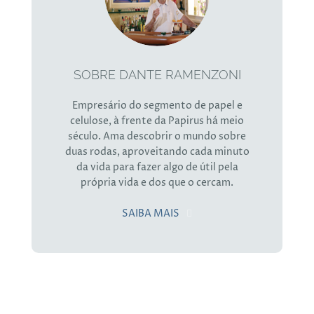
SOBRE DANTE RAMENZONI
Empresário do segmento de papel e
celulose, à frente da Papirus há meio
século. Ama descobrir o mundo sobre
duas rodas, aproveitando cada minuto
da vida para fazer algo de útil pela
própria vida e dos que o cercam.
SAIBA MAIS