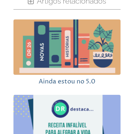
Artigos relacionados
Ainda estou no 5.0