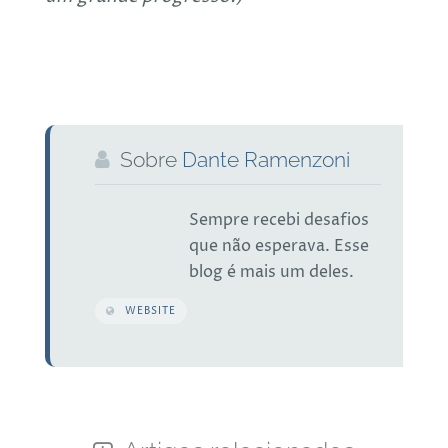
Sobre
Dante Ramenzoni
Sempre recebi desafios
que não esperava. Esse
blog é mais um deles.
WEBSITE