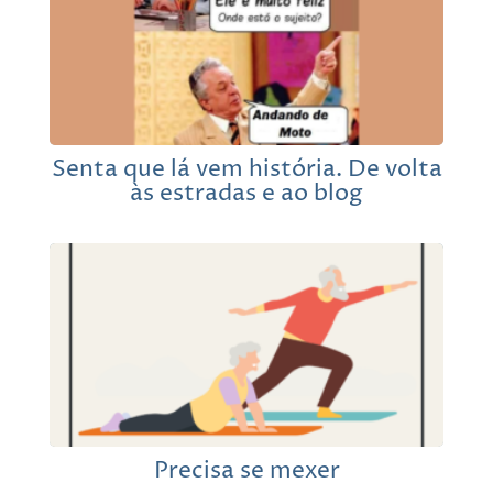
Senta que lá vem história. De volta
às estradas e ao blog
Precisa se mexer