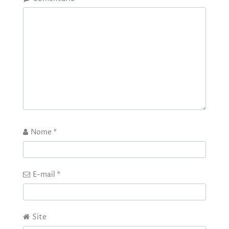
Nome
*
E-mail
*
Site