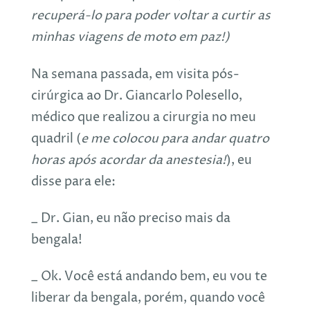
recuperá-lo para poder voltar a curtir as
minhas viagens de moto em paz!)
Na semana passada, em visita pós-
cirúrgica ao Dr. Giancarlo Polesello,
médico que realizou a cirurgia no meu
quadril (
e me colocou para andar quatro
horas após acordar da anestesia!
), eu
disse para ele:
_ Dr. Gian, eu não preciso mais da
bengala!
_ Ok. Você está andando bem, eu vou te
liberar da bengala, porém, quando você