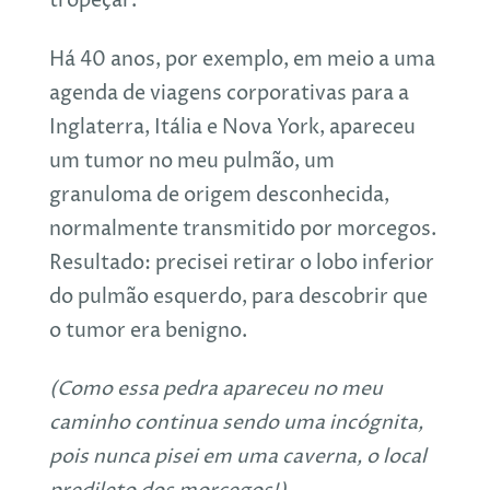
tropeçar.
Há 40 anos, por exemplo, em meio a uma
agenda de viagens corporativas para a
Inglaterra, Itália e Nova York, apareceu
um tumor no meu pulmão, um
granuloma de origem desconhecida,
normalmente transmitido por morcegos.
Resultado: precisei retirar o lobo inferior
do pulmão esquerdo, para descobrir que
o tumor era benigno.
(Como essa pedra apareceu no meu
caminho continua sendo uma incógnita,
pois nunca pisei em uma caverna, o local