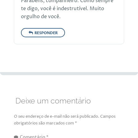
Parabéns, companheiro. Como sempre
te digo, você é indestrutível. Muito
orgulho de você.
RESPONDER
Deixe um comentário
O seu endereço de e-mail não será publicado.
Campos
obrigatórios são marcados com
*
Comentário
*