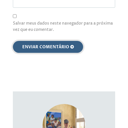
Salvar meus dados neste navegador para a próxima
vez que eu comentar.