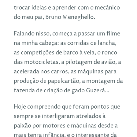
trocar ideias e aprender com o mecânico
do meu pai, Bruno Meneghello.
Falando nisso, começa a passar um filme
na minha cabeça: as corridas de lancha,
as competições de barco à vela, o ronco
das motocicletas, a pilotagem de avião, a
acelerada nos carros, as máquinas para
produção de papelcartão, a montagem da
fazenda de criação de gado Guzerá…
Hoje compreendo que foram pontos que
sempre se interligaram atrelados à
paixão por motores e máquinas desde a
mais tenra infância, e o interessante da