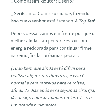
_ Como assim, doutor? É sério?
_ Seriíssimo! Com a sua idade, fazendo
isso que o senhor está fazendo, é
Top Ten
!
Depois dessa, vamos em frente por que o
melhor ainda está por vir e estou com
energia redobrada para continuar firme
na remoção das próximas pedras.
(Tudo bem que ainda está difícil para
realizar alguns movimentos, e isso é
normal e sem motivos para revoltas,
afinal, 25 dias após essa segunda cirurgia,
já consigo colocar minhas meias e isso é
um grande progresso!)