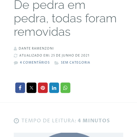
De pedra em
pedra, todas foram
removidas
DANTE RAMENZONI
ATUALIZADO EM: 25 DE JUNHO DE 2021
4 COMENTÁRIOS
SEM CATEGORIA
TEMPO DE LEITURA:
4 MINUTOS