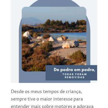
Desde os meus tempos de criança,
sempre tive o maior interesse para
entender mais sobre motores e adorava