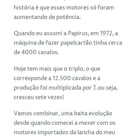
história é que esses motores só foram
aumentando de potência.
Quando eu assumi a Papirus, em 1972, a
máquina de fazer papelcartão tinha cerca
de 4000 cavalos.
Hoje tem mais que o triplo, o que
corresponde a 12.500 cavalos e a
produção foi multiplicada por 7, ou seja,
cresceu sete vezes!
Vamos combinar, uma baita evolução
desde quando comecei a mexer com os
motores importados da lancha do meu