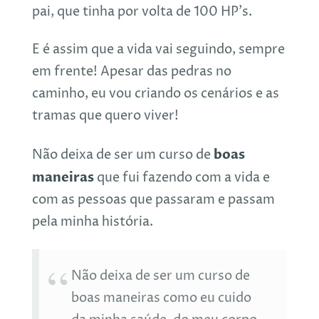
pai, que tinha por volta de 100 HP’s.
E é assim que a vida vai seguindo, sempre
em frente! Apesar das pedras no
caminho, eu vou criando os cenários e as
tramas que quero viver!
boas
Não deixa de ser um curso de
maneiras
que fui fazendo com a vida e
com as pessoas que passaram e passam
pela minha história.
Não deixa de ser um curso de
boas maneiras como eu cuido