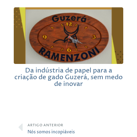
Da indústria de papel para a
criação de gado Guzerá, sem medo
de inovar
ARTIGO ANTERIOR
Nós somos incopiáveis