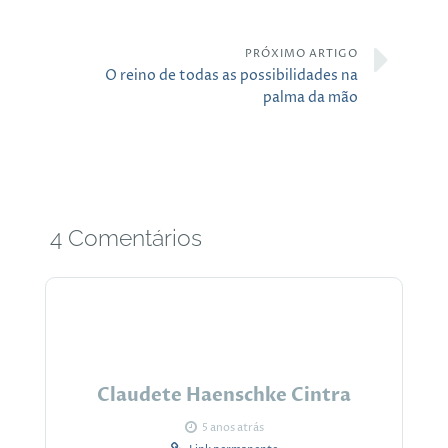
PRÓXIMO ARTIGO
O reino de todas as possibilidades na
palma da mão
4 Comentários
Claudete Haenschke Cintra
5 anos atrás