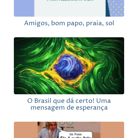
Amigos, bom papo, praia, sol
O Brasil que dá certo! Uma
mensagem de esperança