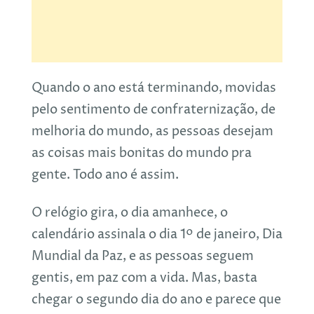
Quando o ano está terminando, movidas
pelo sentimento de confraternização, de
melhoria do mundo, as pessoas desejam
as coisas mais bonitas do mundo pra
gente. Todo ano é assim.
O relógio gira, o dia amanhece, o
calendário assinala o dia 1º de janeiro, Dia
Mundial da Paz, e as pessoas seguem
gentis, em paz com a vida. Mas, basta
chegar o segundo dia do ano e parece que