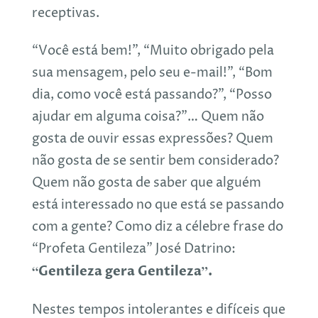
receptivas.
“Você está bem!”, “Muito obrigado pela
sua mensagem, pelo seu e-mail!”, “Bom
dia, como você está passando?”, “Posso
ajudar em alguma coisa?”… Quem não
gosta de ouvir essas expressões? Quem
não gosta de se sentir bem considerado?
Quem não gosta de saber que alguém
está interessado no que está se passando
com a gente? Como diz a célebre frase do
“Profeta Gentileza” José Datrino:
“Gentileza gera Gentileza”.
Nestes tempos intolerantes e difíceis que