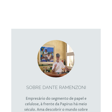
SOBRE DANTE RAMENZONI
Empresário do segmento de papel e
celulose, à frente da Papirus há meio
século. Ama descobrir o mundo sobre