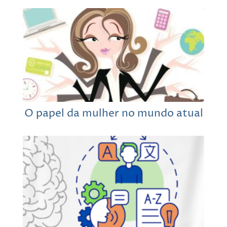
O papel da mulher no mundo atual