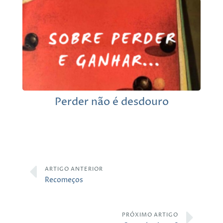
Perder não é desdouro
ARTIGO ANTERIOR
Recomeços
PRÓXIMO ARTIGO