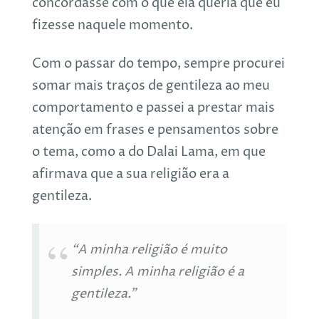
concordasse com o que ela queria que eu
fizesse naquele momento.
Com o passar do tempo, sempre procurei
somar mais traços de gentileza ao meu
comportamento e passei a prestar mais
atenção em frases e pensamentos sobre
o tema, como a do Dalai Lama, em que
afirmava que a sua religião era a
gentileza.
“A minha religião é muito
simples. A minha religião é a
gentileza.”