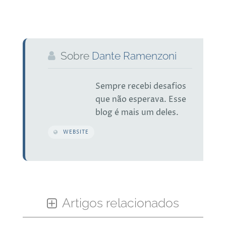
Sobre
Dante Ramenzoni
Sempre recebi desafios
que não esperava. Esse
blog é mais um deles.
WEBSITE
Artigos relacionados