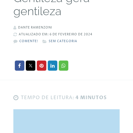
gentileza
DANTE RAMENZONI
ATUALIZADO EM: 6 DE FEVEREIRO DE 2024
COMENTE!
SEM CATEGORIA
TEMPO DE LEITURA:
4 MINUTOS