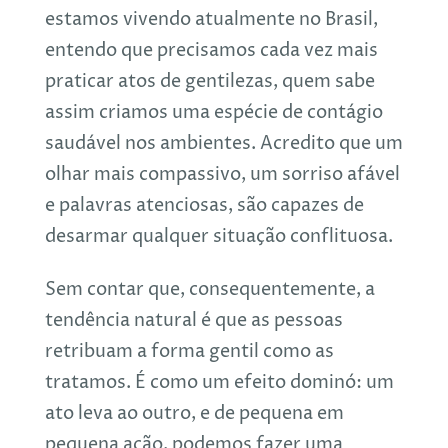
estamos vivendo atualmente no Brasil,
entendo que precisamos cada vez mais
praticar atos de gentilezas, quem sabe
assim criamos uma espécie de contágio
saudável nos ambientes. Acredito que um
olhar mais compassivo, um sorriso afável
e palavras atenciosas, são capazes de
desarmar qualquer situação conflituosa.
Sem contar que, consequentemente, a
tendência natural é que as pessoas
retribuam a forma gentil como as
tratamos. É como um efeito dominó: um
ato leva ao outro, e de pequena em
pequena ação, podemos fazer uma