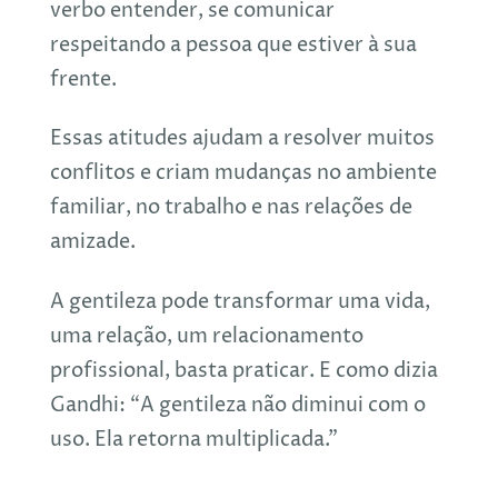
verbo entender, se comunicar
respeitando a pessoa que estiver à sua
frente.
Essas atitudes ajudam a resolver muitos
conflitos e criam mudanças no ambiente
familiar, no trabalho e nas relações de
amizade.
A gentileza pode transformar uma vida,
uma relação, um relacionamento
profissional, basta praticar. E como dizia
Gandhi: “A gentileza não diminui com o
uso. Ela retorna multiplicada.”