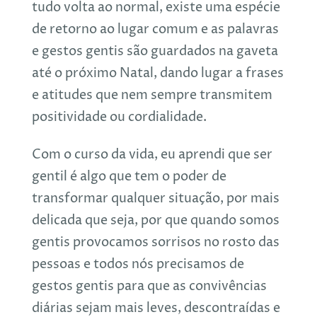
tudo volta ao normal, existe uma espécie
de retorno ao lugar comum e as palavras
e gestos gentis são guardados na gaveta
até o próximo Natal, dando lugar a frases
e atitudes que nem sempre transmitem
positividade ou cordialidade.
Com o curso da vida, eu aprendi que ser
gentil é algo que tem o poder de
transformar qualquer situação, por mais
delicada que seja, por que quando somos
gentis provocamos sorrisos no rosto das
pessoas e todos nós precisamos de
gestos gentis para que as convivências
diárias sejam mais leves, descontraídas e