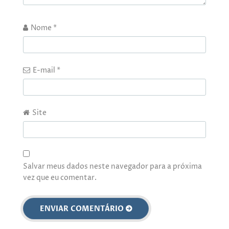
Nome
*
E-mail
*
Site
Salvar meus dados neste navegador para a próxima
vez que eu comentar.