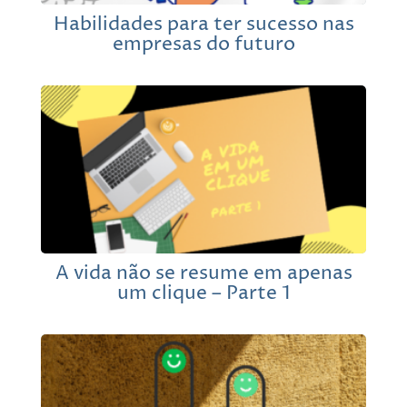
Habilidades para ter sucesso nas
empresas do futuro
A vida não se resume em apenas
um clique – Parte 1