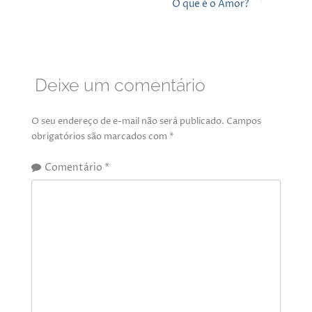
O que é o Amor?
Deixe um comentário
O seu endereço de e-mail não será publicado.
Campos
obrigatórios são marcados com
*
Comentário
*