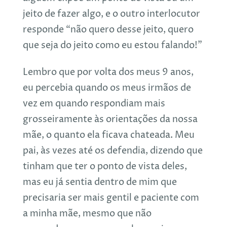
jeito de fazer algo, e o outro interlocutor
responde “não quero desse jeito, quero
que seja do jeito como eu estou falando!”
Lembro que por volta dos meus 9 anos,
eu percebia quando os meus irmãos de
vez em quando respondiam mais
grosseiramente às orientações da nossa
mãe, o quanto ela ficava chateada. Meu
pai, às vezes até os defendia, dizendo que
tinham que ter o ponto de vista deles,
mas eu já sentia dentro de mim que
precisaria ser mais gentil e paciente com
a minha mãe, mesmo que não