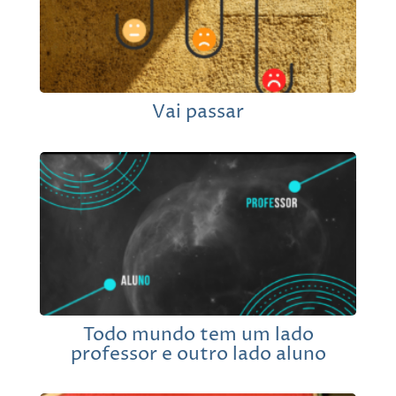
Vai passar
Todo mundo tem um lado
professor e outro lado aluno