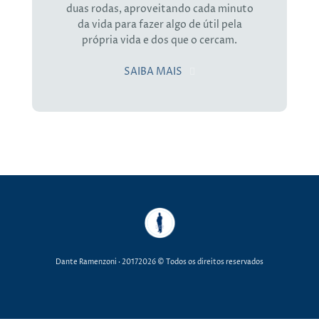
duas rodas, aproveitando cada minuto
da vida para fazer algo de útil pela
própria vida e dos que o cercam.
SAIBA MAIS
Dante Ramenzoni
· 20172026 © Todos os direitos reservados