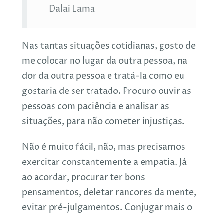
Dalai Lama
Nas tantas situações cotidianas, gosto de
me colocar no lugar da outra pessoa, na
dor da outra pessoa e tratá-la como eu
gostaria de ser tratado. Procuro ouvir as
pessoas com paciência e analisar as
situações, para não cometer injustiças.
Não é muito fácil, não, mas precisamos
exercitar constantemente a empatia. Já
ao acordar, procurar ter bons
pensamentos, deletar rancores da mente,
evitar pré-julgamentos. Conjugar mais o