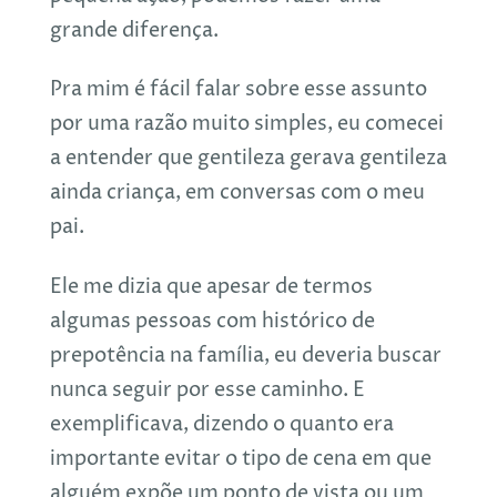
grande diferença.
Pra mim é fácil falar sobre esse assunto
por uma razão muito simples, eu comecei
a entender que gentileza gerava gentileza
ainda criança, em conversas com o meu
pai.
Ele me dizia que apesar de termos
algumas pessoas com histórico de
prepotência na família, eu deveria buscar
nunca seguir por esse caminho. E
exemplificava, dizendo o quanto era
importante evitar o tipo de cena em que
alguém expõe um ponto de vista ou um