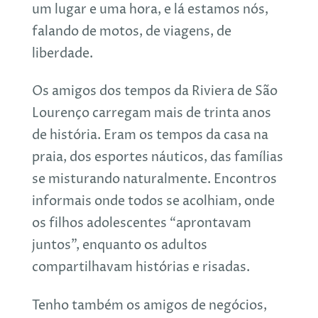
um lugar e uma hora, e lá estamos nós,
falando de motos, de viagens, de
liberdade.
Os amigos dos tempos da Riviera de São
Lourenço carregam mais de trinta anos
de história. Eram os tempos da casa na
praia, dos esportes náuticos, das famílias
se misturando naturalmente. Encontros
informais onde todos se acolhiam, onde
os filhos adolescentes “aprontavam
juntos”, enquanto os adultos
compartilhavam histórias e risadas.
Tenho também os amigos de negócios,