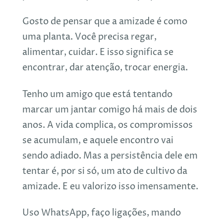
Gosto de pensar que a amizade é como
uma planta. Você precisa regar,
alimentar, cuidar. E isso significa se
encontrar, dar atenção, trocar energia.
Tenho um amigo que está tentando
marcar um jantar comigo há mais de dois
anos. A vida complica, os compromissos
se acumulam, e aquele encontro vai
sendo adiado. Mas a persistência dele em
tentar é, por si só, um ato de cultivo da
amizade. E eu valorizo isso imensamente.
Uso WhatsApp, faço ligações, mando