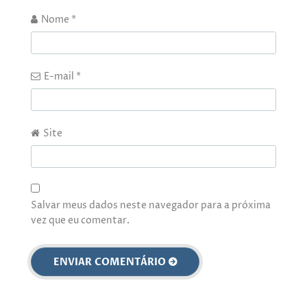
Nome
*
E-mail
*
Site
Salvar meus dados neste navegador para a próxima
vez que eu comentar.