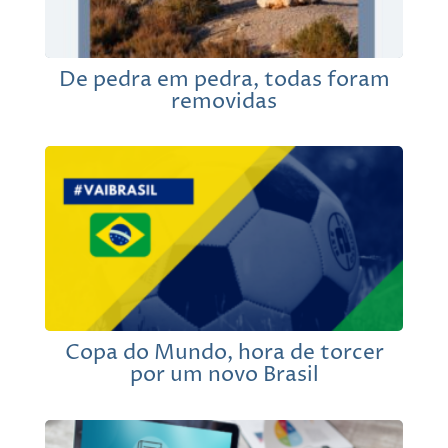
De pedra em pedra, todas foram
removidas
Copa do Mundo, hora de torcer
por um novo Brasil