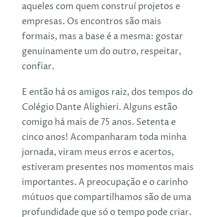
aqueles com quem construí projetos e
empresas. Os encontros são mais
formais, mas a base é a mesma: gostar
genuinamente um do outro, respeitar,
confiar.
E então há os amigos raiz, dos tempos do
Colégio Dante Alighieri. Alguns estão
comigo há mais de 75 anos. Setenta e
cinco anos! Acompanharam toda minha
jornada, viram meus erros e acertos,
estiveram presentes nos momentos mais
importantes. A preocupação e o carinho
mútuos que compartilhamos são de uma
profundidade que só o tempo pode criar.