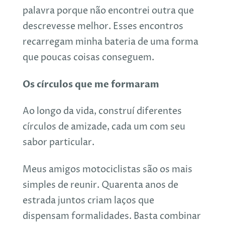
palavra porque não encontrei outra que
descrevesse melhor. Esses encontros
recarregam minha bateria de uma forma
que poucas coisas conseguem.
Os círculos que me formaram
Ao longo da vida, construí diferentes
círculos de amizade, cada um com seu
sabor particular.
Meus amigos motociclistas são os mais
simples de reunir. Quarenta anos de
estrada juntos criam laços que
dispensam formalidades. Basta combinar