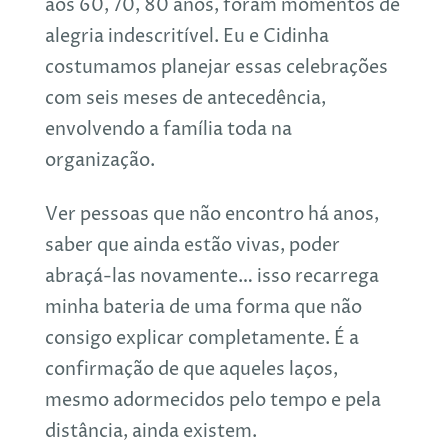
aos 60, 70, 80 anos, foram momentos de
alegria indescritível. Eu e Cidinha
costumamos planejar essas celebrações
com seis meses de antecedência,
envolvendo a família toda na
organização.
Ver pessoas que não encontro há anos,
saber que ainda estão vivas, poder
abraçá-las novamente… isso recarrega
minha bateria de uma forma que não
consigo explicar completamente. É a
confirmação de que aqueles laços,
mesmo adormecidos pelo tempo e pela
distância, ainda existem.