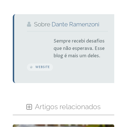
Sobre
Dante Ramenzoni
Sempre recebi desafios
que não esperava. Esse
blog é mais um deles.
WEBSITE
Artigos relacionados