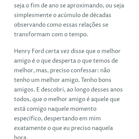
seja o fim de ano se aproximando, ou seja
simplesmente o acúmulo de décadas
observando como essas relações se
transformam com o tempo.
Henry Ford certa vez disse que o melhor
amigo é o que desperta o que temos de
melhor, mas, preciso confessar: não
tenho um melhor amigo. Tenho bons
amigos. E descobri, ao longo desses anos
todos, que o melhor amigo é aquele que
está comigo naquele momento
específico, despertando em mim
exatamente o que eu preciso naquela
hora.