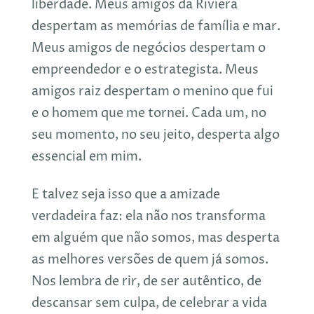
liberdade. Meus amigos da Riviera
despertam as memórias de família e mar.
Meus amigos de negócios despertam o
empreendedor e o estrategista. Meus
amigos raiz despertam o menino que fui
e o homem que me tornei. Cada um, no
seu momento, no seu jeito, desperta algo
essencial em mim.
E talvez seja isso que a amizade
verdadeira faz: ela não nos transforma
em alguém que não somos, mas desperta
as melhores versões de quem já somos.
Nos lembra de rir, de ser autêntico, de
descansar sem culpa, de celebrar a vida