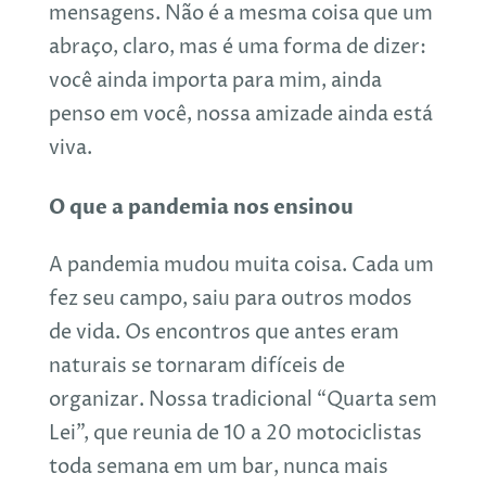
mensagens. Não é a mesma coisa que um
abraço, claro, mas é uma forma de dizer:
você ainda importa para mim, ainda
penso em você, nossa amizade ainda está
viva.
O que a pandemia nos ensinou
A pandemia mudou muita coisa. Cada um
fez seu campo, saiu para outros modos
de vida. Os encontros que antes eram
naturais se tornaram difíceis de
organizar. Nossa tradicional “Quarta sem
Lei”, que reunia de 10 a 20 motociclistas
toda semana em um bar, nunca mais