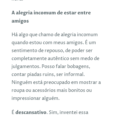
A alegria incomum de estar entre
amigos
Há algo que chamo de alegria incomum
quando estou com meus amigos. É um
sentimento de repouso, de poder ser
completamente autêntico sem medo de
julgamentos. Posso falar bobagens,
contar piadas ruins, ser informal.
Ninguém está preocupado em mostrar a
roupa ou acessórios mais bonitos ou
impressionar alguém.
descansativo
É
. Sim, inventei essa