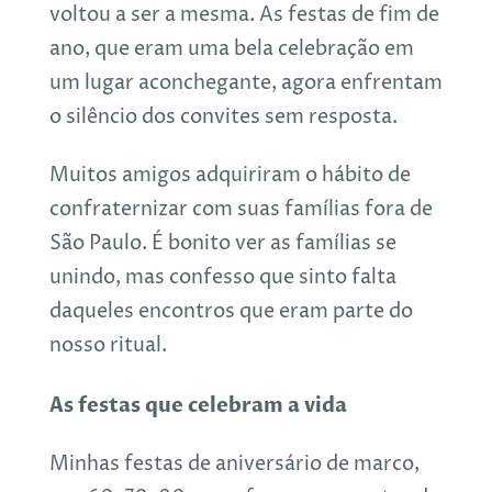
voltou a ser a mesma. As festas de fim de
ano, que eram uma bela celebração em
um lugar aconchegante, agora enfrentam
o silêncio dos convites sem resposta.
Muitos amigos adquiriram o hábito de
confraternizar com suas famílias fora de
São Paulo. É bonito ver as famílias se
unindo, mas confesso que sinto falta
daqueles encontros que eram parte do
nosso ritual.
As festas que celebram a vida
Minhas festas de aniversário de marco,