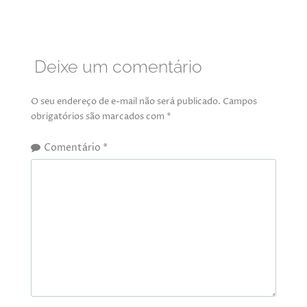
Deixe um comentário
O seu endereço de e-mail não será publicado.
Campos
obrigatórios são marcados com
*
Comentário
*