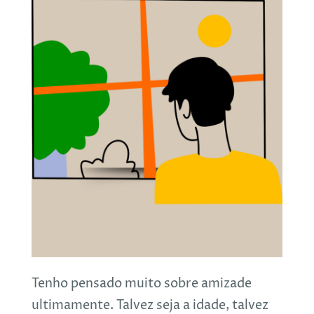
Tenho pensado muito sobre amizade
ultimamente. Talvez seja a idade, talvez