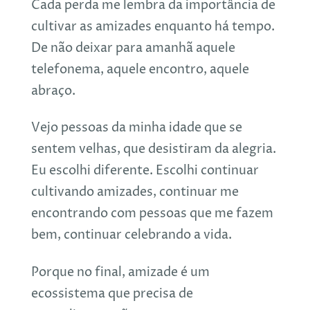
Cada perda me lembra da importância de
cultivar as amizades enquanto há tempo.
De não deixar para amanhã aquele
telefonema, aquele encontro, aquele
abraço.
Vejo pessoas da minha idade que se
sentem velhas, que desistiram da alegria.
Eu escolhi diferente. Escolhi continuar
cultivando amizades, continuar me
encontrando com pessoas que me fazem
bem, continuar celebrando a vida.
Porque no final, amizade é um
ecossistema que precisa de