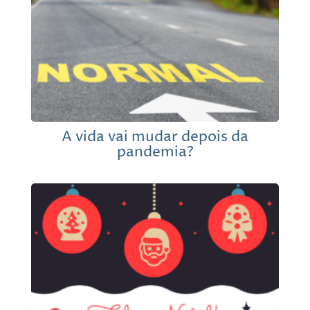
A vida vai mudar depois da
pandemia?