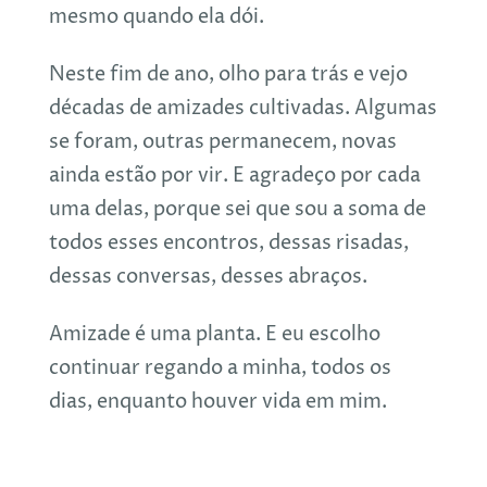
mesmo quando ela dói.
Neste fim de ano, olho para trás e vejo
décadas de amizades cultivadas. Algumas
se foram, outras permanecem, novas
ainda estão por vir. E agradeço por cada
uma delas, porque sei que sou a soma de
todos esses encontros, dessas risadas,
dessas conversas, desses abraços.
Amizade é uma planta. E eu escolho
continuar regando a minha, todos os
dias, enquanto houver vida em mim.