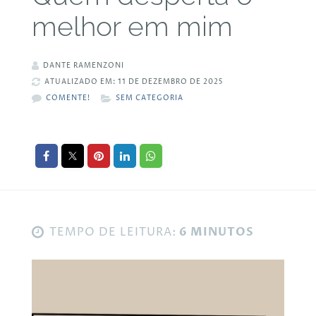
melhor em mim
DANTE RAMENZONI
ATUALIZADO EM: 11 DE DEZEMBRO DE 2025
COMENTE!
SEM CATEGORIA
TEMPO DE LEITURA:
6 MINUTOS