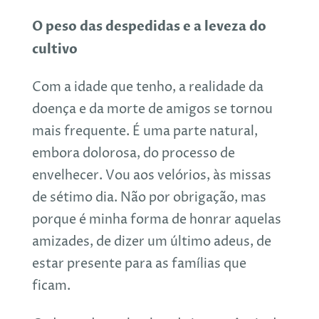
O peso das despedidas
e a leveza do
cultivo
Com a idade que tenho, a realidade da
doença e da morte de amigos se tornou
mais frequente. É uma parte natural,
embora dolorosa, do processo de
envelhecer. Vou aos velórios, às missas
de sétimo dia. Não por obrigação, mas
porque é minha forma de honrar aquelas
amizades, de dizer um último adeus, de
estar presente para as famílias que
ficam.