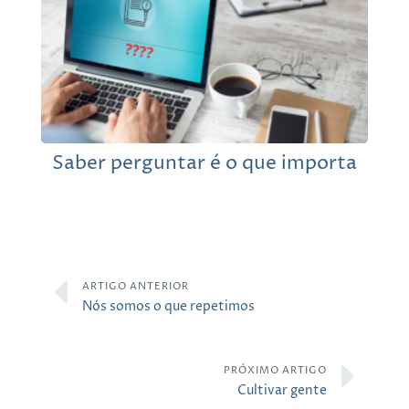
Saber perguntar é o que importa
ARTIGO ANTERIOR
Nós somos o que repetimos
PRÓXIMO ARTIGO
Cultivar gente