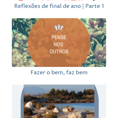
Reflexões de final de ano | Parte 1
Fazer o bem, faz bem