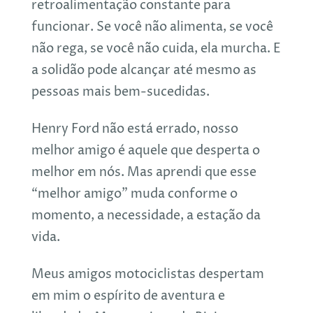
retroalimentação constante para
funcionar. Se você não alimenta, se você
não rega, se você não cuida, ela murcha. E
a solidão pode alcançar até mesmo as
pessoas mais bem-sucedidas.
Henry Ford não está errado, nosso
melhor amigo é aquele que desperta o
melhor em nós. Mas aprendi que esse
“melhor amigo” muda conforme o
momento, a necessidade, a estação da
vida.
Meus amigos motociclistas despertam
em mim o espírito de aventura e