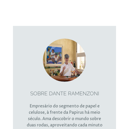
SOBRE DANTE RAMENZONI
Empresário do segmento de papel e
celulose, à frente da Papirus há meio
século. Ama descobrir o mundo sobre
duas rodas, aproveitando cada minuto