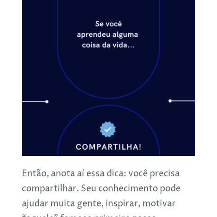
Então, anota aí essa dica: você precisa
compartilhar. Seu conhecimento pode
ajudar muita gente, inspirar, motivar