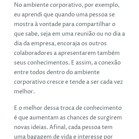
No ambiente corporativo, por exemplo,
eu aprendi que quando uma pessoa se
mostra à vontade para compartilhar o
que sabe, seja em uma reunião ou no dia a
dia da empresa, encoraja os outros
colaboradores a apresentarem também
seus conhecimentos. E assim, a conexão
entre todos dentro do ambiente
corporativo cresce e tende a ser cada vez
melhor.
E o melhor dessa troca de conhecimento
é que aumentam as chances de surgirem
novas ideias. Afinal, cada pessoa tem
uma bagagem de vida e interesse por