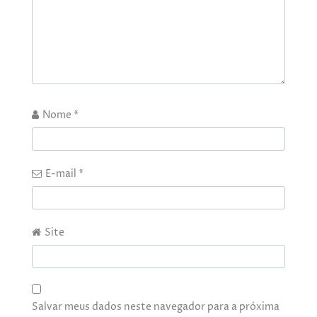
Nome
*
E-mail
*
Site
Salvar meus dados neste navegador para a próxima