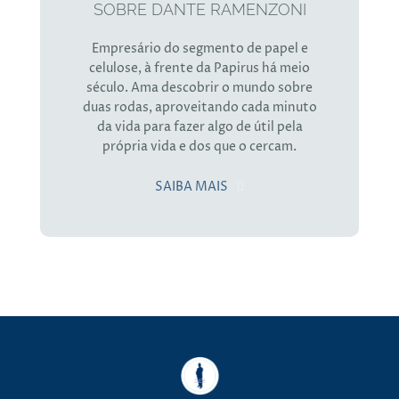
SOBRE DANTE RAMENZONI
Empresário do segmento de papel e
celulose, à frente da Papirus há meio
século. Ama descobrir o mundo sobre
duas rodas, aproveitando cada minuto
da vida para fazer algo de útil pela
própria vida e dos que o cercam.
SAIBA MAIS