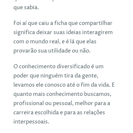
que sabia.
Foi aí que caiu a ficha que compartilhar
significa deixar suas ideias interagirem
com o mundo real, e é lá que elas
provarão sua utilidade ou não.
O conhecimento diversificado é um
poder que ninguém tira da gente,
levamos ele conosco até o fim da vida. E
quanto mais conhecimento buscamos,
profissional ou pessoal, melhor para a
carreira escolhida e para as relações
interpessoais.