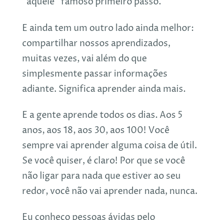
“aquele” famoso primeiro passo.
E ainda tem um outro lado ainda melhor:
compartilhar nossos aprendizados,
muitas vezes, vai além do que
simplesmente passar informações
adiante. Significa aprender ainda mais.
E a gente aprende todos os dias. Aos 5
anos, aos 18, aos 30, aos 100! Você
sempre vai aprender alguma coisa de útil.
Se você quiser, é claro! Por que se você
não ligar para nada que estiver ao seu
redor, você não vai aprender nada, nunca.
Eu conheço pessoas ávidas pelo