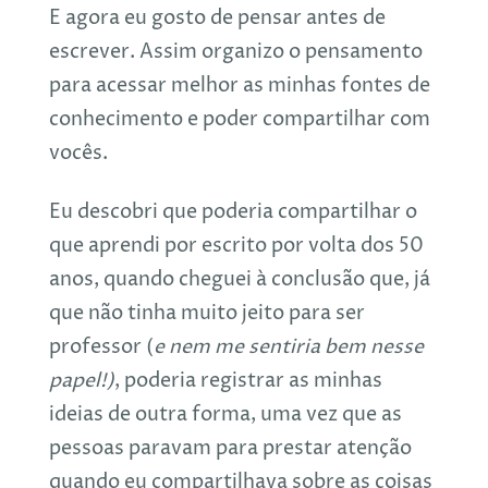
E agora eu gosto de pensar antes de
escrever. Assim organizo o pensamento
para acessar melhor as minhas fontes de
conhecimento e poder compartilhar com
vocês.
Eu descobri que poderia compartilhar o
que aprendi por escrito por volta dos 50
anos, quando cheguei à conclusão que, já
que não tinha muito jeito para ser
professor (
e nem me sentiria bem nesse
papel!)
, poderia registrar as minhas
ideias de outra forma, uma vez que as
pessoas paravam para prestar atenção
quando eu compartilhava sobre as coisas