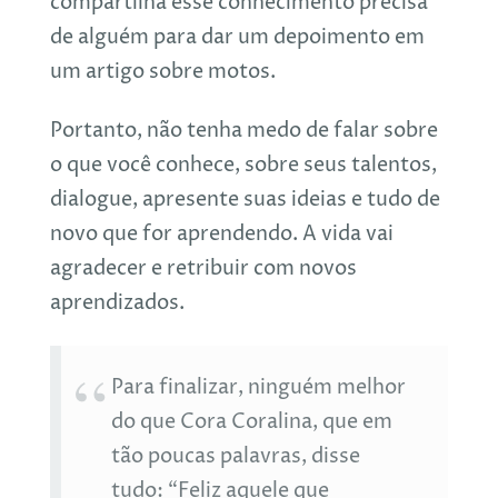
compartilha esse conhecimento precisa
de alguém para dar um depoimento em
um artigo sobre motos.
Portanto, não tenha medo de falar sobre
o que você conhece, sobre seus talentos,
dialogue, apresente suas ideias e tudo de
novo que for aprendendo. A vida vai
agradecer e retribuir com novos
aprendizados.
Para finalizar, ninguém melhor
do que Cora Coralina, que em
tão poucas palavras, disse
tudo: “Feliz aquele que