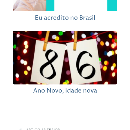
Eu acredito no Brasil
Ano Novo, idade nova
ARTIGO ANTERIOR