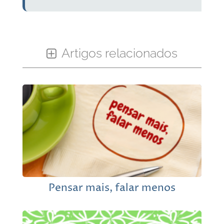
Artigos relacionados
Pensar mais, falar menos