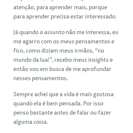
atenção, para aprender mais, porque
para aprender precisa estar interessado.
Já quando o assunto não me interessa, eu
me agarro com os meus pensamentos e
fico, como diziam meus irmãos, “no
mundo da lua!”, recebo meus insights e
então vou em busca de me aprofundar
nesses pensamentos.
Sempre achei que a vida é mais gostosa
quando ela é bem pensada. Por isso
penso bastante antes de falar ou fazer
alguma coisa.