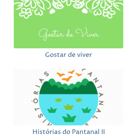
Gostar de viver
Histórias do Pantanal II