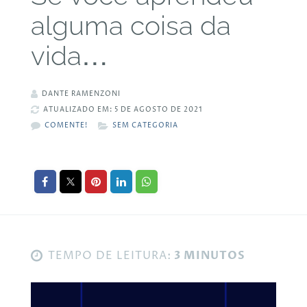
alguma coisa da
vida…
DANTE RAMENZONI
ATUALIZADO EM: 5 DE AGOSTO DE 2021
COMENTE!
SEM CATEGORIA
TEMPO DE LEITURA:
3 MINUTOS