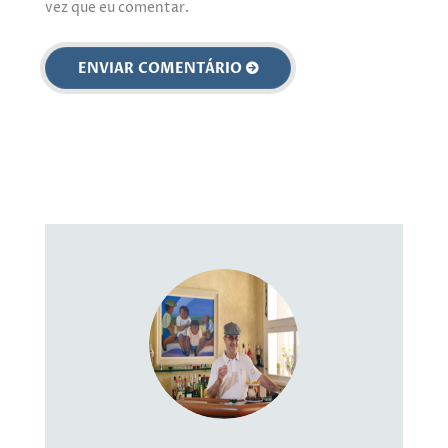
vez que eu comentar.