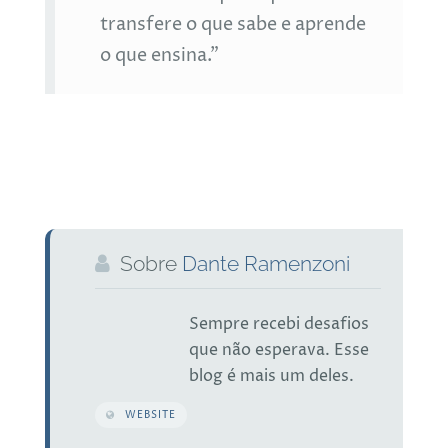
transfere o que sabe e aprende
o que ensina.”
Sobre
Dante Ramenzoni
Sempre recebi desafios
que não esperava. Esse
blog é mais um deles.
WEBSITE