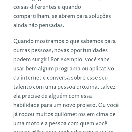
coisas diferentes e quando
compartilham, se abrem para soluções
ainda não pensadas.
Quando mostramos o que sabemos para
outras pessoas, novas oportunidades
podem surgir! Por exemplo, você sabe
usar bem algum programa ou aplicativo
da internet e conversa sobre esse seu
talento com uma pessoa próxima, talvez
ela precise de alguém com essa
habilidade para um novo projeto. Ou você
já rodou muitos quilômetros em cima de
uma moto e a pessoa com quem você