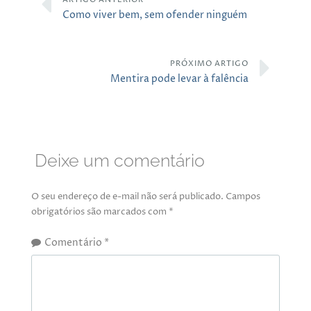
Como viver bem, sem ofender ninguém
PRÓXIMO ARTIGO
Mentira pode levar à falência
Deixe um comentário
O seu endereço de e-mail não será publicado.
Campos
obrigatórios são marcados com
*
Comentário
*