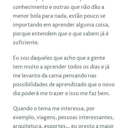
conhecimento e outras que não dão a
menor bola para nada, estão pouco se
importando em aprender alguma coisa,
porque entendem que o que sabem já é
suficiente.
Eu sou daqueles que acho que a gente
tem muito a aprender todos os dias e já
me levanto da cama pensando nas
possibilidades de aprendizado que o novo
dia poderá me trazer e isso me faz bem.
Quando o tema me interessa, por
exemplo, viagens, pessoas interessantes,
arquitetura, esportes… eu presto a maior