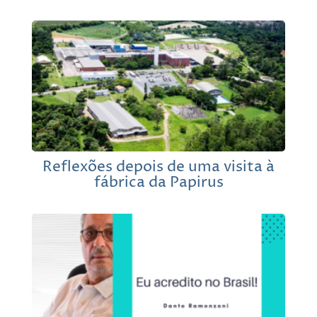
Reflexões depois de uma visita à
fábrica da Papirus