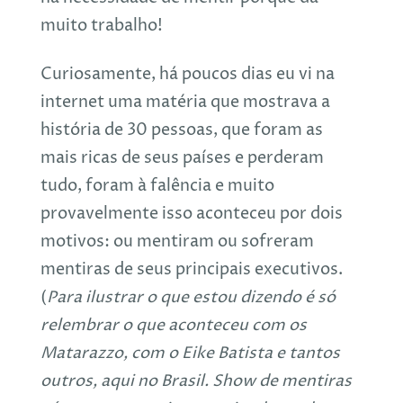
muito trabalho!
Curiosamente, há poucos dias eu vi na
internet uma matéria que mostrava a
história de 30 pessoas, que foram as
mais ricas de seus países e perderam
tudo, foram à falência e muito
provavelmente isso aconteceu por dois
motivos: ou mentiram ou sofreram
mentiras de seus principais executivos.
(
Para ilustrar o que estou dizendo é só
relembrar o que aconteceu com os
Matarazzo, com o Eike Batista e tantos
outros, aqui no Brasil. Show de mentiras