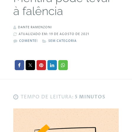
à falência
DANTE RAMENZONI
ATUALIZADO EM: 19 DE AGOSTO DE 2021
COMENTE!
SEM CATEGORIA
TEMPO DE LEITURA:
5 MINUTOS