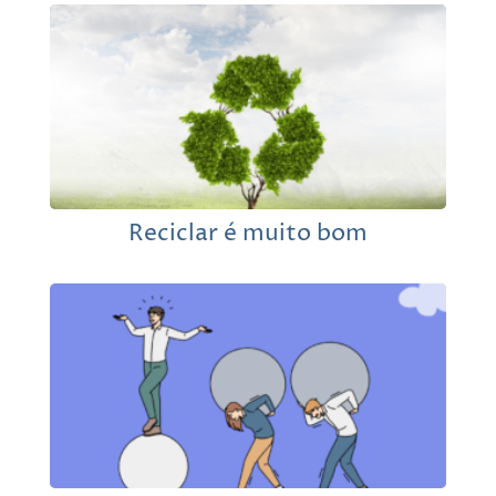
Reciclar é muito bom