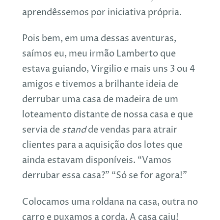
aprendêssemos por iniciativa própria.
Pois bem, em uma dessas aventuras,
saímos eu, meu irmão Lamberto que
estava guiando, Virgilio e mais uns 3 ou 4
amigos e tivemos a brilhante ideia de
derrubar uma casa de madeira de um
loteamento distante de nossa casa e que
servia de
stand
de vendas para atrair
clientes para a aquisição dos lotes que
ainda estavam disponíveis. “Vamos
derrubar essa casa?” “Só se for agora!”
Colocamos uma roldana na casa, outra no
carro e puxamos a corda. A casa caiu!