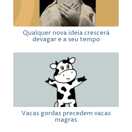
Qualquer nova ideia crescerá
devagar e a seu tempo
Vacas gordas precedem vacas
magras