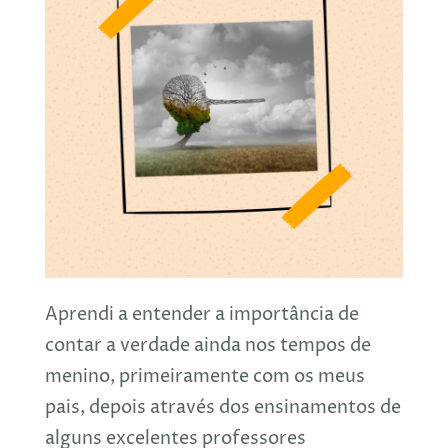
Aprendi a entender a importância de
contar a verdade ainda nos tempos de
menino, primeiramente com os meus
pais, depois através dos ensinamentos de
alguns excelentes professores