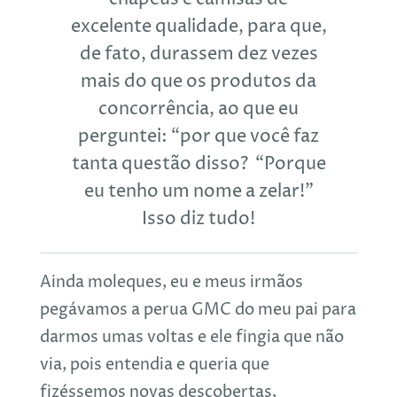
excelente qualidade, para que,
de fato, durassem dez vezes
mais do que os produtos da
concorrência, ao que eu
perguntei: “por que você faz
tanta questão disso? “Porque
eu tenho um nome a zelar!”
Isso diz tudo!
Ainda moleques, eu e meus irmãos
pegávamos a perua GMC do meu pai para
darmos umas voltas e ele fingia que não
via, pois entendia e queria que
fizéssemos novas descobertas,