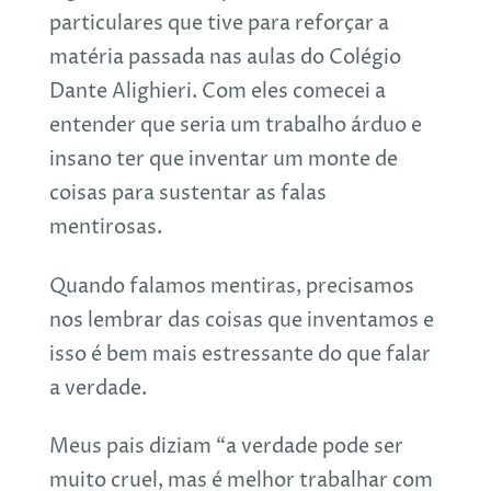
particulares que tive para reforçar a
matéria passada nas aulas do Colégio
Dante Alighieri. Com eles comecei a
entender que seria um trabalho árduo e
insano ter que inventar um monte de
coisas para sustentar as falas
mentirosas.
Quando falamos mentiras, precisamos
nos lembrar das coisas que inventamos e
isso é bem mais estressante do que falar
a verdade.
Meus pais diziam “a verdade pode ser
muito cruel, mas é melhor trabalhar com