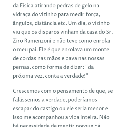
da Física atirando pedras de gelo na
vidraça do vizinho para medir força,
ângulos, distância etc. Um dia, o vizinho
viu que os disparos vinham da casa do Sr.
Ziro Ramenzoni e não teve como enrolar
o meu pai. Ele é que enrolava um monte
de cordas nas mãos e dava nas nossas
pernas, como forma de dizer: “da
próxima vez, conta a verdade!”
Crescemos com o pensamento de que, se
falássemos a verdade, poderíamos
escapar do castigo ou ele seria menor e
isso me acompanhou a vida inteira. Não
há necessidade de mentir porque dá