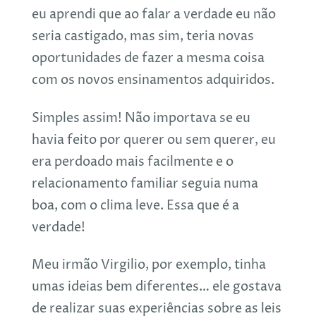
eu aprendi que ao falar a verdade eu não
seria castigado, mas sim, teria novas
oportunidades de fazer a mesma coisa
com os novos ensinamentos adquiridos.
Simples assim! Não importava se eu
havia feito por querer ou sem querer, eu
era perdoado mais facilmente e o
relacionamento familiar seguia numa
boa, com o clima leve. Essa que é a
verdade!
Meu irmão Virgilio, por exemplo, tinha
umas ideias bem diferentes… ele gostava
de realizar suas experiências sobre as leis