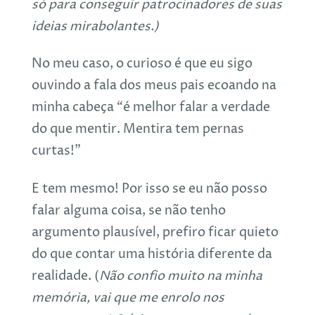
só para conseguir patrocinadores de suas
ideias mirabolantes.)
No meu caso, o curioso é que eu sigo
ouvindo a fala dos meus pais ecoando na
minha cabeça “é melhor falar a verdade
do que mentir. Mentira tem pernas
curtas!”
E tem mesmo! Por isso se eu não posso
falar alguma coisa, se não tenho
argumento plausível, prefiro ficar quieto
do que contar uma história diferente da
realidade. (
Não confio muito na minha
memória, vai que me enrolo nos