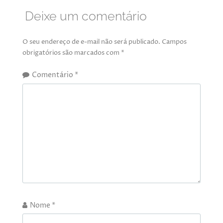
Deixe um comentário
O seu endereço de e-mail não será publicado.
Campos
obrigatórios são marcados com
*
Comentário
*
Nome
*