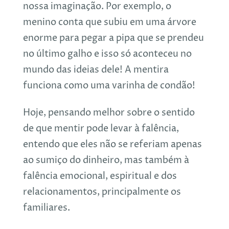
nossa imaginação. Por exemplo, o
menino conta que subiu em uma árvore
enorme para pegar a pipa que se prendeu
no último galho e isso só aconteceu no
mundo das ideias dele! A mentira
funciona como uma varinha de condão!
Hoje, pensando melhor sobre o sentido
de que mentir pode levar à falência,
entendo que eles não se referiam apenas
ao sumiço do dinheiro, mas também à
falência emocional, espiritual e dos
relacionamentos, principalmente os
familiares.