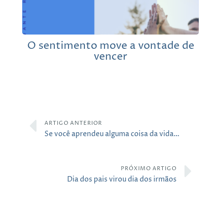
O sentimento move a vontade de
vencer
ARTIGO ANTERIOR
Se você aprendeu alguma coisa da vida…
PRÓXIMO ARTIGO
Dia dos pais virou dia dos irmãos