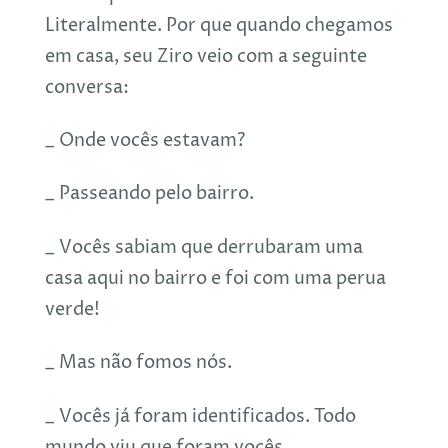
Literalmente. Por que quando chegamos
em casa, seu Ziro veio com a seguinte
conversa:
_ Onde vocês estavam?
_ Passeando pelo bairro.
_ Vocês sabiam que derrubaram uma
casa aqui no bairro e foi com uma perua
verde!
_ Mas não fomos nós.
_ Vocês já foram identificados. Todo
mundo viu que foram vocês.