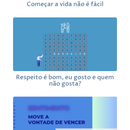
Começar a vida não é fácil
Respeito é bom, eu gosto e quem
não gosta?