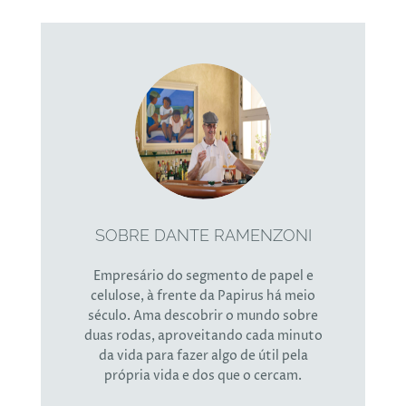
SOBRE DANTE RAMENZONI
Empresário do segmento de papel e
celulose, à frente da Papirus há meio
século. Ama descobrir o mundo sobre
duas rodas, aproveitando cada minuto
da vida para fazer algo de útil pela
própria vida e dos que o cercam.