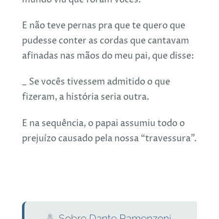
E não teve pernas pra que te quero que
pudesse conter as cordas que cantavam
afinadas nas mãos do meu pai, que disse:
_ Se vocês tivessem admitido o que
fizeram, a história seria outra.
E na sequência, o papai assumiu todo o
prejuízo causado pela nossa “travessura”.
Sobre
Dante Ramenzoni