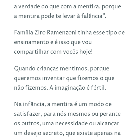
a verdade do que com a mentira, porque
a mentira pode te levar à falência”.
Família Ziro Ramenzoni tinha esse tipo de
ensinamento e é isso que vou
compartilhar com vocês hoje!
Quando crianças mentimos, porque
queremos inventar que fizemos o que
não fizemos. A imaginação é fértil.
Na infância, a mentira é um modo de
satisfazer, para nós mesmos ou perante
os outros, uma necessidade ou alcançar
um desejo secreto, que existe apenas na