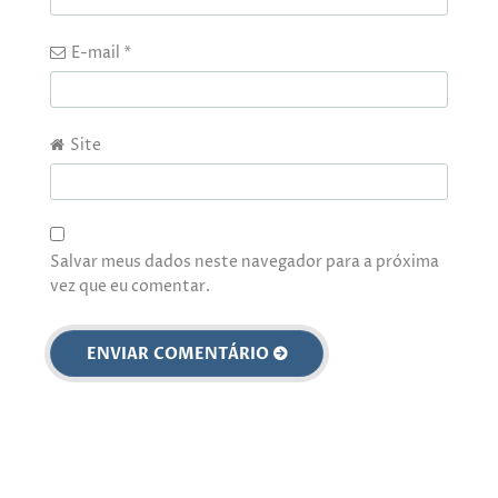
E-mail
*
Site
Salvar meus dados neste navegador para a próxima
vez que eu comentar.