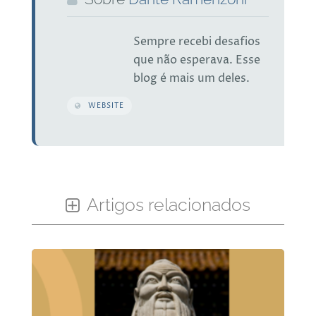
Sempre recebi desafios
que não esperava. Esse
blog é mais um deles.
WEBSITE
Artigos relacionados