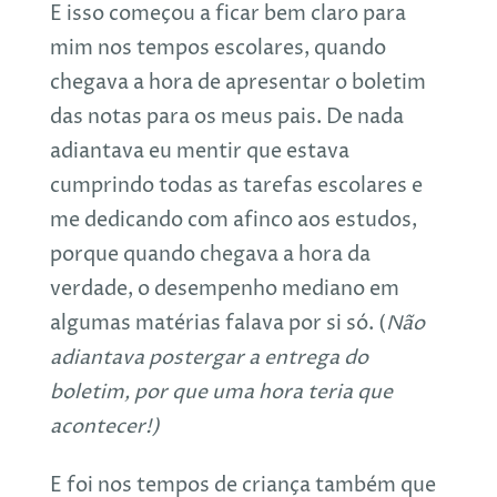
E isso começou a ficar bem claro para
mim nos tempos escolares, quando
chegava a hora de apresentar o boletim
das notas para os meus pais. De nada
adiantava eu mentir que estava
cumprindo todas as tarefas escolares e
me dedicando com afinco aos estudos,
porque quando chegava a hora da
verdade, o desempenho mediano em
algumas matérias falava por si só. (
Não
adiantava postergar a entrega do
boletim, por que uma hora teria que
acontecer!)
E foi nos tempos de criança também que