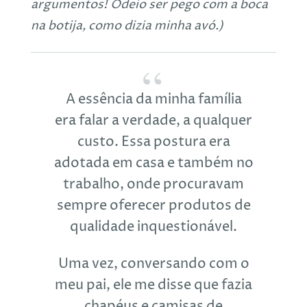
argumentos! Odeio ser pego com a boca
na botija, como dizia minha avó.)
A essência da minha família
era falar a verdade, a qualquer
custo. Essa postura era
adotada em casa e também no
trabalho, onde procuravam
sempre oferecer produtos de
qualidade inquestionável.
Uma vez, conversando com o
meu pai, ele me disse que fazia
chapéus e camisas de