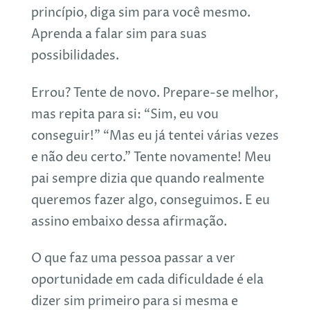
princípio, diga sim para você mesmo.
Aprenda a falar sim para suas
possibilidades.
Errou? Tente de novo. Prepare-se melhor,
mas repita para si: “Sim, eu vou
conseguir!” “Mas eu já tentei várias vezes
e não deu certo.” Tente novamente! Meu
pai sempre dizia que quando realmente
queremos fazer algo, conseguimos. E eu
assino embaixo dessa afirmação.
O que faz uma pessoa passar a ver
oportunidade em cada dificuldade é ela
dizer sim primeiro para si mesma e