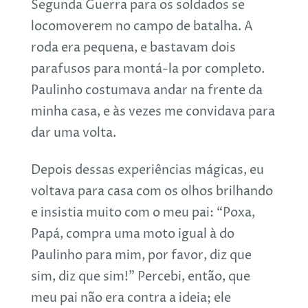
Segunda Guerra para os soldados se
locomoverem no campo de batalha. A
roda era pequena, e bastavam dois
parafusos para montá-la por completo.
Paulinho costumava andar na frente da
minha casa, e às vezes me convidava para
dar uma volta.
Depois dessas experiências mágicas, eu
voltava para casa com os olhos brilhando
e insistia muito com o meu pai: “Poxa,
Papá, compra uma moto igual à do
Paulinho para mim, por favor, diz que
sim, diz que sim!” Percebi, então, que
meu pai não era contra a ideia; ele