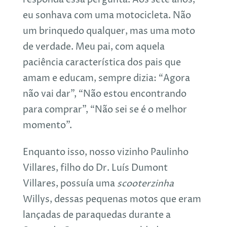
responda essa pergunta. Aos sete anos,
eu sonhava com uma motocicleta. Não
um brinquedo qualquer, mas uma moto
de verdade. Meu pai, com aquela
paciência característica dos pais que
amam e educam, sempre dizia: “Agora
não vai dar”, “Não estou encontrando
para comprar”, “Não sei se é o melhor
momento”.
Enquanto isso, nosso vizinho Paulinho
Villares, filho do Dr. Luís Dumont
Villares, possuía uma
scooterzinha
Willys, dessas pequenas motos que eram
lançadas de paraquedas durante a