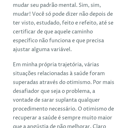
mudar seu padrão mental. Sim, sim,
mudar! Você só pode dizer não depois de
ter visto, estudado, feito e refeito, até se
certificar de que aquele caminho
específico não funciona e que precisa
ajustar alguma variável.
Em minha própria trajetória, várias
situações relacionadas à saúde foram
superadas através do otimismo. Por mais
desafiador que seja o problema, a
vontade de sarar suplanta qualquer
procedimento necessário. O otimismo de
recuperar a saúde é sempre muito maior
que a angústia de não melhorar. Claro