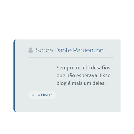
Sobre
Dante Ramenzoni
Sempre recebi desafios
que não esperava. Esse
blog é mais um deles.
WEBSITE