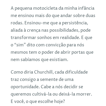
A pequena motocicleta da minha infância
me ensinou mais do que andar sobre duas
rodas. Ensinou-me que a persistência,
aliada à crença nas possibilidades, pode
transformar sonhos em realidade. E que
o “sim” dito com convicção para nós
mesmos tem o poder de abrir portas que
nem sabíamos que existiam.
Como diria Churchill, cada dificuldade
traz consigo a semente de uma
oportunidade. Cabe a nós decidir se
queremos cultivá-la ou deixá-la morrer.
E você, o que escolhe hoje?