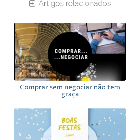
Artigos relacionados
Comprar sem negociar não tem
graça