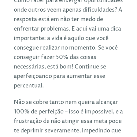
Como fazer para enxergar oportunidades
onde outros veem apenas dificuldades? A
resposta está em não ter medo de
enfrentar problemas. E aqui vai uma dica
importante: a vida é aquilo que você
consegue realizar no momento. Se você
conseguir fazer 50% das coisas
necessárias, está bom! Continue se
aperfeiçoando para aumentar esse
percentual.
Não se cobre tanto nem queira alcançar
100% de perfeição – isso é impossível, e a
frustração de não atingir essa meta pode
te deprimir severamente, impedindo que