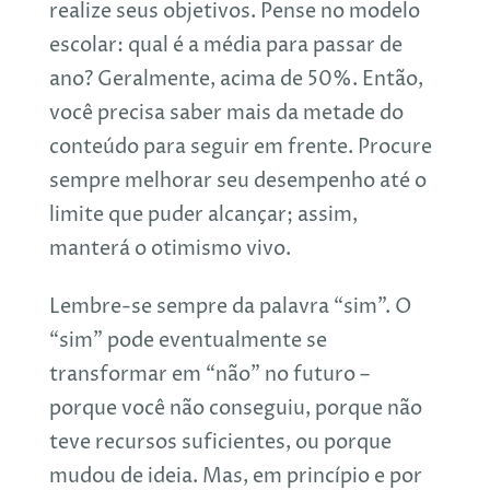
realize seus objetivos. Pense no modelo
escolar: qual é a média para passar de
ano? Geralmente, acima de 50%. Então,
você precisa saber mais da metade do
conteúdo para seguir em frente. Procure
sempre melhorar seu desempenho até o
limite que puder alcançar; assim,
manterá o otimismo vivo.
Lembre-se sempre da palavra “sim”. O
“sim” pode eventualmente se
transformar em “não” no futuro –
porque você não conseguiu, porque não
teve recursos suficientes, ou porque
mudou de ideia. Mas, em princípio e por