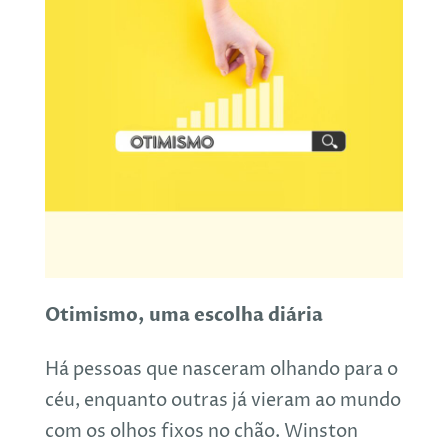
Otimismo, uma escolha diária
Há pessoas que nasceram olhando para o
céu, enquanto outras já vieram ao mundo
com os olhos fixos no chão. Winston