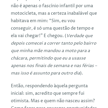
não é apenas o fascínio infantil por uma
motocicleta, mas a certeza inabalável que
habitava em mim: “Sim, eu vou
conseguir, é só uma questão de tempo e
ela vai chegar!” E chegou. (
Verdade que
depois comecei a correr tanto pelo bairro
que minha mãe mandou a moto para a
chácara, permitindo que eu a usasse
apenas nos finais de semana e nas férias –
mas isso é assunto para outro dia
).
Então, respondendo àquela pergunta
inicial: sim, acredito que sempre fui
otimista. Mas e quem não nasceu assim?