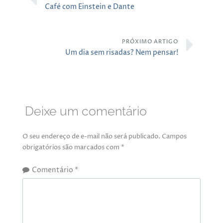
Café com Einstein e Dante
PRÓXIMO ARTIGO
Um dia sem risadas? Nem pensar!
Deixe um comentário
O seu endereço de e-mail não será publicado.
Campos
obrigatórios são marcados com
*
Comentário
*