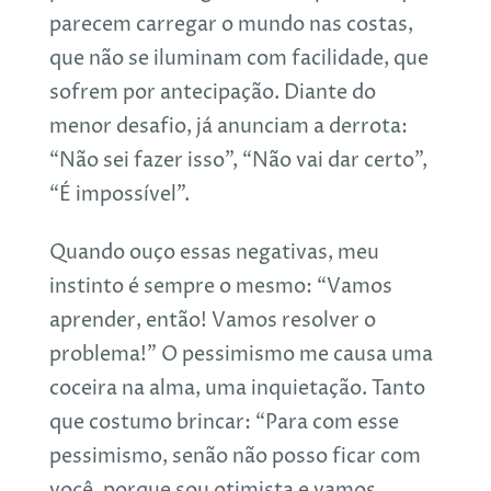
parecem carregar o mundo nas costas,
que não se iluminam com facilidade, que
sofrem por antecipação. Diante do
menor desafio, já anunciam a derrota:
“Não sei fazer isso”, “Não vai dar certo”,
“É impossível”.
Quando ouço essas negativas, meu
instinto é sempre o mesmo: “Vamos
aprender, então! Vamos resolver o
problema!” O pessimismo me causa uma
coceira na alma, uma inquietação. Tanto
que costumo brincar: “Para com esse
pessimismo, senão não posso ficar com