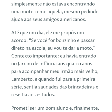
simplesmente não estava encontrando
uma moto como aquela, mesmo pedindo
ajuda aos seus amigos americanos.
Até que um dia, ele me propôs um
acordo: “Se você for bonzinho e passar
direto na escola, eu vou te dar a moto.”
Contexto importante: eu havia entrado
no Jardim de Infância aos quatro anos
para acompanhar meu irmão mais velho,
Lamberto, e quando fui para a primeira
série, sentia saudades das brincadeiras e
resistia aos estudos.
Prometi ser um bom aluno e, finalmente,