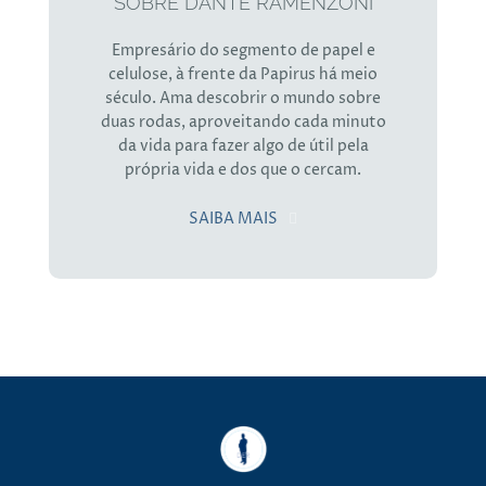
SOBRE DANTE RAMENZONI
Empresário do segmento de papel e
celulose, à frente da Papirus há meio
século. Ama descobrir o mundo sobre
duas rodas, aproveitando cada minuto
da vida para fazer algo de útil pela
própria vida e dos que o cercam.
SAIBA MAIS