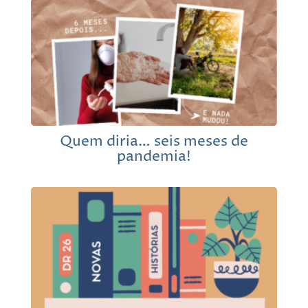
Quem diria… seis meses de
pandemia!