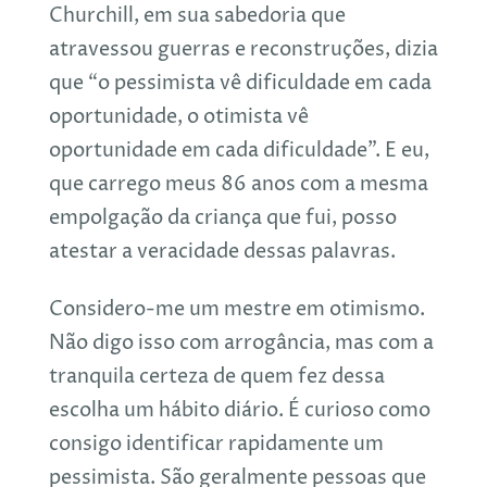
Churchill, em sua sabedoria que
atravessou guerras e reconstruções, dizia
que “o pessimista vê dificuldade em cada
oportunidade, o otimista vê
oportunidade em cada dificuldade”. E eu,
que carrego meus 86 anos com a mesma
empolgação da criança que fui, posso
atestar a veracidade dessas palavras.
Considero-me um mestre em otimismo.
Não digo isso com arrogância, mas com a
tranquila certeza de quem fez dessa
escolha um hábito diário. É curioso como
consigo identificar rapidamente um
pessimista. São geralmente pessoas que