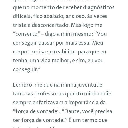
que no momento de receber diagnósticos
difíceis, fico abalado, ansioso, às vezes
triste e desconcertado. Mas logo me
“conserto” – digo a mim mesmo: “Vou
conseguir passar por mais essa! Meu
corpo precisa se reabilitar para que eu
tenha uma vida melhor, e sim, eu vou
conseguir.”
Lembro-me que na minha juventude,
tanto as professoras quanto minha mãe
sempre enfatizavam a importância da
“força de vontade”. “Dante, você precisa
ter força de vontade!” É um termo que