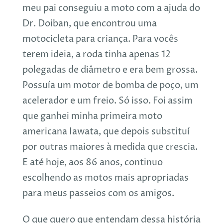
meu pai conseguiu a moto com a ajuda do
Dr. Doiban, que encontrou uma
motocicleta para criança. Para vocês
terem ideia, a roda tinha apenas 12
polegadas de diâmetro e era bem grossa.
Possuía um motor de bomba de poço, um
acelerador e um freio. Só isso. Foi assim
que ganhei minha primeira moto
americana Iawata, que depois substituí
por outras maiores à medida que crescia.
E até hoje, aos 86 anos, continuo
escolhendo as motos mais apropriadas
para meus passeios com os amigos.
O que quero que entendam dessa história