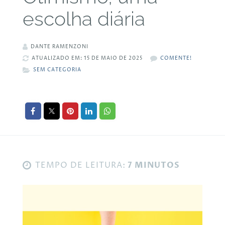
escolha diária
DANTE RAMENZONI
ATUALIZADO EM: 15 DE MAIO DE 2025
COMENTE!
SEM CATEGORIA
TEMPO DE LEITURA:
7 MINUTOS