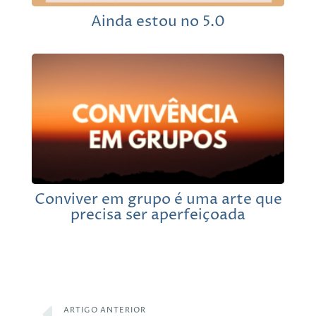
Ainda estou no 5.0
Conviver em grupo é uma arte que
precisa ser aperfeiçoada
ARTIGO ANTERIOR