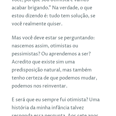
você, porque sou otimista e vamos
acabar brigando.” Na verdade, o que
estou dizendo é: tudo tem solução, se
você realmente quiser.
Mas você deve estar se perguntando:
nascemos assim, otimistas ou
pessimistas? Ou aprendemos a ser?
Acredito que existe sim uma
predisposição natural, mas também
tenho certeza de que podemos mudar,
podemos nos reinventar.
E será que eu sempre fui otimista? Uma
história da minha infância talvez