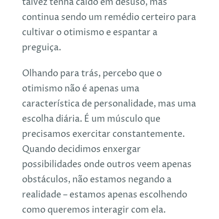
talvez tenha caído em desuso, mas
continua sendo um remédio certeiro para
cultivar o otimismo e espantar a
preguiça.
Olhando para trás, percebo que o
otimismo não é apenas uma
característica de personalidade, mas uma
escolha diária. É um músculo que
precisamos exercitar constantemente.
Quando decidimos enxergar
possibilidades onde outros veem apenas
obstáculos, não estamos negando a
realidade – estamos apenas escolhendo
como queremos interagir com ela.