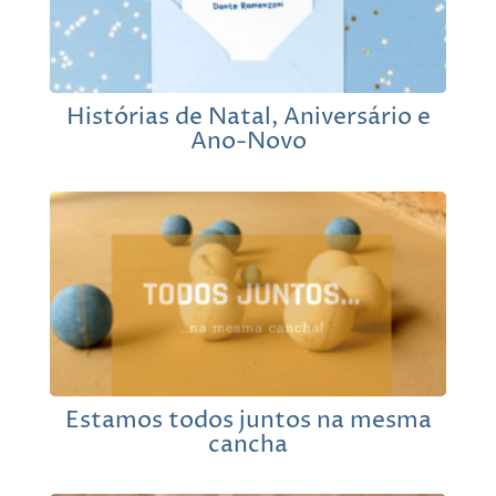
Histórias de Natal, Aniversário e
Ano-Novo
Estamos todos juntos na mesma
cancha