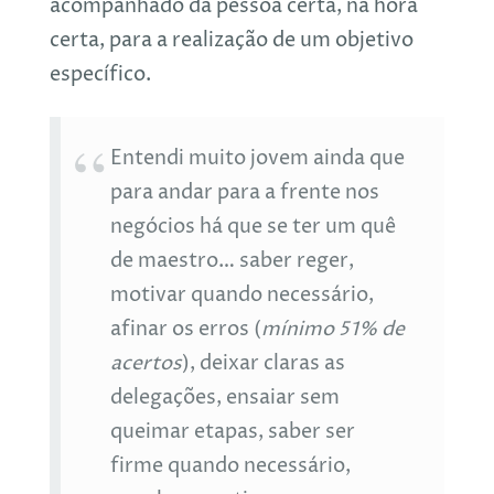
acompanhado da pessoa certa, na hora
certa, para a realização de um objetivo
específico.
Entendi muito jovem ainda que
para andar para a frente nos
negócios há que se ter um quê
de maestro… saber reger,
motivar quando necessário,
afinar os erros (
mínimo 51% de
acertos
), deixar claras as
delegações, ensaiar sem
queimar etapas, saber ser
firme quando necessário,