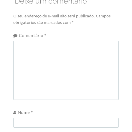
Deixe um comentário
O seu endereço de e-mail não será publicado.
Campos
obrigatórios são marcados com
*
Comentário
*
Nome
*