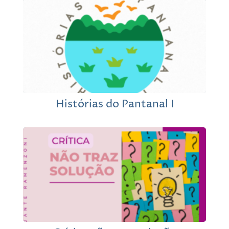
Histórias do Pantanal I