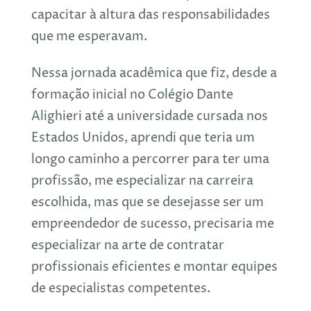
capacitar à altura das responsabilidades
que me esperavam.
Nessa jornada acadêmica que fiz, desde a
formação inicial no Colégio Dante
Alighieri até a universidade cursada nos
Estados Unidos, aprendi que teria um
longo caminho a percorrer para ter uma
profissão, me especializar na carreira
escolhida, mas que se desejasse ser um
empreendedor de sucesso, precisaria me
especializar na arte de contratar
profissionais eficientes e montar equipes
de especialistas competentes.