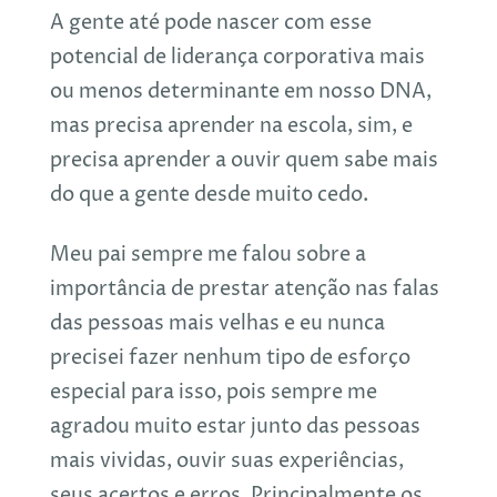
A gente até pode nascer com esse
potencial de liderança corporativa mais
ou menos determinante em nosso DNA,
mas precisa aprender na escola, sim, e
precisa aprender a ouvir quem sabe mais
do que a gente desde muito cedo.
Meu pai sempre me falou sobre a
importância de prestar atenção nas falas
das pessoas mais velhas e eu nunca
precisei fazer nenhum tipo de esforço
especial para isso, pois sempre me
agradou muito estar junto das pessoas
mais vividas, ouvir suas experiências,
seus acertos e erros. Principalmente os