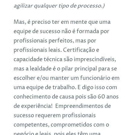
agilizar qualquer tipo de processo.)
Mas, é preciso ter em mente que uma
equipe de sucesso não é formada por
profissionais perfeitos, mas por
profissionais leais. Certificação e
capacidade técnica são imprescindíveis,
mas a lealdade é o pilar principal para se
escolher e/ou manter um funcionário em
uma equipe de trabalho. E digo isso com
conhecimento de causa pois são 60 anos
de experiência! Empreendimentos de
sucesso requerem profissionais
competentes, comprometidos com o
negócio e leais, pois eles têm uma