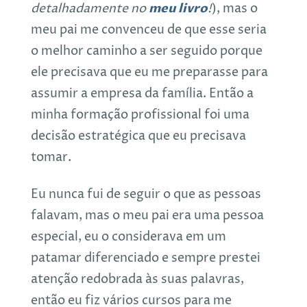
meu livro
detalhadamente no
!
), mas o
meu pai me convenceu de que esse seria
o melhor caminho a ser seguido porque
ele precisava que eu me preparasse para
assumir a empresa da família. Então a
minha formação profissional foi uma
decisão estratégica que eu precisava
tomar.
Eu nunca fui de seguir o que as pessoas
falavam, mas o meu pai era uma pessoa
especial, eu o considerava em um
patamar diferenciado e sempre prestei
atenção redobrada às suas palavras,
então eu fiz vários cursos para me