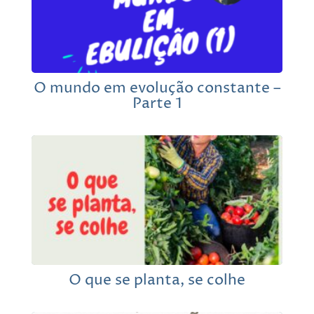
O mundo em evolução constante –
Parte 1
O que se planta, se colhe