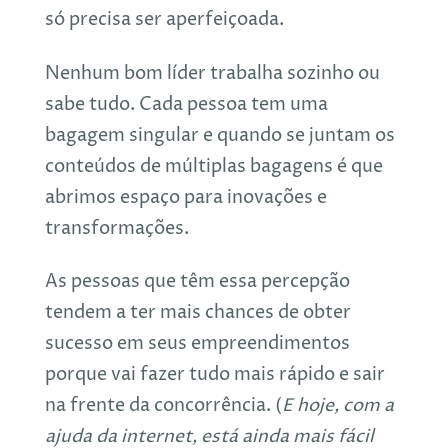
só precisa ser aperfeiçoada.
Nenhum bom líder trabalha sozinho ou
sabe tudo. Cada pessoa tem uma
bagagem singular e quando se juntam os
conteúdos de múltiplas bagagens é que
abrimos espaço para inovações e
transformações.
As pessoas que têm essa percepção
tendem a ter mais chances de obter
sucesso em seus empreendimentos
porque vai fazer tudo mais rápido e sair
na frente da concorrência. (
E hoje, com a
ajuda da internet, está ainda mais fácil