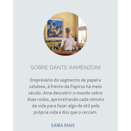
SOBRE DANTE RAMENZONI
Empresário do segmento de papel e
celulose, à frente da Papirus há meio
século. Ama descobrir o mundo sobre
duas rodas, aproveitando cada minuto
da vida para fazer algo de útil pela
própria vida e dos que o cercam.
SAIBA MAIS