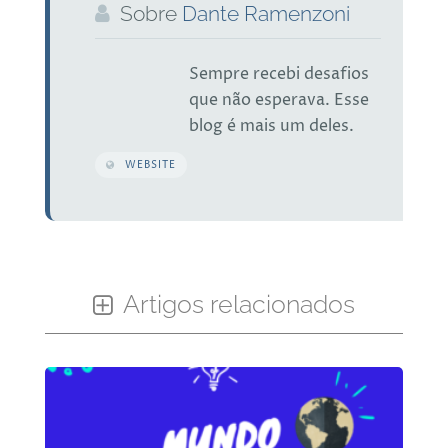
Sobre
Dante Ramenzoni
Sempre recebi desafios
que não esperava. Esse
blog é mais um deles.
WEBSITE
Artigos relacionados