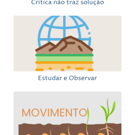
Crítica não traz solução
Estudar e Observar