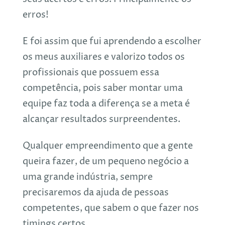
erros!
E foi assim que fui aprendendo a escolher
os meus auxiliares e valorizo todos os
profissionais que possuem essa
competência, pois saber montar uma
equipe faz toda a diferença se a meta é
alcançar resultados surpreendentes.
Qualquer empreendimento que a gente
queira fazer, de um pequeno negócio a
uma grande indústria, sempre
precisaremos da ajuda de pessoas
competentes, que sabem o que fazer nos
timings certos.