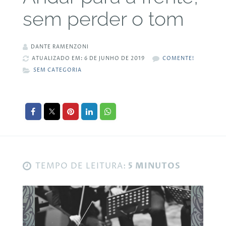
sem perder o tom
DANTE RAMENZONI
ATUALIZADO EM: 6 DE JUNHO DE 2019
COMENTE!
SEM CATEGORIA
TEMPO DE LEITURA:
5 MINUTOS