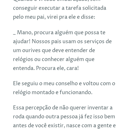
conseguir executar a tarefa solicitada
pelo meu pai, virei pra ele e disse:
_ Mano, procura alguém que possa te
ajudar! Nossos pais usam os serviços de
um ourives que deve entender de
relógios ou conhecer alguém que
entenda. Procura ele, cara!
Ele seguiu o meu conselho e voltou com o
relógio montado e funcionando.
Essa percepção de não querer inventar a
roda quando outra pessoa já fez isso bem
antes de você existir, nasce com a gente e