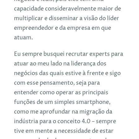
capacidade consideravelmente maior de
multiplicar e disseminar a visão do líder
empreendedor e da empresa em que
atuam.
Eu sempre busquei recrutar experts para
atuar ao meu lado na liderança dos
negócios das quais estive à frente e sigo
com esse pensamento, seja para
entender como operar as principais
funções de um simples smartphone,
como me aprofundar na migração da
indústria para o conceito 4.0 – sempre
tive em mente a necessidade de estar