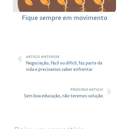
Fique sempre em movimento
ARTIGO ANTERIOR
Negociação, fácil ou difícil, faz parte da
vida e precisamos saber enfrentar
PRÓXIMO ARTIGO
Sem boa educação, não teremos solução