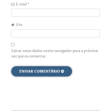
E-mail
*
Site
Salvar meus dados neste navegador para a próxima
vez que eu comentar.