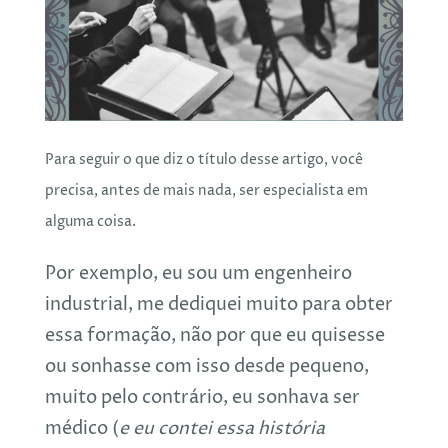
Para seguir o que diz o título desse artigo, você
precisa, antes de mais nada, ser especialista em
alguma coisa.
Por exemplo, eu sou um engenheiro
industrial, me dediquei muito para obter
essa formação, não por que eu quisesse
ou sonhasse com isso desde pequeno,
muito pelo contrário, eu sonhava ser
médico (
e eu contei essa história