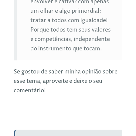
envolver e cativar com apenas
um olhar e algo primordial:
tratar a todos com igualdade!
Porque todos tem seus valores
e competências, independente
do instrumento que tocam.
Se gostou de saber minha opinião sobre
esse tema, aproveite e deixe o seu
comentário!